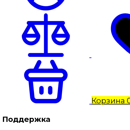
Корзина
Поддержка