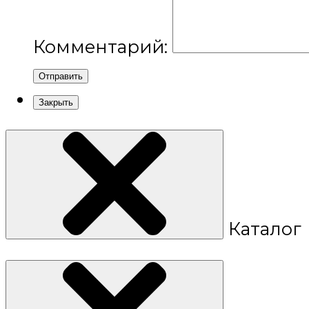
Комментарий:
Отправить
Закрыть
Каталог