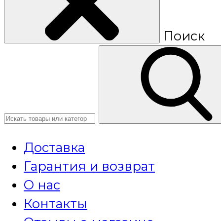
Поиск
Доставка
Гарантия и возврат
О нас
Контакты