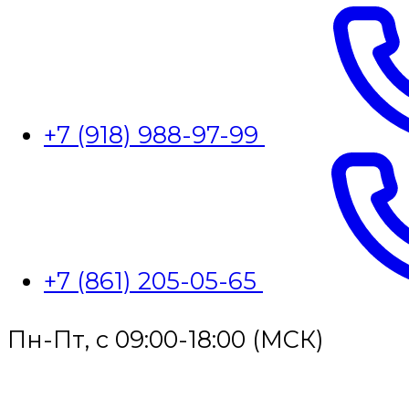
+7 (918) 988-97-99
+7 (861) 205-05-65
Пн-Пт, с 09:00-18:00 (МСК)