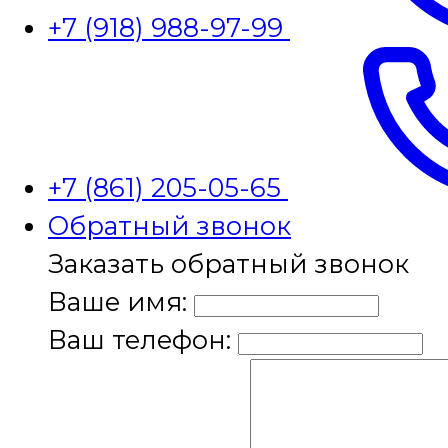
+7 (918) 988-97-99
+7 (861) 205-05-65
Обратный звонок
Заказать обратный звонок
Ваше имя:
Ваш телефон: