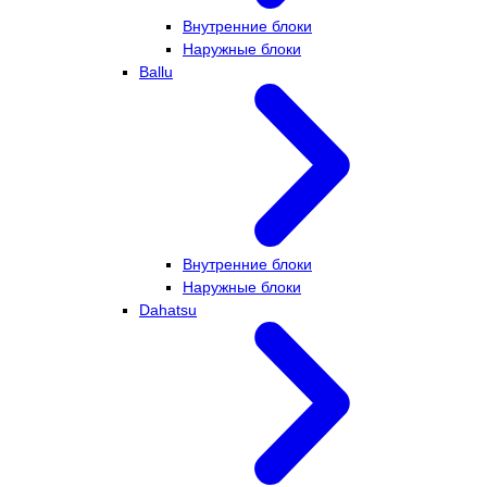
Внутренние блоки
Наружные блоки
Ballu
Внутренние блоки
Наружные блоки
Dahatsu