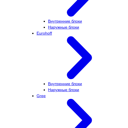
Внутренние блоки
Наружные блоки
Eurohoff
Внутренние блоки
Наружные блоки
Gree