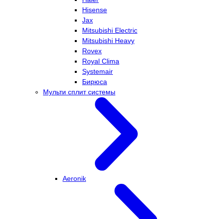
Hisense
Jax
Mitsubishi Electric
Mitsubishi Heavy
Rovex
Royal Clima
Systemair
Бирюса
Мульти сплит системы
Aeronik