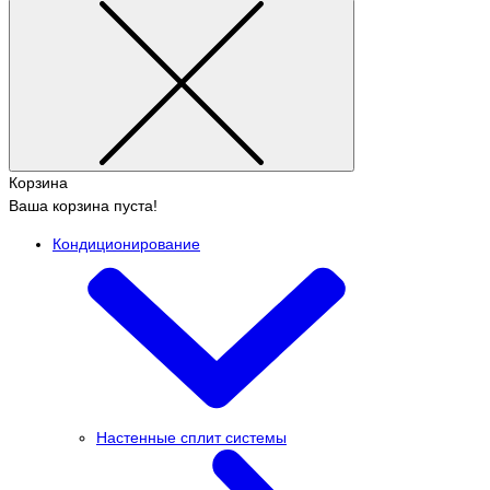
Корзина
Ваша корзина пуста!
Кондиционирование
Настенные сплит системы