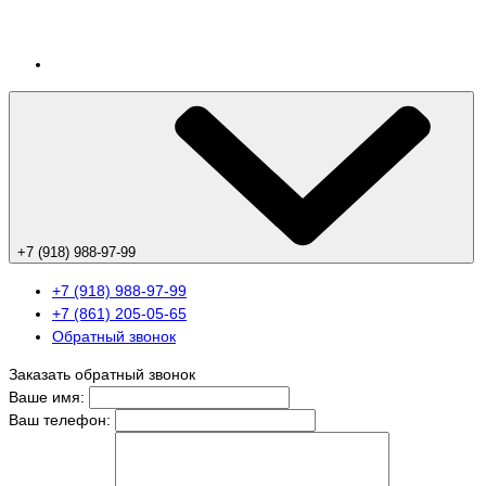
+7 (918) 988-97-99
+7 (918) 988-97-99
+7 (861) 205-05-65
Обратный звонок
Заказать обратный звонок
Ваше имя:
Ваш телефон: