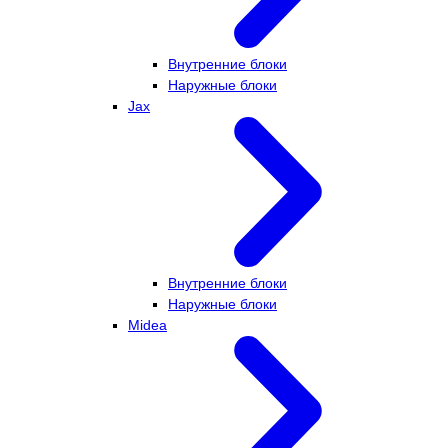
Внутренние блоки
Наружные блоки
Jax
Внутренние блоки
Наружные блоки
Midea