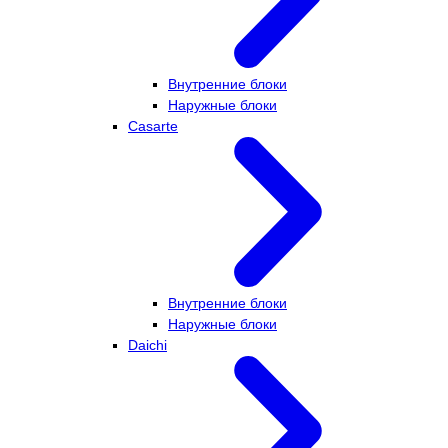
Внутренние блоки
Наружные блоки
Casarte
Внутренние блоки
Наружные блоки
Daichi