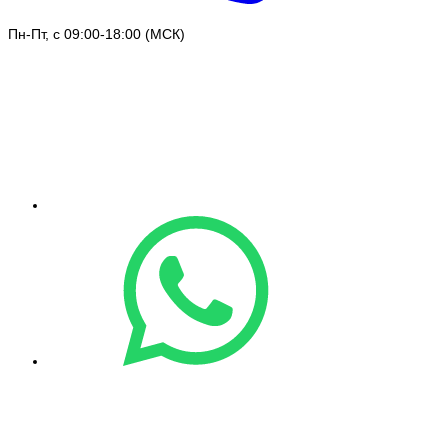
Пн-Пт, с 09:00-18:00 (МСК)