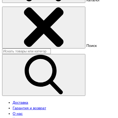
Поиск
Доставка
Гарантия и возврат
О нас