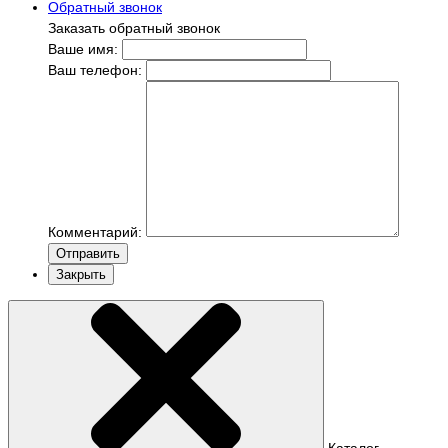
Обратный звонок
Заказать обратный звонок
Ваше имя:
Ваш телефон:
Комментарий:
Отправить
Закрыть
Каталог