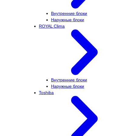
Внутренние блоки
Наружные блоки
ROYAL Clima
Внутренние блоки
Наружные блоки
Toshiba