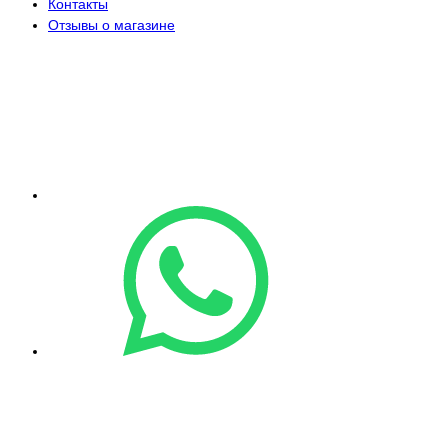
Контакты
Отзывы о магазине