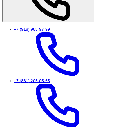
+7 (918) 988-97-99
+7 (861) 205-05-65