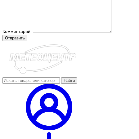
Комментарий:
Отправить
Найти