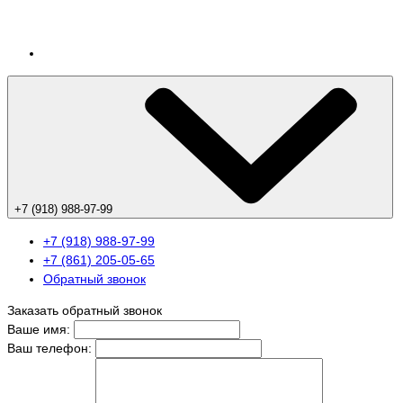
+7 (918) 988-97-99
+7 (918) 988-97-99
+7 (861) 205-05-65
Обратный звонок
Заказать обратный звонок
Ваше имя:
Ваш телефон: