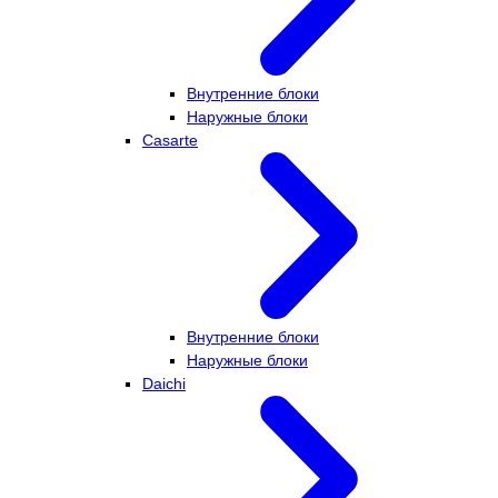
Внутренние блоки
Наружные блоки
Casarte
Внутренние блоки
Наружные блоки
Daichi