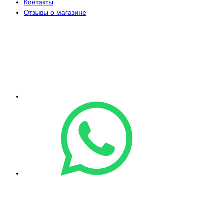
Контакты
Отзывы о магазине