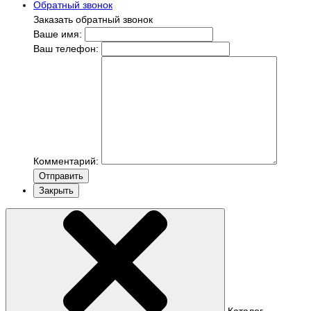
Обратный звонок
Заказать обратный звонок
Ваше имя:
Ваш телефон:
Комментарий:
Отправить
Закрыть
Каталог