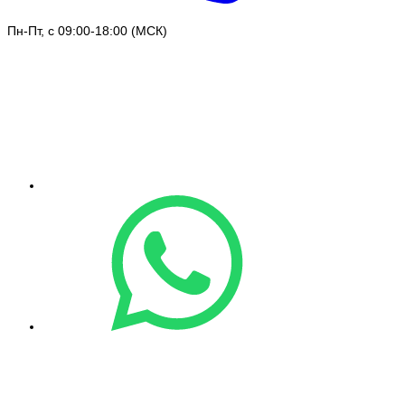
Пн-Пт, с 09:00-18:00 (МСК)