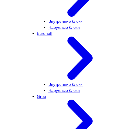
Внутренние блоки
Наружные блоки
Eurohoff
Внутренние блоки
Наружные блоки
Gree