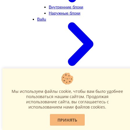
Внутренние блоки
Наружные блоки
Ballu
Внутренние блоки
Наружные блоки
Dahatsu
Мы используем файлы cookie, чтобы вам было удобнее
пользоваться нашим сайтом. Продолжая
использование сайта, вы соглашаетесь c
использованием нами файлов cookies.
ПРИНЯТЬ