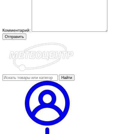
Комментарий:
Отправить
Найти