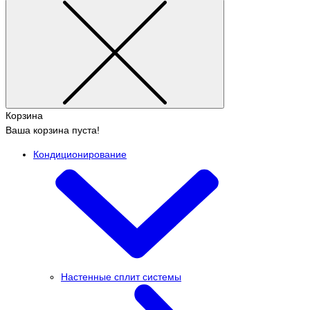
Корзина
Ваша корзина пуста!
Кондиционирование
Настенные сплит системы