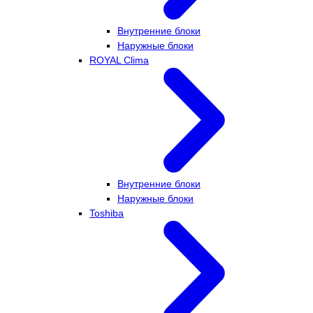
Внутренние блоки
Наружные блоки
ROYAL Clima
Внутренние блоки
Наружные блоки
Toshiba