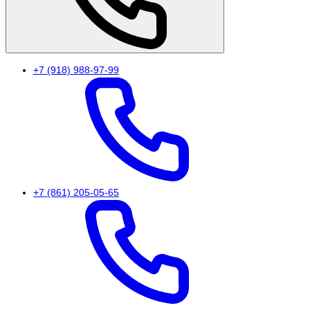
+7 (918) 988-97-99
+7 (861) 205-05-65