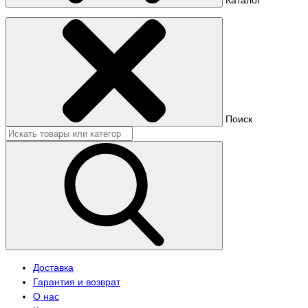
Поиск
Доставка
Гарантия и возврат
О нас