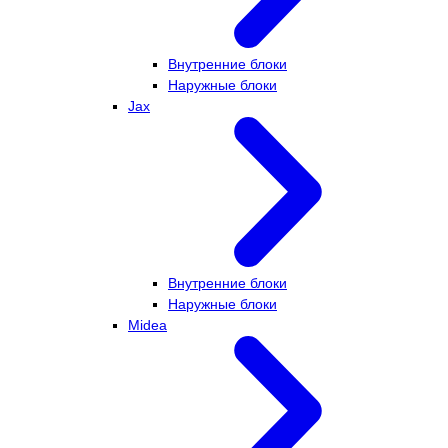
Внутренние блоки
Наружные блоки
Jax
Внутренние блоки
Наружные блоки
Midea