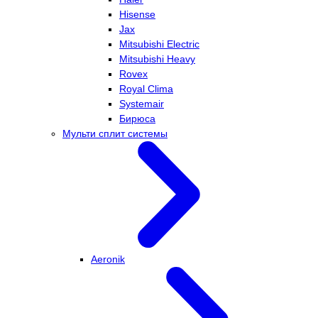
Hisense
Jax
Mitsubishi Electric
Mitsubishi Heavy
Rovex
Royal Clima
Systemair
Бирюса
Мульти сплит системы
Aeronik