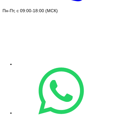
Пн-Пт, с 09:00-18:00 (МСК)