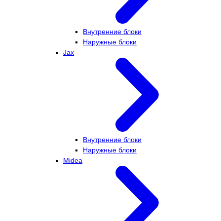
Внутренние блоки
Наружные блоки
Jax
Внутренние блоки
Наружные блоки
Midea