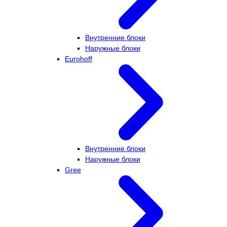
Внутренние блоки
Наружные блоки
Eurohoff
Внутренние блоки
Наружные блоки
Gree