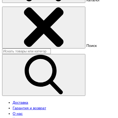
Поиск
Доставка
Гарантия и возврат
О нас