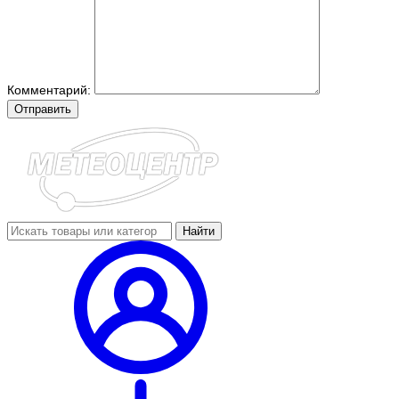
Комментарий:
Отправить
Найти