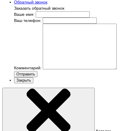
Обратный звонок
Заказать обратный звонок
Ваше имя:
Ваш телефон:
Комментарий:
Отправить
Закрыть
Каталог