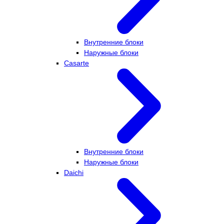
Внутренние блоки
Наружные блоки
Casarte
Внутренние блоки
Наружные блоки
Daichi