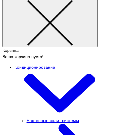
Корзина
Ваша корзина пуста!
Кондиционирование
Настенные сплит системы