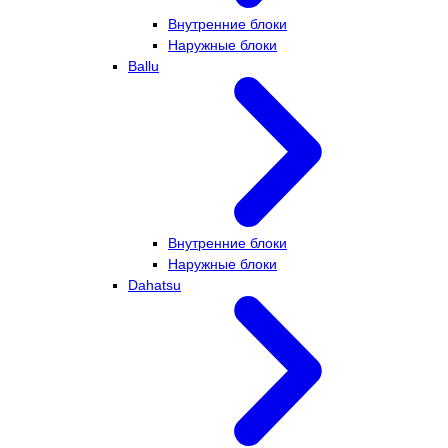
Внутренние блоки
Наружные блоки
Ballu
Внутренние блоки
Наружные блоки
Dahatsu