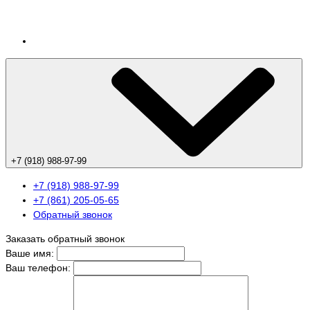
+7 (918) 988-97-99
+7 (918) 988-97-99
+7 (861) 205-05-65
Обратный звонок
Заказать обратный звонок
Ваше имя:
Ваш телефон: