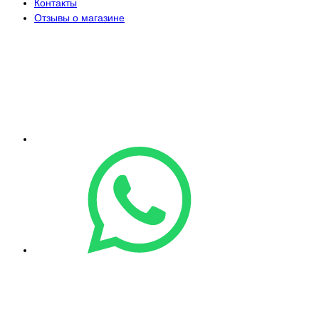
Контакты
Отзывы о магазине