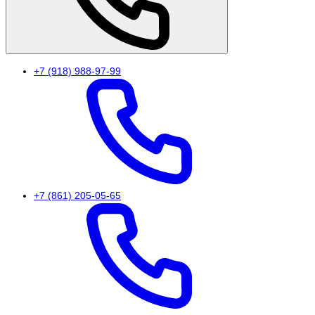
+7 (918) 988-97-99
+7 (861) 205-05-65