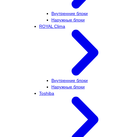
Внутренние блоки
Наружные блоки
ROYAL Clima
Внутренние блоки
Наружные блоки
Toshiba