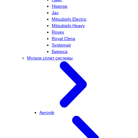
Hisense
Jax
Mitsubishi Electric
Mitsubishi Heavy
Rovex
Royal Clima
Systemair
Бирюса
Мульти сплит системы
Aeronik