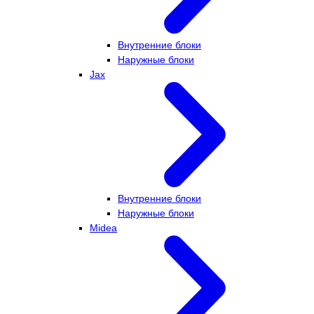
Внутренние блоки
Наружные блоки
Jax
Внутренние блоки
Наружные блоки
Midea