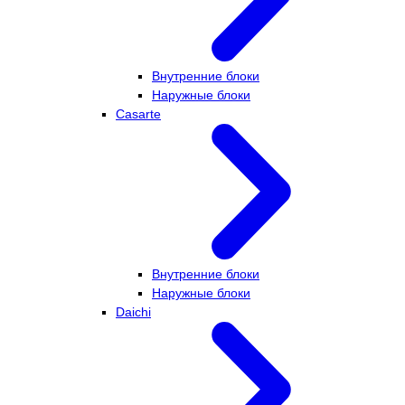
Внутренние блоки
Наружные блоки
Casarte
Внутренние блоки
Наружные блоки
Daichi