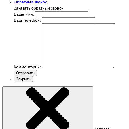
Обратный звонок
Заказать обратный звонок
Ваше имя:
Ваш телефон:
Комментарий:
Отправить
Закрыть
Каталог