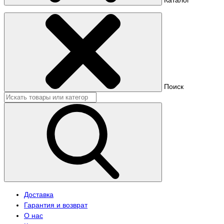
Поиск
Доставка
Гарантия и возврат
О нас