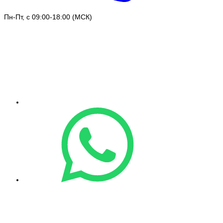
Пн-Пт, с 09:00-18:00 (МСК)