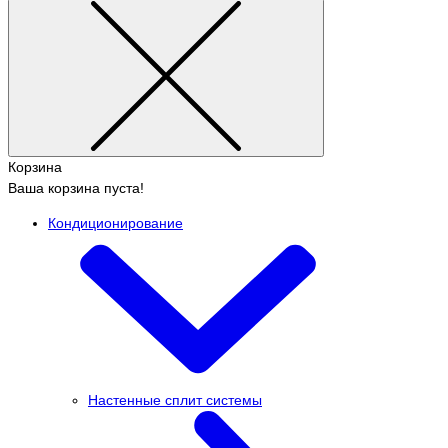
Корзина
Ваша корзина пуста!
Кондиционирование
Настенные сплит системы