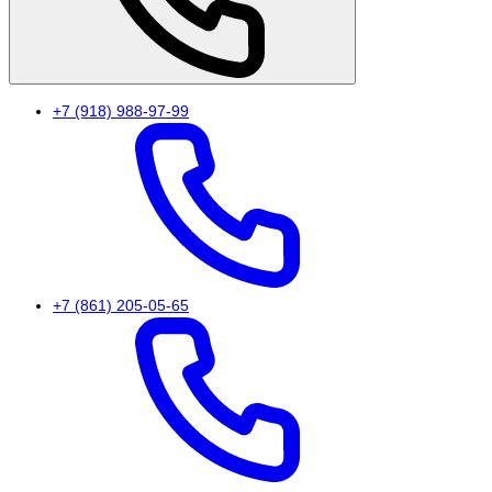
+7 (918) 988-97-99
+7 (861) 205-05-65