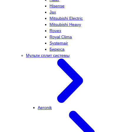
Hisense
Jax
Mitsubishi Electric
Mitsubishi Heavy
Rovex
Royal Clima
Systemair
Бирюса
Мульти сплит системы
Aeronik