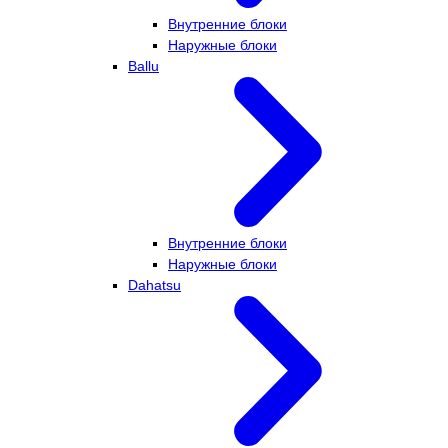
Внутренние блоки
Наружные блоки
Ballu
Внутренние блоки
Наружные блоки
Dahatsu