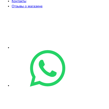
Контакты
Отзывы о магазине