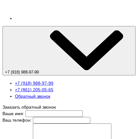
+7 (918) 988-97-99
+7 (918) 988-97-99
+7 (861) 205-05-65
Обратный звонок
Заказать обратный звонок
Ваше имя:
Ваш телефон: