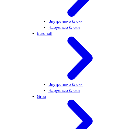
Внутренние блоки
Наружные блоки
Eurohoff
Внутренние блоки
Наружные блоки
Gree