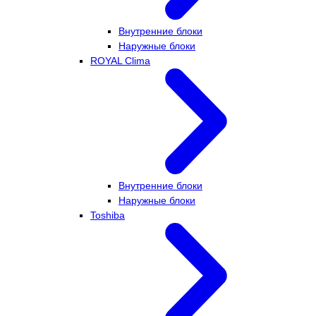
Внутренние блоки
Наружные блоки
ROYAL Clima
Внутренние блоки
Наружные блоки
Toshiba