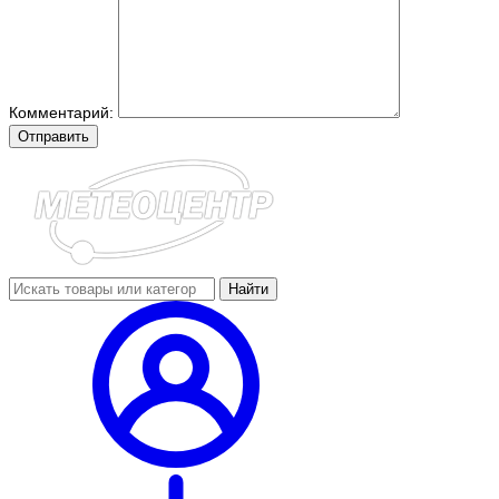
Комментарий:
Отправить
Найти