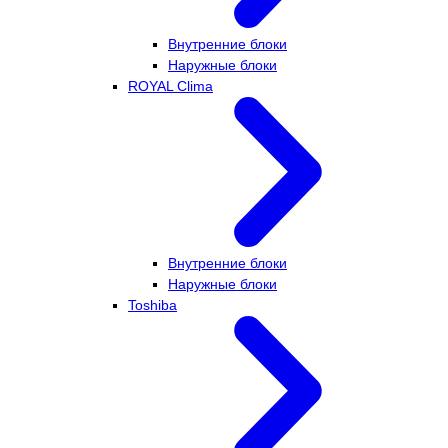
Внутренние блоки
Наружные блоки
ROYAL Clima
Внутренние блоки
Наружные блоки
Toshiba