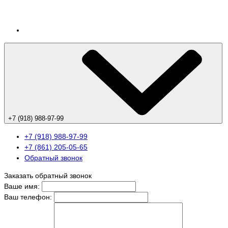
+7 (918) 988-97-99
+7 (918) 988-97-99
+7 (861) 205-05-65
Обратный звонок
Заказать обратный звонок
Ваше имя:
Ваш телефон: