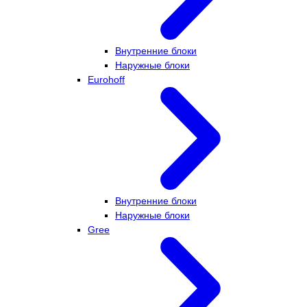
Внутренние блоки
Наружные блоки
Eurohoff
Внутренние блоки
Наружные блоки
Gree