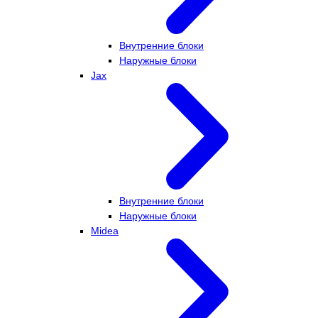
Внутренние блоки
Наружные блоки
Jax
Внутренние блоки
Наружные блоки
Midea