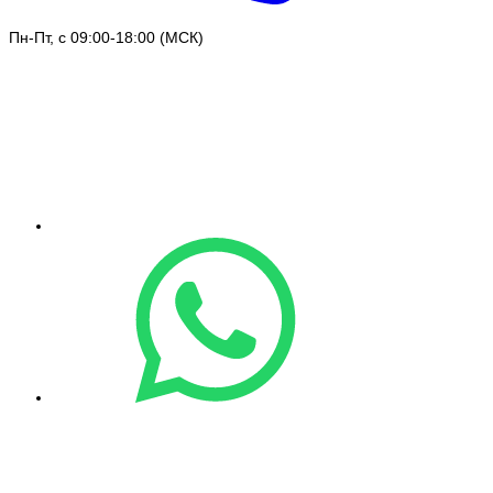
Пн-Пт, с 09:00-18:00 (МСК)