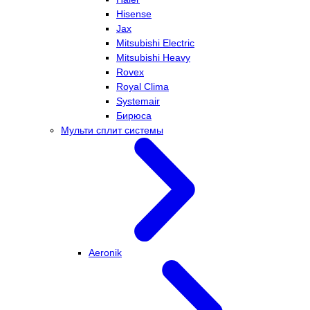
Hisense
Jax
Mitsubishi Electric
Mitsubishi Heavy
Rovex
Royal Clima
Systemair
Бирюса
Мульти сплит системы
Aeronik