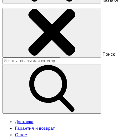
Поиск
Доставка
Гарантия и возврат
О нас