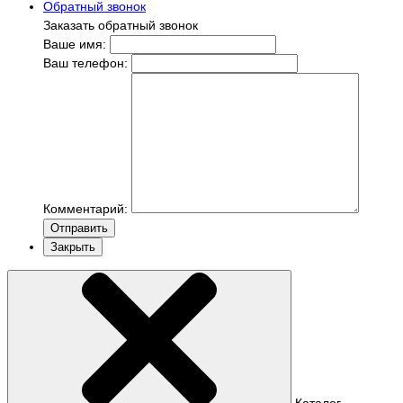
Обратный звонок
Заказать обратный звонок
Ваше имя:
Ваш телефон:
Комментарий:
Отправить
Закрыть
Каталог