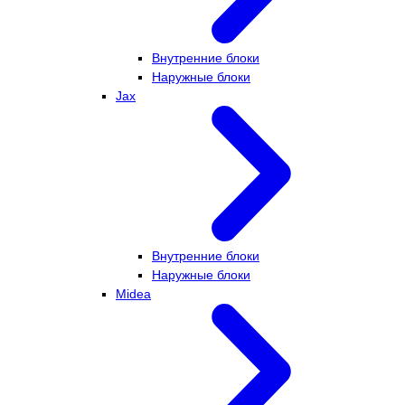
Внутренние блоки
Наружные блоки
Jax
Внутренние блоки
Наружные блоки
Midea