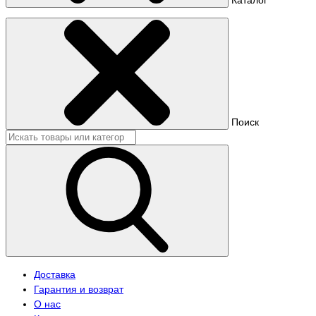
Поиск
Доставка
Гарантия и возврат
О нас