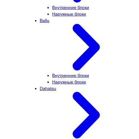
Внутренние блоки
Наружные блоки
Ballu
Внутренние блоки
Наружные блоки
Dahatsu