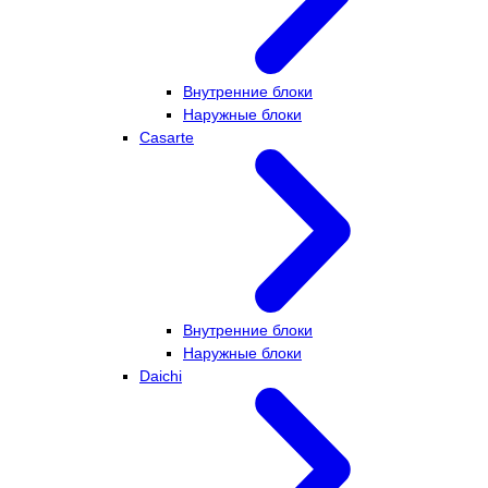
Внутренние блоки
Наружные блоки
Casarte
Внутренние блоки
Наружные блоки
Daichi