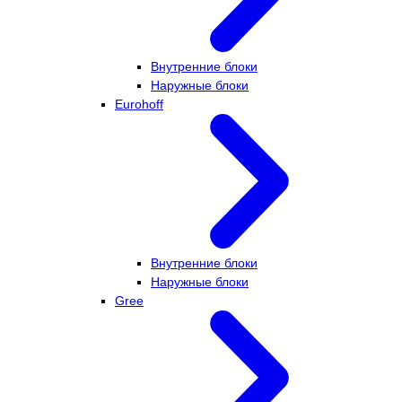
Внутренние блоки
Наружные блоки
Eurohoff
Внутренние блоки
Наружные блоки
Gree