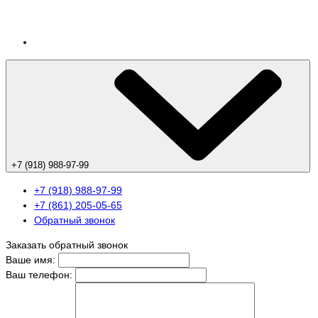
+7 (918) 988-97-99
+7 (918) 988-97-99
+7 (861) 205-05-65
Обратный звонок
Заказать обратный звонок
Ваше имя:
Ваш телефон: