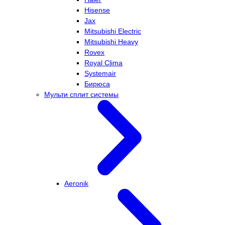
Hisense
Jax
Mitsubishi Electric
Mitsubishi Heavy
Rovex
Royal Clima
Systemair
Бирюса
Мульти сплит системы
Aeronik