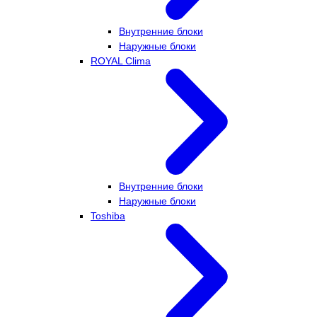
Внутренние блоки
Наружные блоки
ROYAL Clima
Внутренние блоки
Наружные блоки
Toshiba