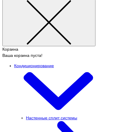
Корзина
Ваша корзина пуста!
Кондиционирование
Настенные сплит системы