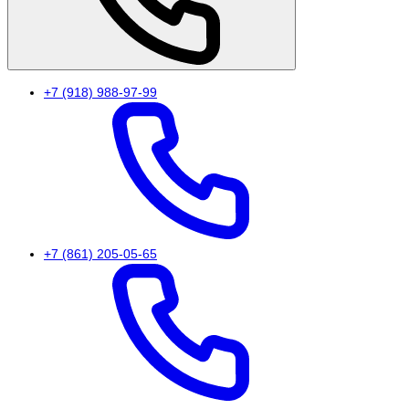
+7 (918) 988-97-99
+7 (861) 205-05-65