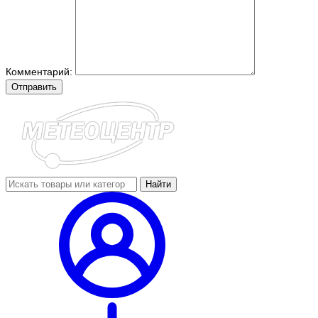
Комментарий:
Отправить
Найти