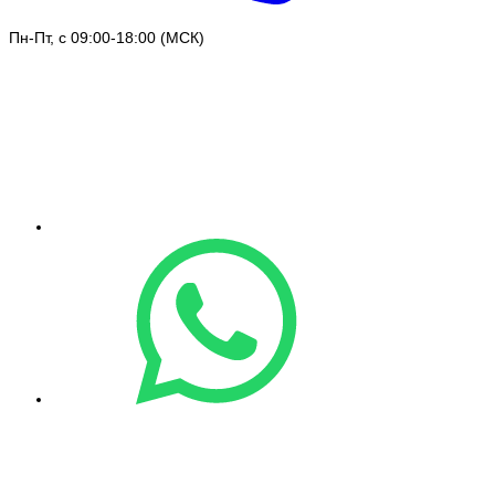
Пн-Пт, с 09:00-18:00 (МСК)