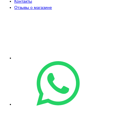
Контакты
Отзывы о магазине