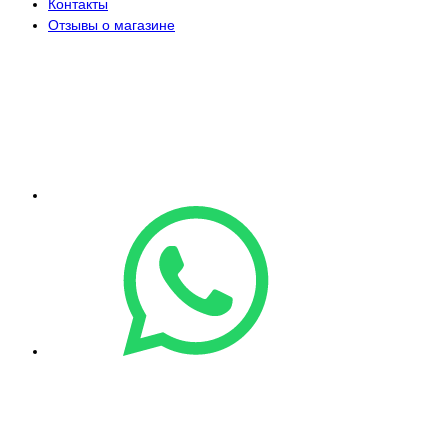
Контакты
Отзывы о магазине