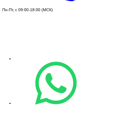
Пн-Пт, с 09:00-18:00 (МСК)