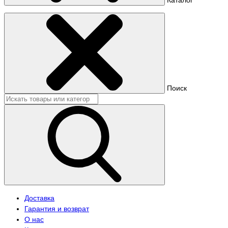
Поиск
Доставка
Гарантия и возврат
О нас