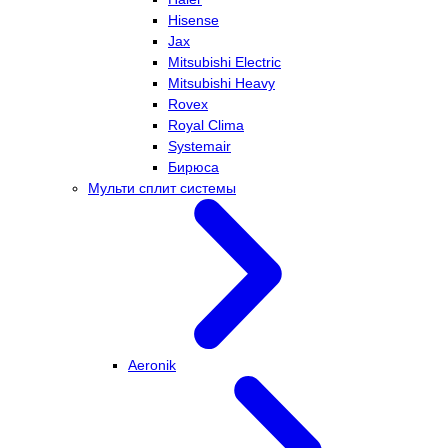
Hisense
Jax
Mitsubishi Electric
Mitsubishi Heavy
Rovex
Royal Clima
Systemair
Бирюса
Мульти сплит системы
Aeronik