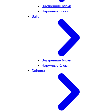
Внутренние блоки
Наружные блоки
Ballu
Внутренние блоки
Наружные блоки
Dahatsu