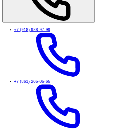
+7 (918) 988-97-99
+7 (861) 205-05-65