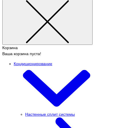
Корзина
Ваша корзина пуста!
Кондиционирование
Настенные сплит системы