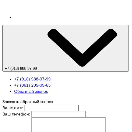
+7 (918) 988-97-99
+7 (918) 988-97-99
+7 (861) 205-05-65
Обратный звонок
Заказать обратный звонок
Ваше имя:
Ваш телефон: