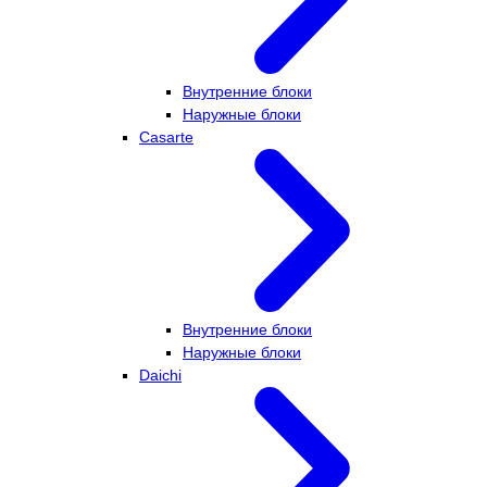
Внутренние блоки
Наружные блоки
Casarte
Внутренние блоки
Наружные блоки
Daichi