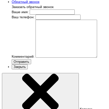
Обратный звонок
Заказать обратный звонок
Ваше имя:
Ваш телефон:
Комментарий:
Отправить
Закрыть
Каталог