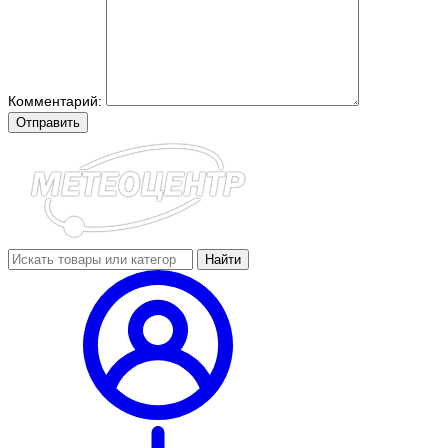
Комментарий:
Отправить
Найти