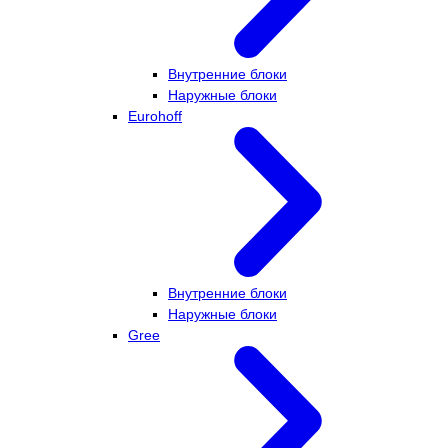
Внутренние блоки
Наружные блоки
Eurohoff
Внутренние блоки
Наружные блоки
Gree