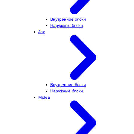
Внутренние блоки
Наружные блоки
Jax
Внутренние блоки
Наружные блоки
Midea