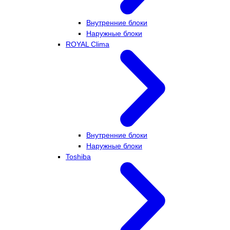
Внутренние блоки
Наружные блоки
ROYAL Clima
Внутренние блоки
Наружные блоки
Toshiba