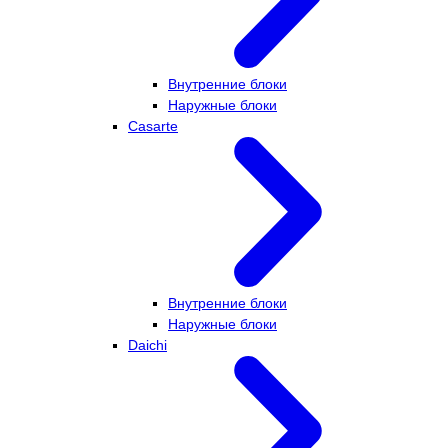
Внутренние блоки
Наружные блоки
Casarte
Внутренние блоки
Наружные блоки
Daichi