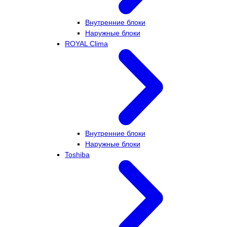
Внутренние блоки
Наружные блоки
ROYAL Clima
Внутренние блоки
Наружные блоки
Toshiba