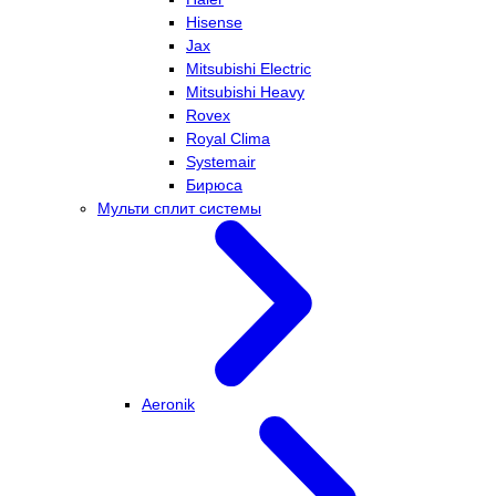
Hisense
Jax
Mitsubishi Electric
Mitsubishi Heavy
Rovex
Royal Clima
Systemair
Бирюса
Мульти сплит системы
Aeronik