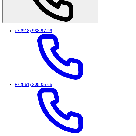
+7 (918) 988-97-99
+7 (861) 205-05-65