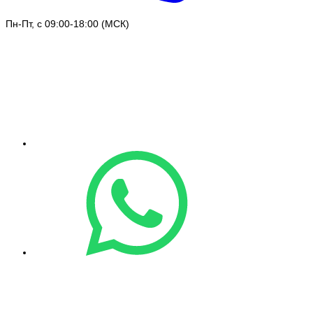
Пн-Пт, с 09:00-18:00 (МСК)