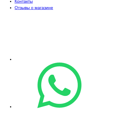
Контакты
Отзывы о магазине