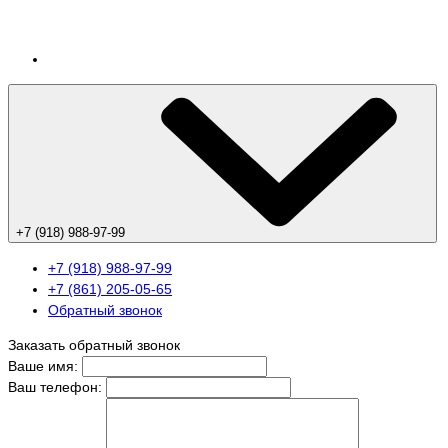
+7 (918) 988-97-99
+7 (918) 988-97-99
+7 (861) 205-05-65
Обратный звонок
Заказать обратный звонок
Ваше имя:
Ваш телефон: