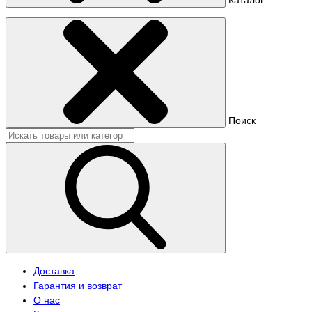
Поиск
Доставка
Гарантия и возврат
О нас