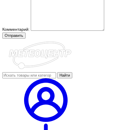
Комментарий:
Отправить
Найти