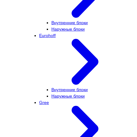
Внутренние блоки
Наружные блоки
Eurohoff
Внутренние блоки
Наружные блоки
Gree