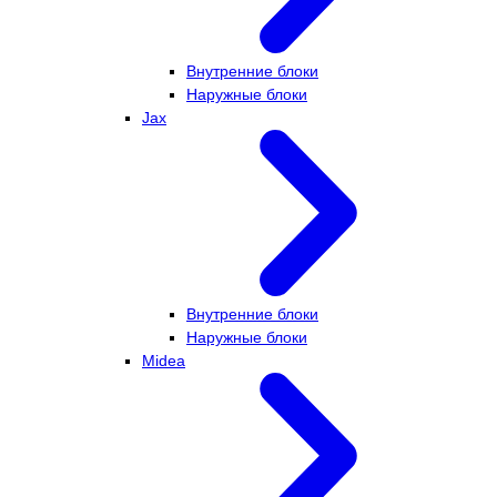
Внутренние блоки
Наружные блоки
Jax
Внутренние блоки
Наружные блоки
Midea