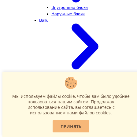
Внутренние блоки
Наружные блоки
Ballu
Внутренние блоки
Наружные блоки
Dahatsu
Мы используем файлы cookie, чтобы вам было удобнее
пользоваться нашим сайтом. Продолжая
использование сайта, вы соглашаетесь c
использованием нами файлов cookies.
ПРИНЯТЬ