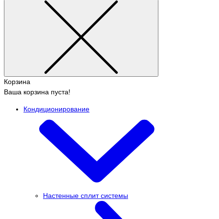
Корзина
Ваша корзина пуста!
Кондиционирование
Настенные сплит системы