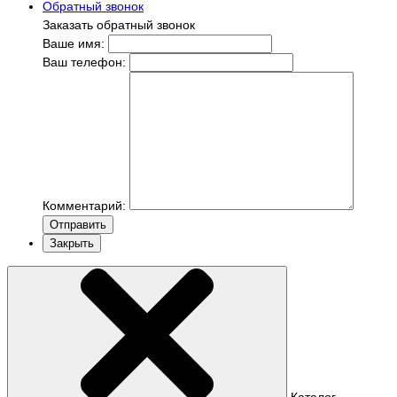
Обратный звонок
Заказать обратный звонок
Ваше имя:
Ваш телефон:
Комментарий:
Отправить
Закрыть
Каталог