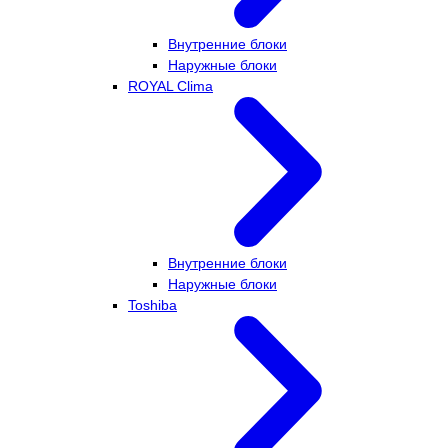
Внутренние блоки
Наружные блоки
ROYAL Clima
Внутренние блоки
Наружные блоки
Toshiba