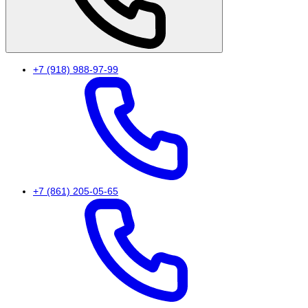
+7 (918) 988-97-99
+7 (861) 205-05-65