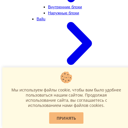
Внутренние блоки
Наружные блоки
Ballu
Внутренние блоки
Наружные блоки
Dahatsu
Мы используем файлы cookie, чтобы вам было удобнее
пользоваться нашим сайтом. Продолжая
использование сайта, вы соглашаетесь c
использованием нами файлов cookies.
ПРИНЯТЬ