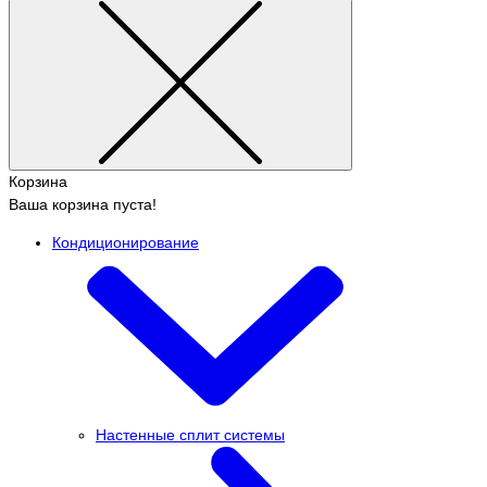
Корзина
Ваша корзина пуста!
Кондиционирование
Настенные сплит системы