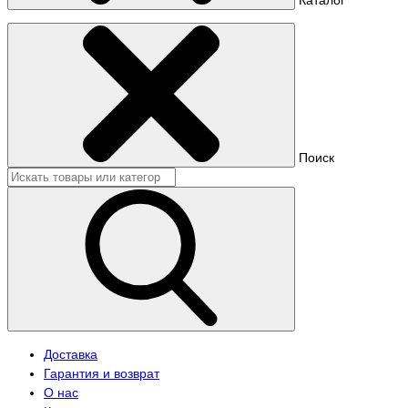
Поиск
Доставка
Гарантия и возврат
О нас