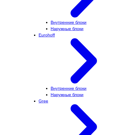
Внутренние блоки
Наружные блоки
Eurohoff
Внутренние блоки
Наружные блоки
Gree