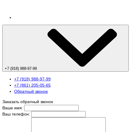
+7 (918) 988-97-99
+7 (918) 988-97-99
+7 (861) 205-05-65
Обратный звонок
Заказать обратный звонок
Ваше имя:
Ваш телефон: