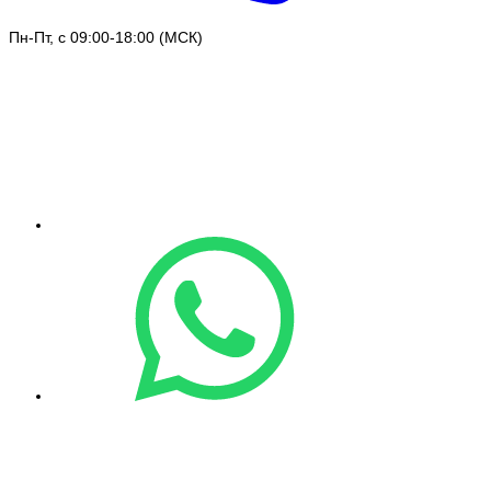
Пн-Пт, с 09:00-18:00 (МСК)