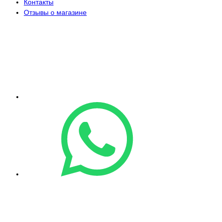
Контакты
Отзывы о магазине