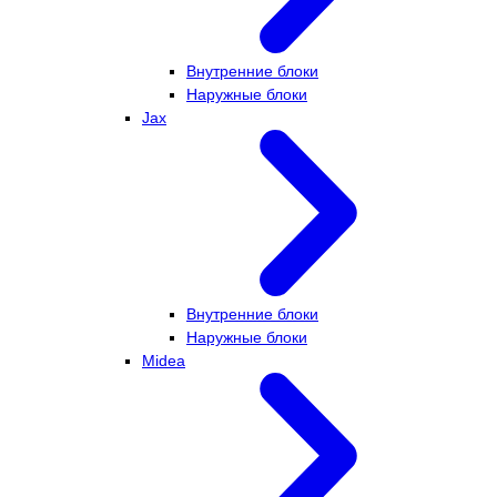
Внутренние блоки
Наружные блоки
Jax
Внутренние блоки
Наружные блоки
Midea