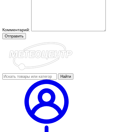
Комментарий:
Отправить
Найти