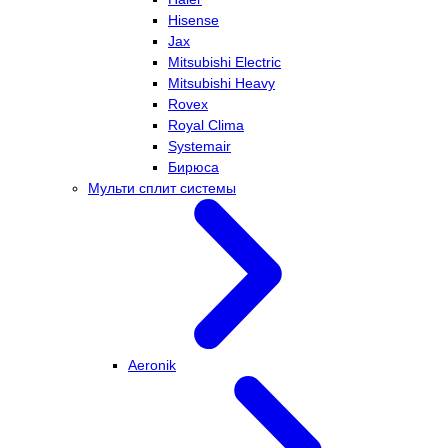
Hisense
Jax
Mitsubishi Electric
Mitsubishi Heavy
Rovex
Royal Clima
Systemair
Бирюса
Мульти сплит системы
Aeronik