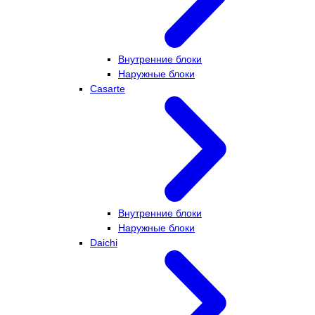
Внутренние блоки
Наружные блоки
Casarte
Внутренние блоки
Наружные блоки
Daichi