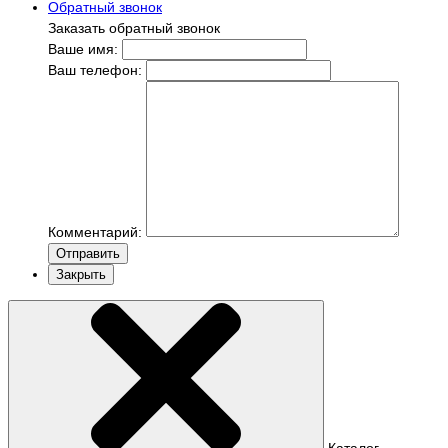
Обратный звонок
Заказать обратный звонок
Ваше имя:
Ваш телефон:
Комментарий:
Отправить
Закрыть
Каталог