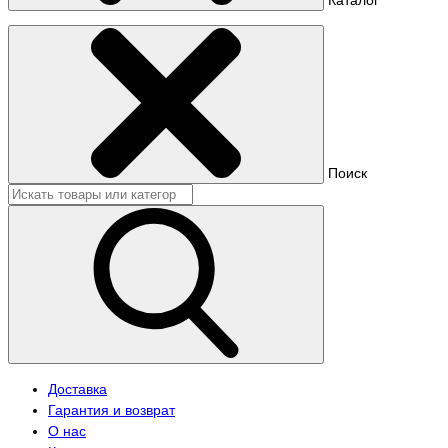
Поиск
Доставка
Гарантия и возврат
О нас