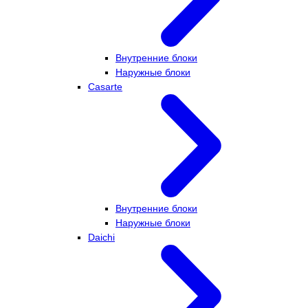
Внутренние блоки
Наружные блоки
Casarte
Внутренние блоки
Наружные блоки
Daichi