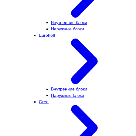
Внутренние блоки
Наружные блоки
Eurohoff
Внутренние блоки
Наружные блоки
Gree