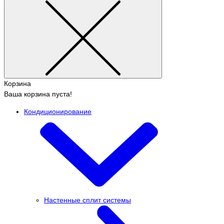
Корзина
Ваша корзина пуста!
Кондиционирование
Настенные сплит системы