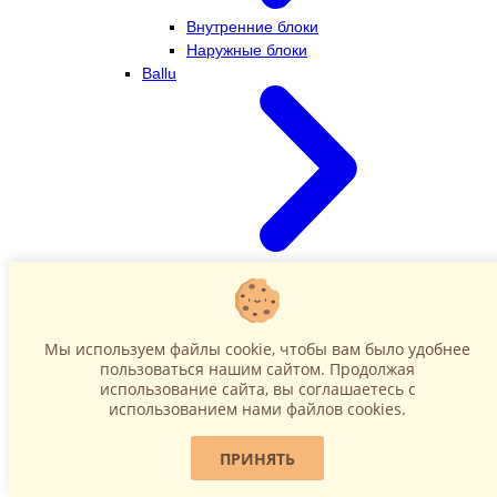
Внутренние блоки
Наружные блоки
Ballu
Внутренние блоки
Наружные блоки
Dahatsu
Мы используем файлы cookie, чтобы вам было удобнее
пользоваться нашим сайтом. Продолжая
использование сайта, вы соглашаетесь c
использованием нами файлов cookies.
ПРИНЯТЬ