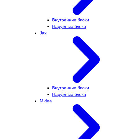
Внутренние блоки
Наружные блоки
Jax
Внутренние блоки
Наружные блоки
Midea