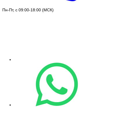
Пн-Пт, с 09:00-18:00 (МСК)