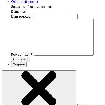
Обратный звонок
Заказать обратный звонок
Ваше имя:
Ваш телефон:
Комментарий:
Отправить
Закрыть
Каталог