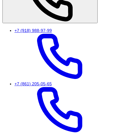
+7 (918) 988-97-99
+7 (861) 205-05-65