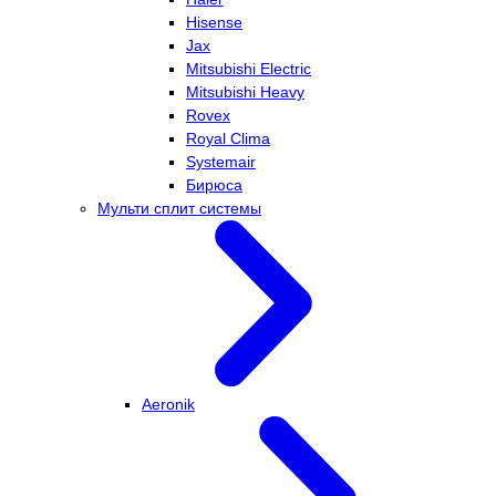
Hisense
Jax
Mitsubishi Electric
Mitsubishi Heavy
Rovex
Royal Clima
Systemair
Бирюса
Мульти сплит системы
Aeronik