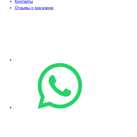
Контакты
Отзывы о магазине