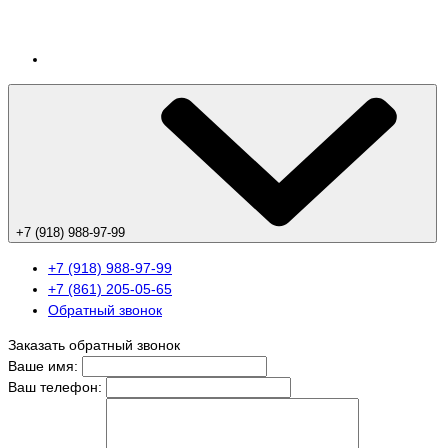
+7 (918) 988-97-99
+7 (918) 988-97-99
+7 (861) 205-05-65
Обратный звонок
Заказать обратный звонок
Ваше имя:
Ваш телефон: