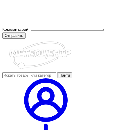
Комментарий:
Отправить
Найти