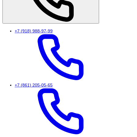
+7 (918) 988-97-99
+7 (861) 205-05-65