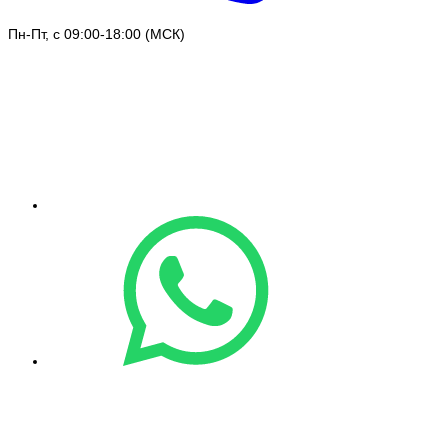
Пн-Пт, с 09:00-18:00 (МСК)