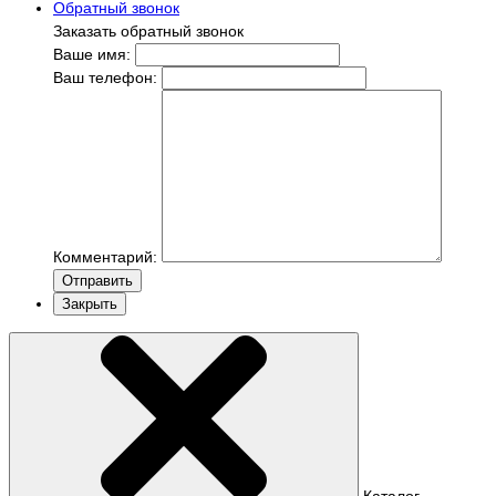
Обратный звонок
Заказать обратный звонок
Ваше имя:
Ваш телефон:
Комментарий:
Отправить
Закрыть
Каталог