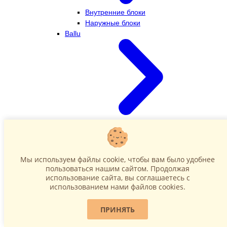
Внутренние блоки
Наружные блоки
Ballu
Внутренние блоки
Наружные блоки
Dahatsu
Мы используем файлы cookie, чтобы вам было удобнее
пользоваться нашим сайтом. Продолжая
использование сайта, вы соглашаетесь c
использованием нами файлов cookies.
ПРИНЯТЬ