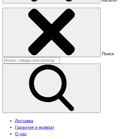
Поиск
Доставка
Гарантия и возврат
О нас