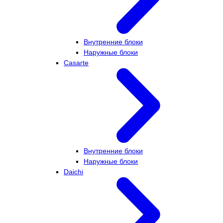
Внутренние блоки
Наружные блоки
Casarte
Внутренние блоки
Наружные блоки
Daichi