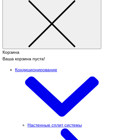
Корзина
Ваша корзина пуста!
Кондиционирование
Настенные сплит системы