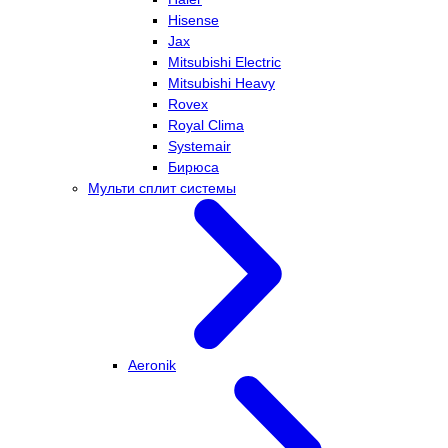
Hisense
Jax
Mitsubishi Electric
Mitsubishi Heavy
Rovex
Royal Clima
Systemair
Бирюса
Мульти сплит системы
Aeronik