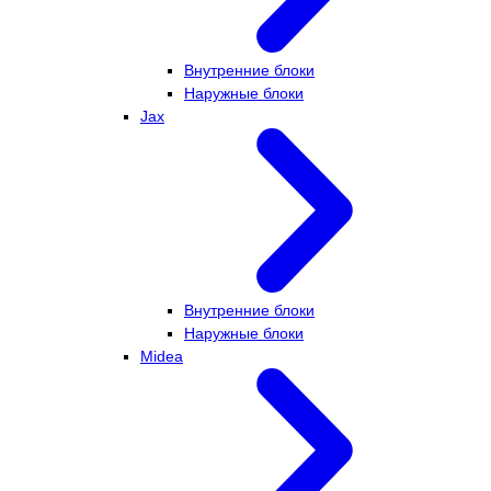
Внутренние блоки
Наружные блоки
Jax
Внутренние блоки
Наружные блоки
Midea