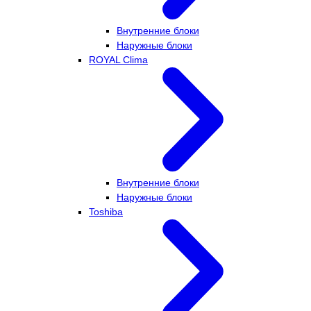
Внутренние блоки
Наружные блоки
ROYAL Clima
Внутренние блоки
Наружные блоки
Toshiba