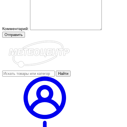
Комментарий:
Отправить
Найти