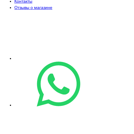
Контакты
Отзывы о магазине