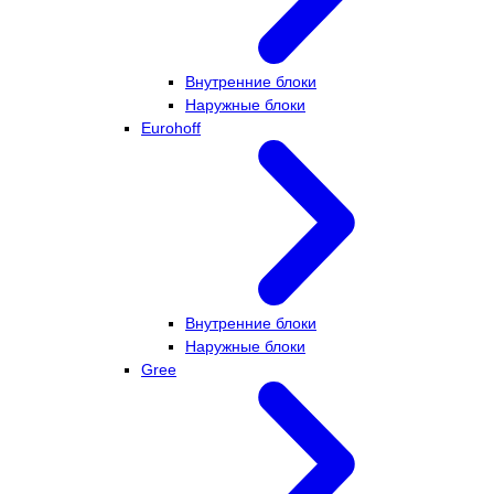
Внутренние блоки
Наружные блоки
Eurohoff
Внутренние блоки
Наружные блоки
Gree