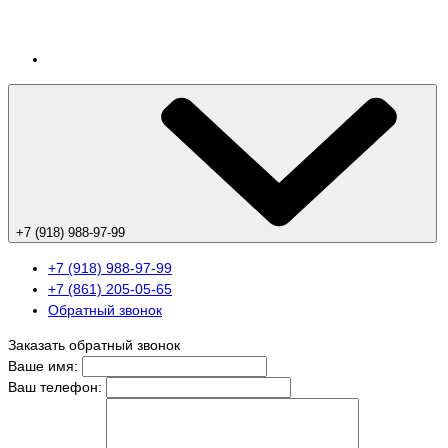
+7 (918) 988-97-99
+7 (918) 988-97-99
+7 (861) 205-05-65
Обратный звонок
Заказать обратный звонок
Ваше имя:
Ваш телефон: