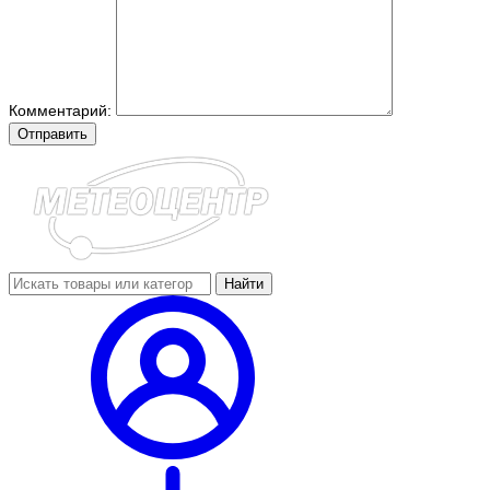
Комментарий:
Отправить
Найти