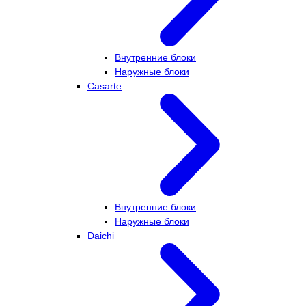
Внутренние блоки
Наружные блоки
Casarte
Внутренние блоки
Наружные блоки
Daichi