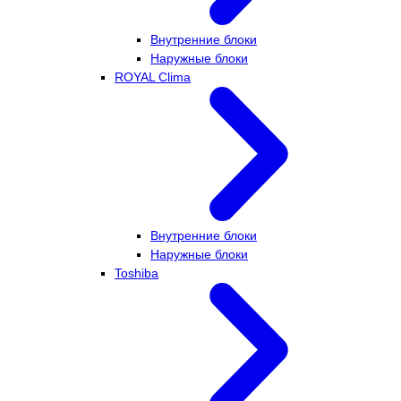
Внутренние блоки
Наружные блоки
ROYAL Clima
Внутренние блоки
Наружные блоки
Toshiba