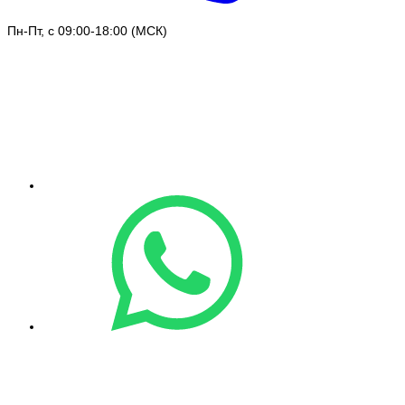
Пн-Пт, с 09:00-18:00 (МСК)