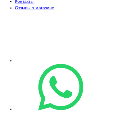
Контакты
Отзывы о магазине