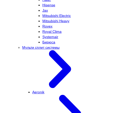
Hisense
Jax
Mitsubishi Electric
Mitsubishi Heavy
Rovex
Royal Clima
Systemair
Бирюса
Мульти сплит системы
Aeronik