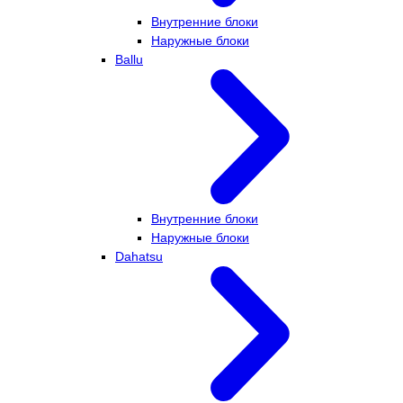
Внутренние блоки
Наружные блоки
Ballu
Внутренние блоки
Наружные блоки
Dahatsu