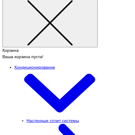
Корзина
Ваша корзина пуста!
Кондиционирование
Настенные сплит системы