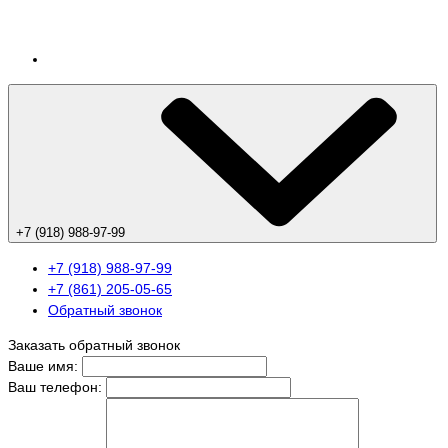
+7 (918) 988-97-99
+7 (918) 988-97-99
+7 (861) 205-05-65
Обратный звонок
Заказать обратный звонок
Ваше имя:
Ваш телефон: