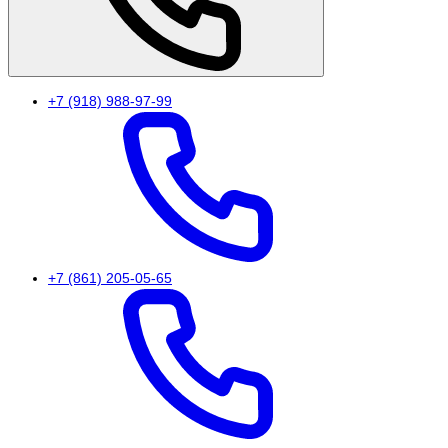
+7 (918) 988-97-99
+7 (861) 205-05-65