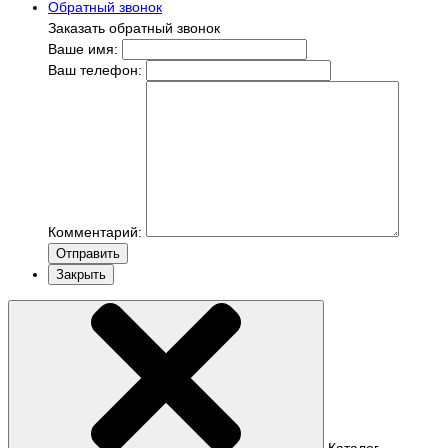
Обратный звонок
Заказать обратный звонок
Ваше имя:
Ваш телефон:
Комментарий:
Отправить
Закрыть
Каталог