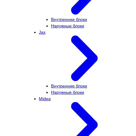
Внутренние блоки
Наружные блоки
Jax
Внутренние блоки
Наружные блоки
Midea