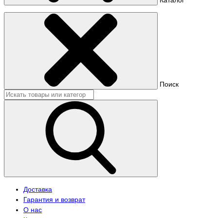
Поиск
Доставка
Гарантия и возврат
О нас