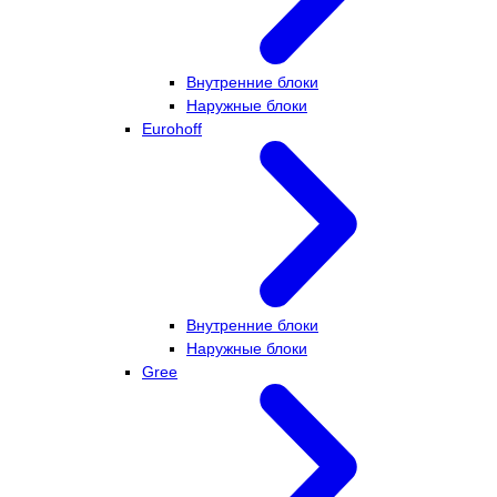
Внутренние блоки
Наружные блоки
Eurohoff
Внутренние блоки
Наружные блоки
Gree