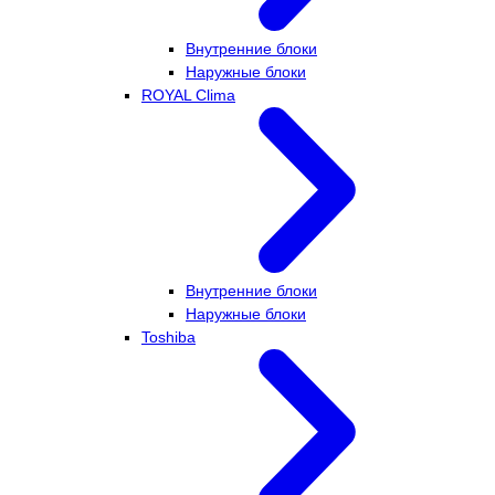
Внутренние блоки
Наружные блоки
ROYAL Clima
Внутренние блоки
Наружные блоки
Toshiba