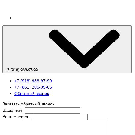
+7 (918) 988-97-99
+7 (918) 988-97-99
+7 (861) 205-05-65
Обратный звонок
Заказать обратный звонок
Ваше имя:
Ваш телефон: