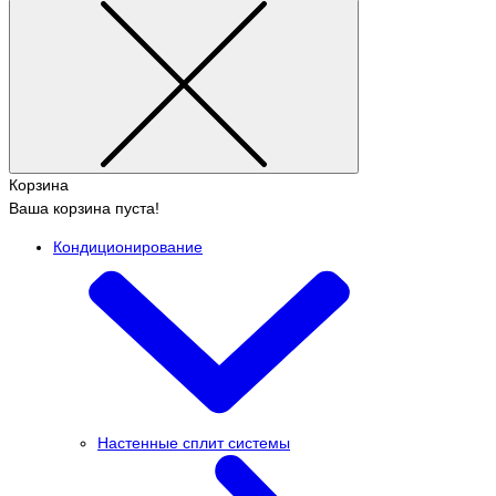
Корзина
Ваша корзина пуста!
Кондиционирование
Настенные сплит системы