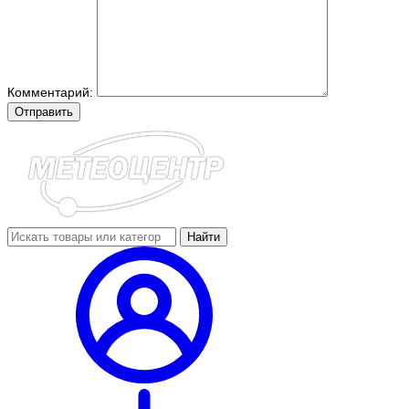
Комментарий:
Отправить
Найти