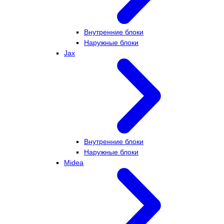
Внутренние блоки
Наружные блоки
Jax
Внутренние блоки
Наружные блоки
Midea