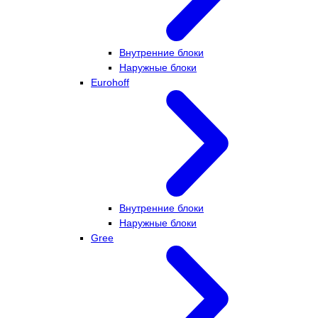
Внутренние блоки
Наружные блоки
Eurohoff
Внутренние блоки
Наружные блоки
Gree