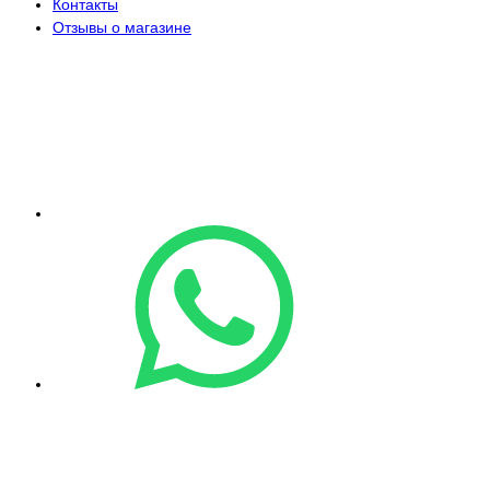
Контакты
Отзывы о магазине