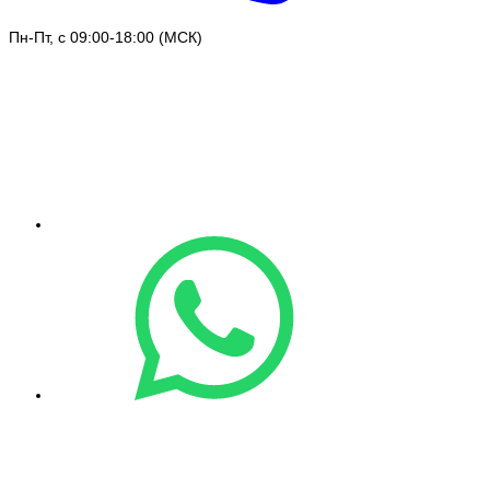
Пн-Пт, с 09:00-18:00 (МСК)