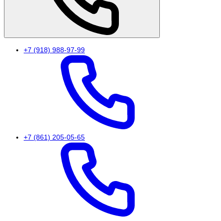
+7 (918) 988-97-99
+7 (861) 205-05-65