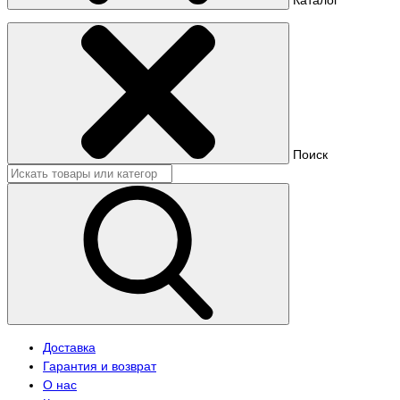
Поиск
Доставка
Гарантия и возврат
О нас