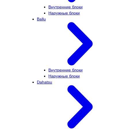
Внутренние блоки
Наружные блоки
Ballu
Внутренние блоки
Наружные блоки
Dahatsu