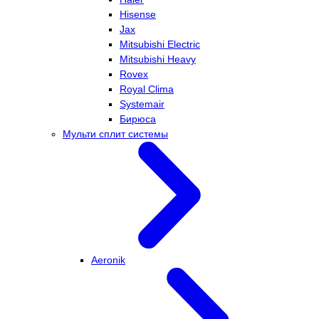
Hisense
Jax
Mitsubishi Electric
Mitsubishi Heavy
Rovex
Royal Clima
Systemair
Бирюса
Мульти сплит системы
Aeronik