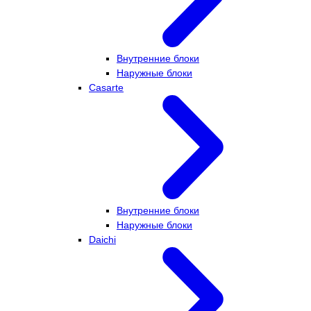
Внутренние блоки
Наружные блоки
Casarte
Внутренние блоки
Наружные блоки
Daichi