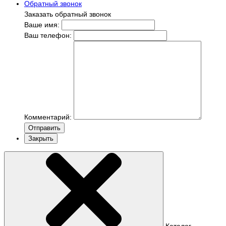
Обратный звонок
Заказать обратный звонок
Ваше имя:
Ваш телефон:
Комментарий:
Отправить
Закрыть
Каталог