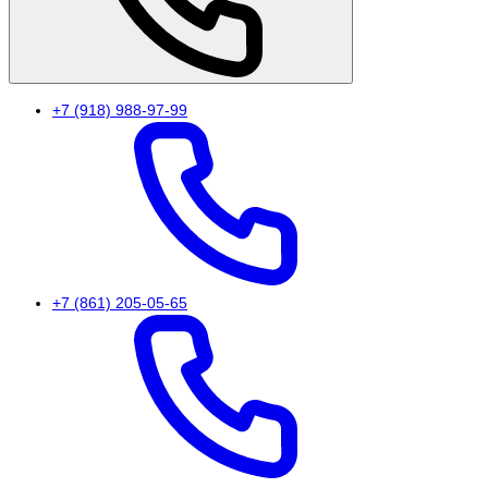
+7 (918) 988-97-99
+7 (861) 205-05-65