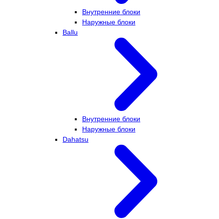
Внутренние блоки
Наружные блоки
Ballu
Внутренние блоки
Наружные блоки
Dahatsu