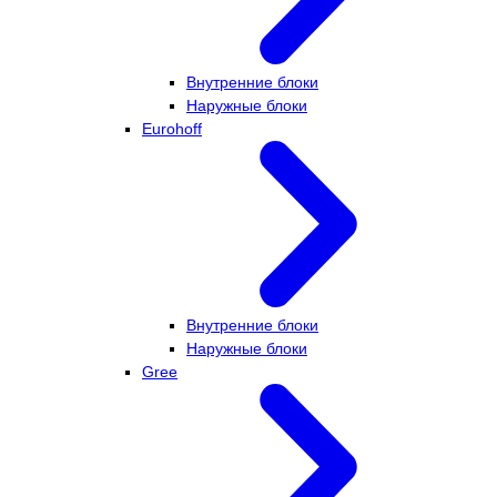
Внутренние блоки
Наружные блоки
Eurohoff
Внутренние блоки
Наружные блоки
Gree