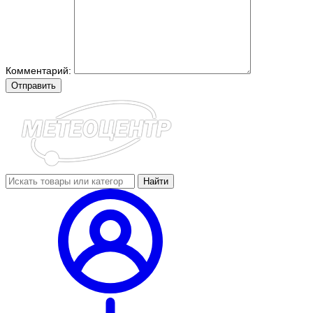
Комментарий:
Отправить
Найти