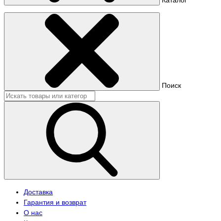
Поиск
Доставка
Гарантия и возврат
О нас