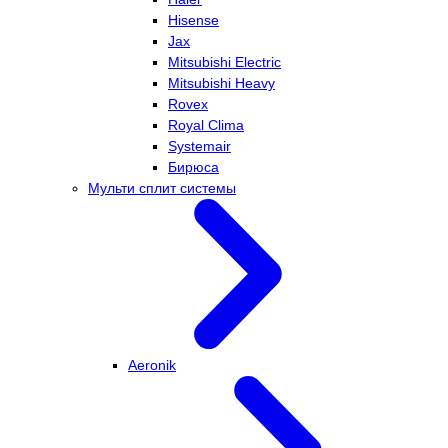
Hisense
Jax
Mitsubishi Electric
Mitsubishi Heavy
Rovex
Royal Clima
Systemair
Бирюса
Мульти сплит системы
Aeronik