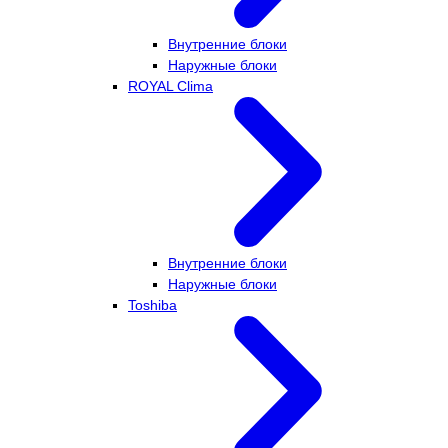
Внутренние блоки
Наружные блоки
ROYAL Clima
Внутренние блоки
Наружные блоки
Toshiba