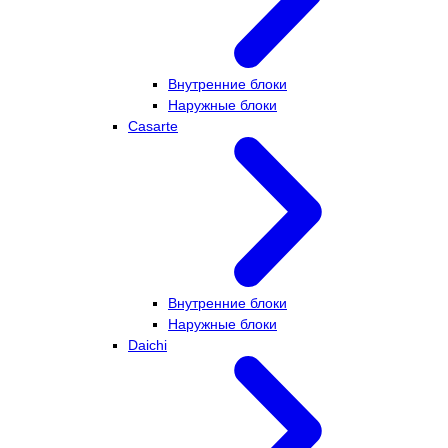
Внутренние блоки
Наружные блоки
Casarte
Внутренние блоки
Наружные блоки
Daichi