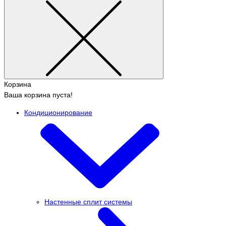
Корзина
Ваша корзина пуста!
Кондиционирование
Настенные сплит системы