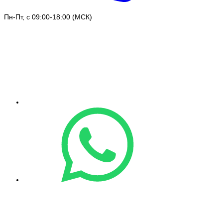
Пн-Пт, с 09:00-18:00 (МСК)