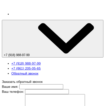
+7 (918) 988-97-99
+7 (918) 988-97-99
+7 (861) 205-05-65
Обратный звонок
Заказать обратный звонок
Ваше имя:
Ваш телефон: