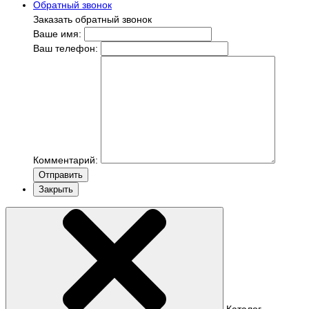
Обратный звонок
Заказать обратный звонок
Ваше имя:
Ваш телефон:
Комментарий:
Отправить
Закрыть
Каталог