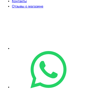
Контакты
Отзывы о магазине