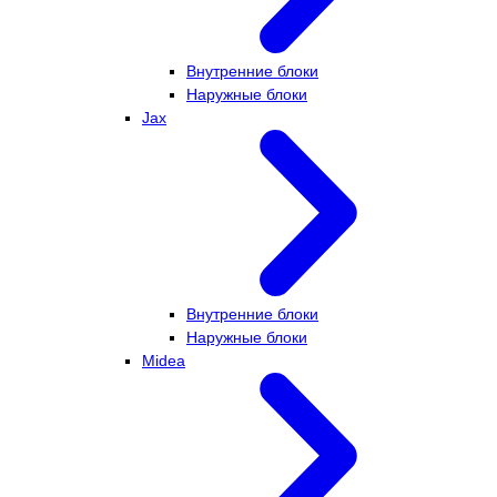
Внутренние блоки
Наружные блоки
Jax
Внутренние блоки
Наружные блоки
Midea