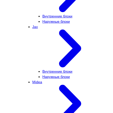
Внутренние блоки
Наружные блоки
Jax
Внутренние блоки
Наружные блоки
Midea