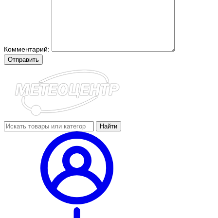
Комментарий:
Отправить
Найти