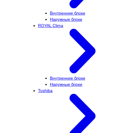
Внутренние блоки
Наружные блоки
ROYAL Clima
Внутренние блоки
Наружные блоки
Toshiba