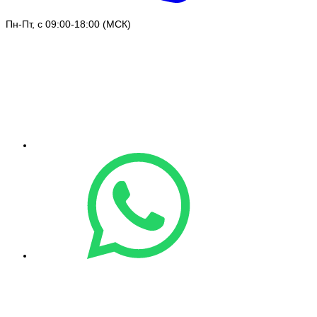
Пн-Пт, с 09:00-18:00 (МСК)