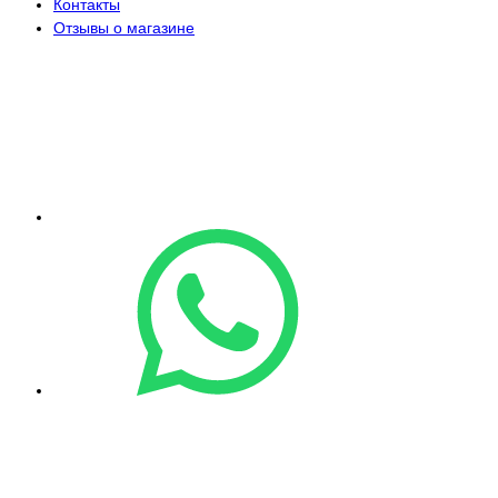
Контакты
Отзывы о магазине