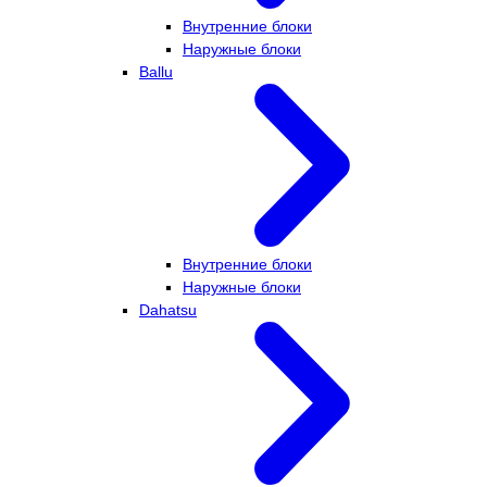
Внутренние блоки
Наружные блоки
Ballu
Внутренние блоки
Наружные блоки
Dahatsu