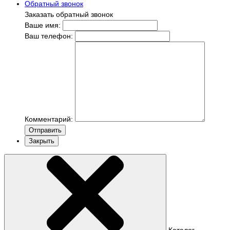
Обратный звонок
Заказать обратный звонок
Ваше имя:
Ваш телефон:
Комментарий:
Отправить
Закрыть
Каталог