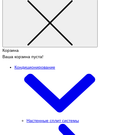
Корзина
Ваша корзина пуста!
Кондиционирование
Настенные сплит системы