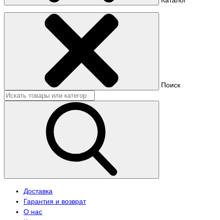
Поиск
Доставка
Гарантия и возврат
О нас