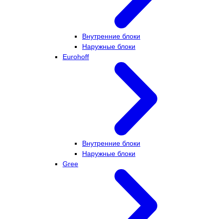
Внутренние блоки
Наружные блоки
Eurohoff
Внутренние блоки
Наружные блоки
Gree