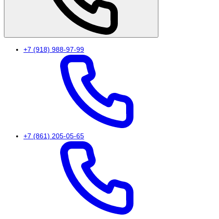
+7 (918) 988-97-99
+7 (861) 205-05-65