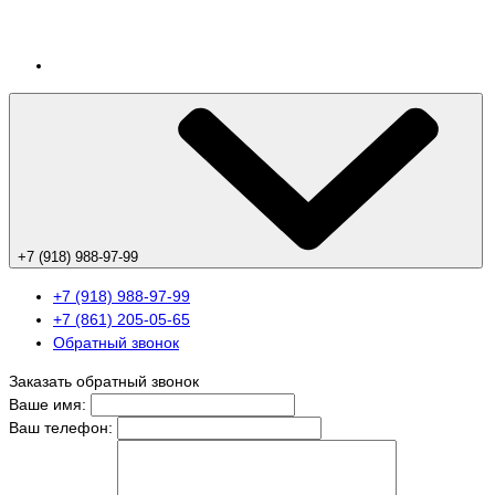
+7 (918) 988-97-99
+7 (918) 988-97-99
+7 (861) 205-05-65
Обратный звонок
Заказать обратный звонок
Ваше имя:
Ваш телефон: