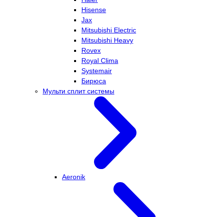
Hisense
Jax
Mitsubishi Electric
Mitsubishi Heavy
Rovex
Royal Clima
Systemair
Бирюса
Мульти сплит системы
Aeronik