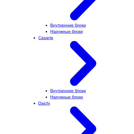
Внутренние блоки
Наружные блоки
Casarte
Внутренние блоки
Наружные блоки
Daichi