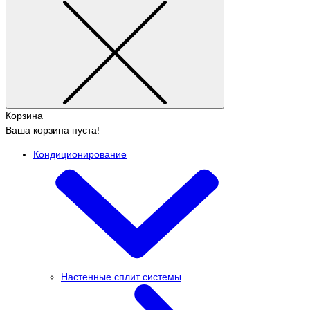
Корзина
Ваша корзина пуста!
Кондиционирование
Настенные сплит системы