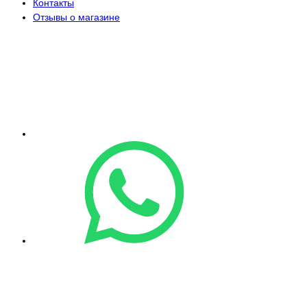
Контакты
Отзывы о магазине