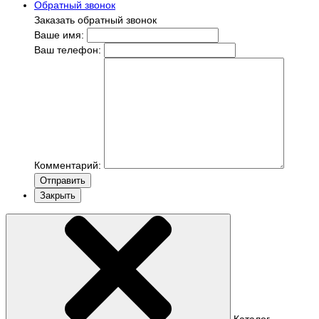
Обратный звонок
Заказать обратный звонок
Ваше имя:
Ваш телефон:
Комментарий:
Отправить
Закрыть
Каталог