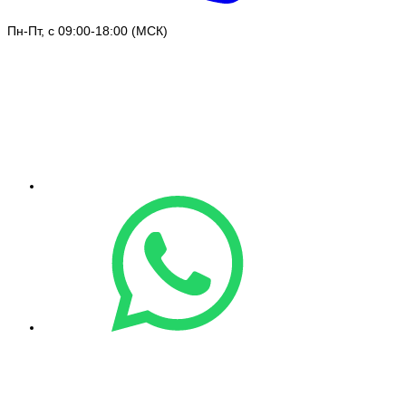
Пн-Пт, с 09:00-18:00 (МСК)