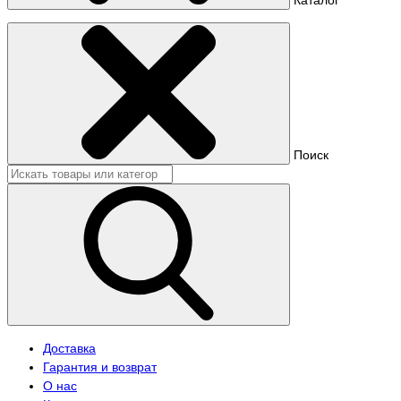
Поиск
Доставка
Гарантия и возврат
О нас