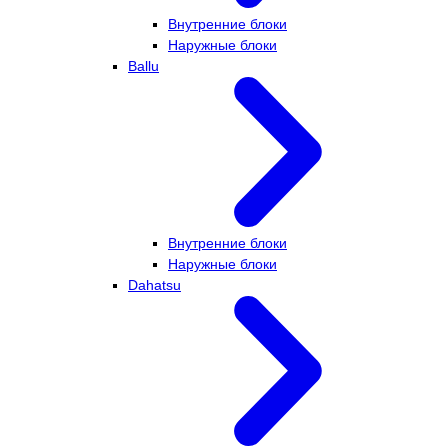
Внутренние блоки
Наружные блоки
Ballu
Внутренние блоки
Наружные блоки
Dahatsu