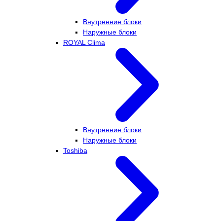
Внутренние блоки
Наружные блоки
ROYAL Clima
Внутренние блоки
Наружные блоки
Toshiba