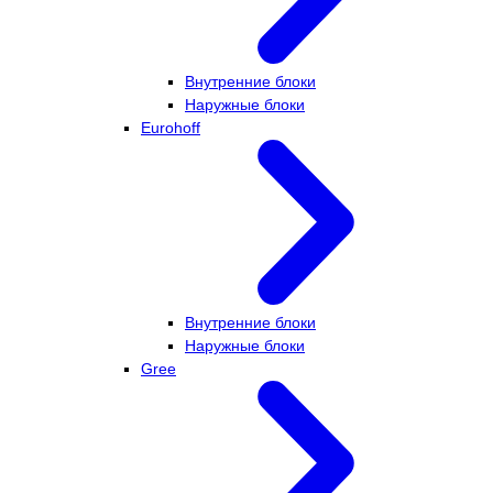
Внутренние блоки
Наружные блоки
Eurohoff
Внутренние блоки
Наружные блоки
Gree