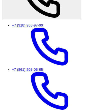
+7 (918) 988-97-99
+7 (861) 205-05-65