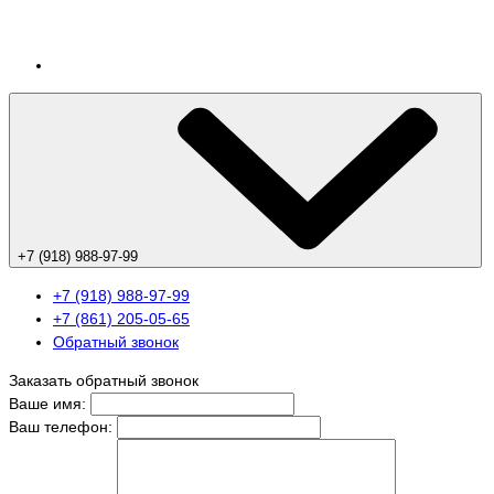
+7 (918) 988-97-99
+7 (918) 988-97-99
+7 (861) 205-05-65
Обратный звонок
Заказать обратный звонок
Ваше имя:
Ваш телефон: