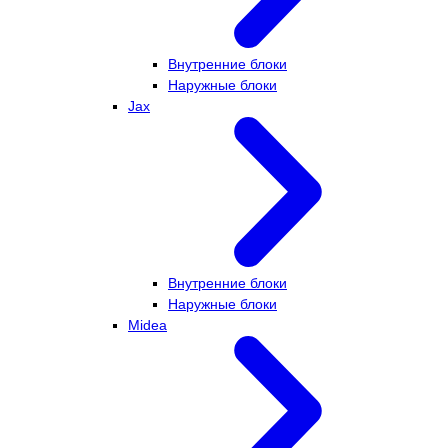
Внутренние блоки
Наружные блоки
Jax
Внутренние блоки
Наружные блоки
Midea