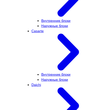
Внутренние блоки
Наружные блоки
Casarte
Внутренние блоки
Наружные блоки
Daichi