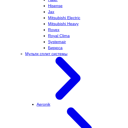
Hisense
Jax
Mitsubishi Electric
Mitsubishi Heavy
Rovex
Royal Clima
Systemair
Бирюса
Мульти сплит системы
Aeronik