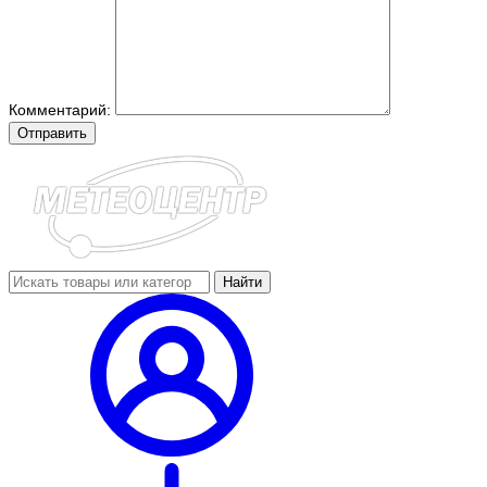
Комментарий:
Отправить
Найти