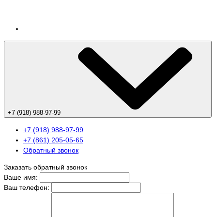
+7 (918) 988-97-99
+7 (918) 988-97-99
+7 (861) 205-05-65
Обратный звонок
Заказать обратный звонок
Ваше имя:
Ваш телефон: