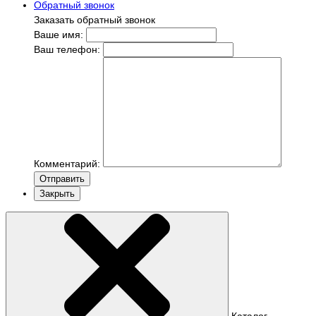
Обратный звонок
Заказать обратный звонок
Ваше имя:
Ваш телефон:
Комментарий:
Отправить
Закрыть
Каталог