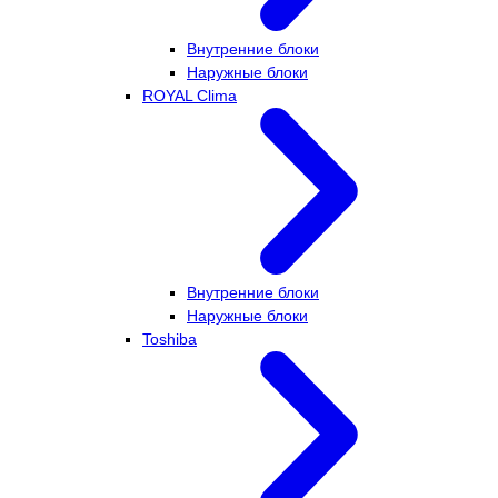
Внутренние блоки
Наружные блоки
ROYAL Clima
Внутренние блоки
Наружные блоки
Toshiba