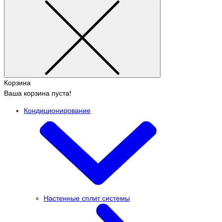
Корзина
Ваша корзина пуста!
Кондиционирование
Настенные сплит системы