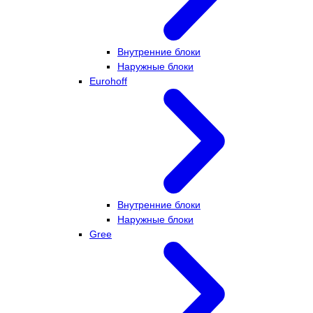
Внутренние блоки
Наружные блоки
Eurohoff
Внутренние блоки
Наружные блоки
Gree