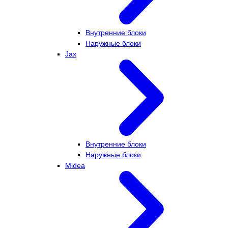
Внутренние блоки
Наружные блоки
Jax
Внутренние блоки
Наружные блоки
Midea