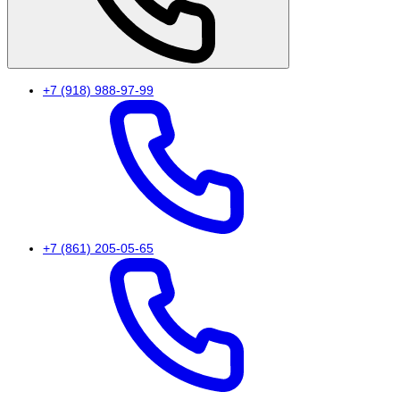
+7 (918) 988-97-99
+7 (861) 205-05-65