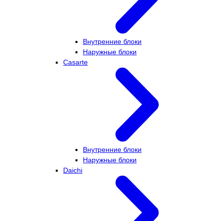
Внутренние блоки
Наружные блоки
Casarte
Внутренние блоки
Наружные блоки
Daichi