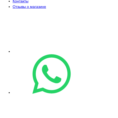
Контакты
Отзывы о магазине