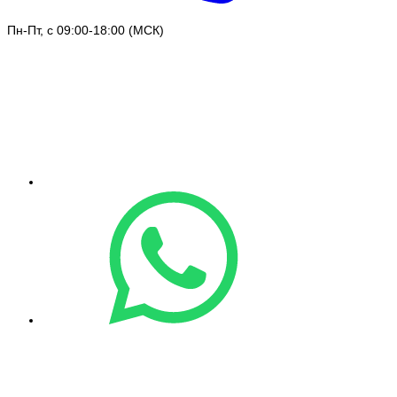
Пн-Пт, с 09:00-18:00 (МСК)