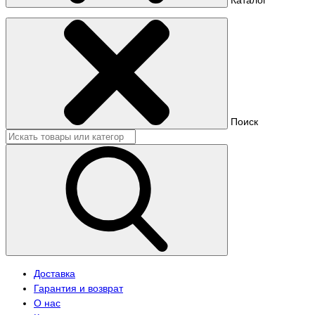
Поиск
Доставка
Гарантия и возврат
О нас