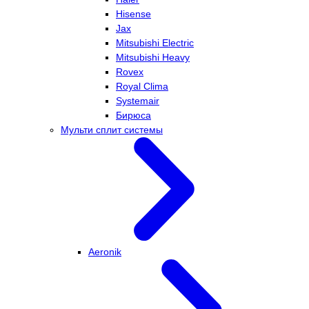
Hisense
Jax
Mitsubishi Electric
Mitsubishi Heavy
Rovex
Royal Clima
Systemair
Бирюса
Мульти сплит системы
Aeronik