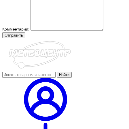
Комментарий:
Отправить
Найти