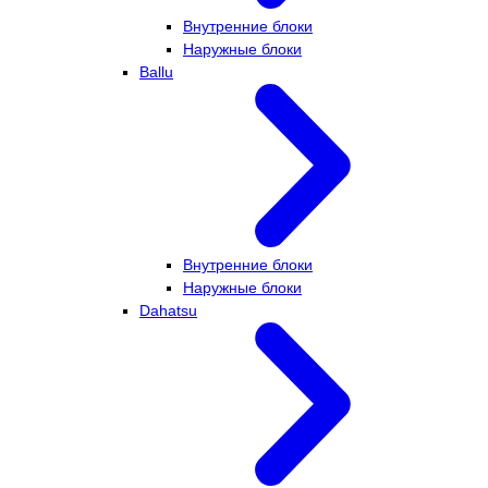
Внутренние блоки
Наружные блоки
Ballu
Внутренние блоки
Наружные блоки
Dahatsu