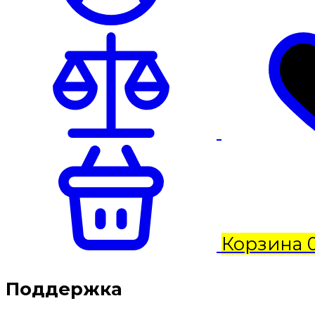
Корзина
Поддержка