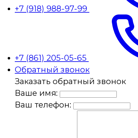
+7 (918) 988-97-99
+7 (861) 205-05-65
Обратный звонок
Заказать обратный звонок
Ваше имя:
Ваш телефон: