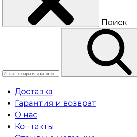
Поиск
Доставка
Гарантия и возврат
О нас
Контакты