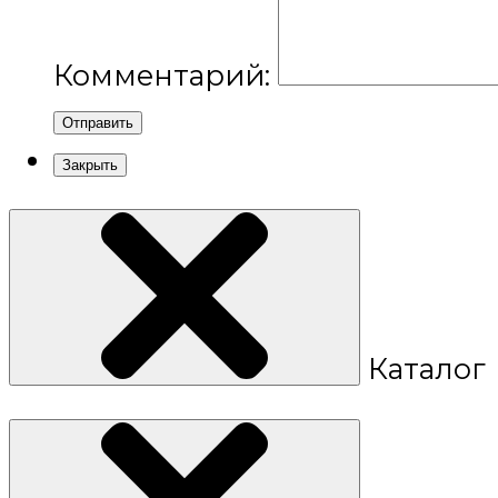
Комментарий:
Отправить
Закрыть
Каталог