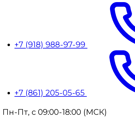
+7 (918) 988-97-99
+7 (861) 205-05-65
Пн-Пт, с 09:00-18:00 (МСК)