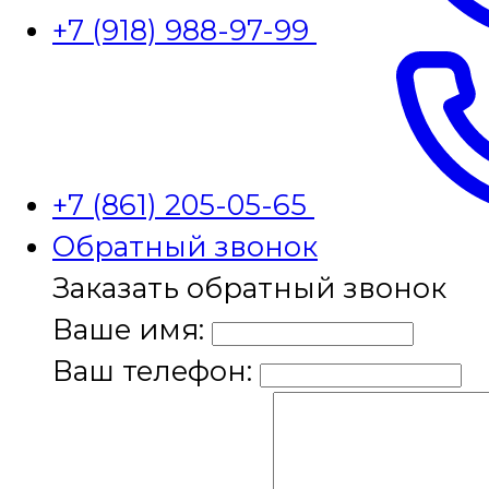
+7 (918) 988-97-99
+7 (861) 205-05-65
Обратный звонок
Заказать обратный звонок
Ваше имя:
Ваш телефон: