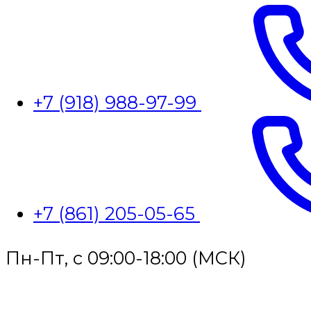
+7 (918) 988-97-99
+7 (861) 205-05-65
Пн-Пт, с 09:00-18:00 (МСК)