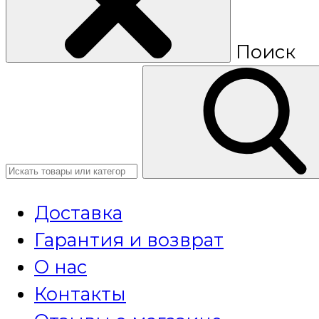
Поиск
Доставка
Гарантия и возврат
О нас
Контакты