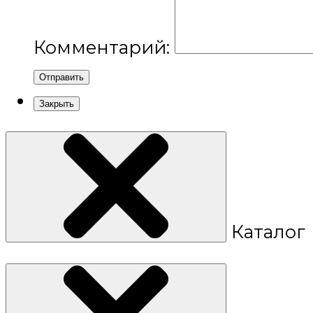
Комментарий:
Отправить
Закрыть
Каталог