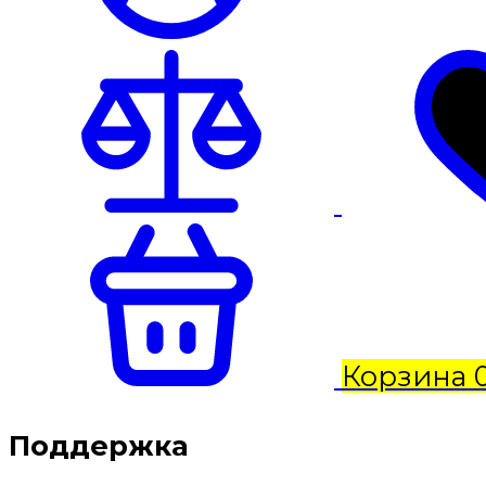
Корзина
Поддержка