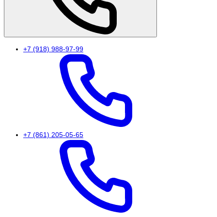
+7 (918) 988-97-99
+7 (861) 205-05-65