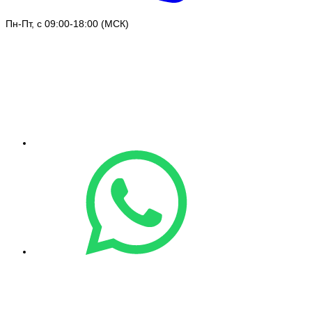
Пн-Пт, с 09:00-18:00 (МСК)