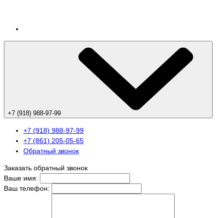
+7 (918) 988-97-99
+7 (918) 988-97-99
+7 (861) 205-05-65
Обратный звонок
Заказать обратный звонок
Ваше имя:
Ваш телефон: