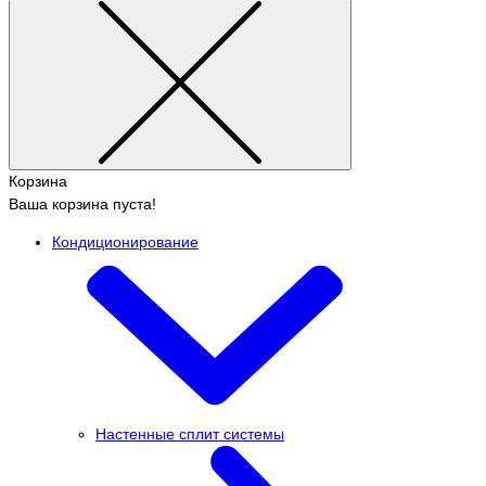
Корзина
Ваша корзина пуста!
Кондиционирование
Настенные сплит системы