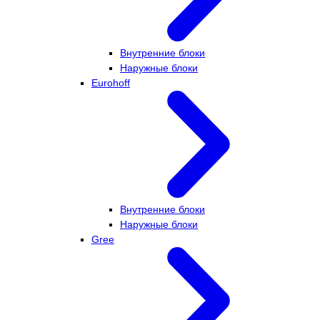
Внутренние блоки
Наружные блоки
Eurohoff
Внутренние блоки
Наружные блоки
Gree