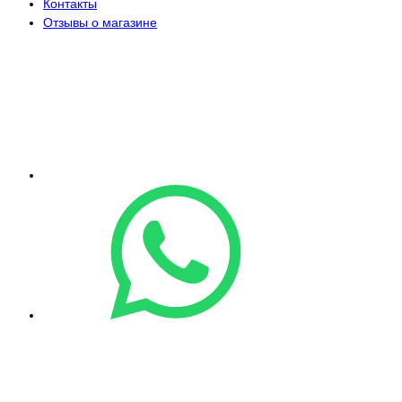
Контакты
Отзывы о магазине