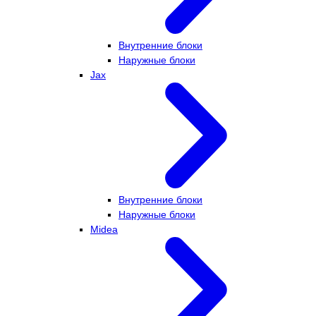
Внутренние блоки
Наружные блоки
Jax
Внутренние блоки
Наружные блоки
Midea