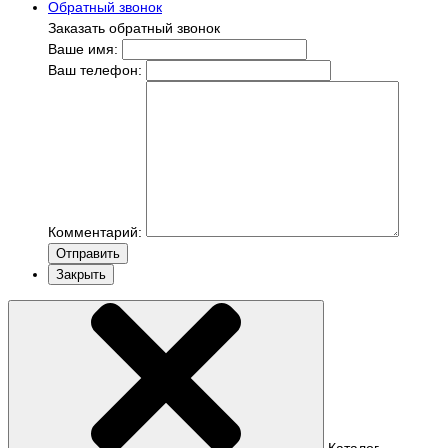
Обратный звонок
Заказать обратный звонок
Ваше имя:
Ваш телефон:
Комментарий:
Отправить
Закрыть
Каталог