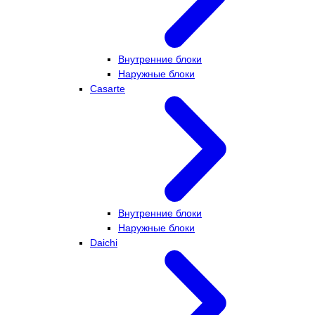
Внутренние блоки
Наружные блоки
Casarte
Внутренние блоки
Наружные блоки
Daichi