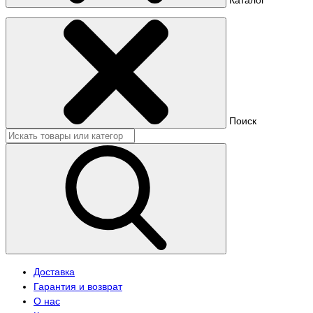
Поиск
Доставка
Гарантия и возврат
О нас