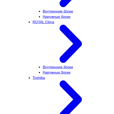
Внутренние блоки
Наружные блоки
ROYAL Clima
Внутренние блоки
Наружные блоки
Toshiba