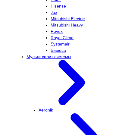
Hisense
Jax
Mitsubishi Electric
Mitsubishi Heavy
Rovex
Royal Clima
Systemair
Бирюса
Мульти сплит системы
Aeronik