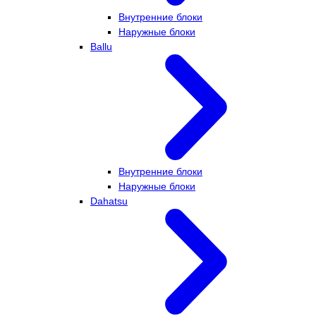
Внутренние блоки
Наружные блоки
Ballu
Внутренние блоки
Наружные блоки
Dahatsu