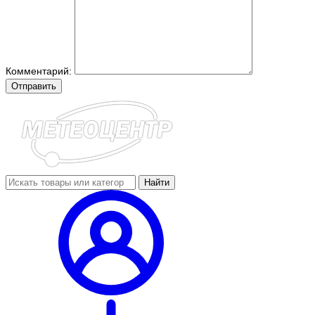
Комментарий:
Отправить
Найти