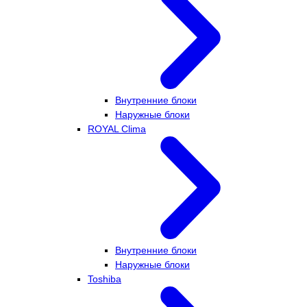
Внутренние блоки
Наружные блоки
ROYAL Clima
Внутренние блоки
Наружные блоки
Toshiba