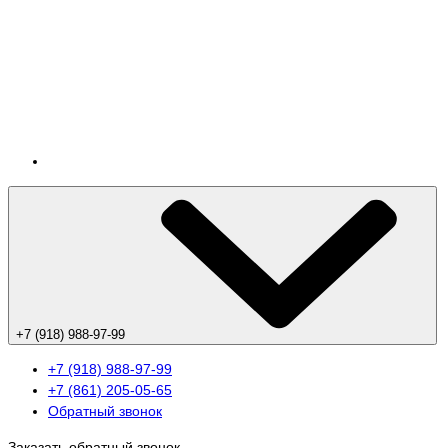
+7 (918) 988-97-99
+7 (918) 988-97-99
+7 (861) 205-05-65
Обратный звонок
Заказать обратный звонок