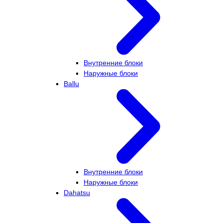
Внутренние блоки
Наружные блоки
Ballu
Внутренние блоки
Наружные блоки
Dahatsu