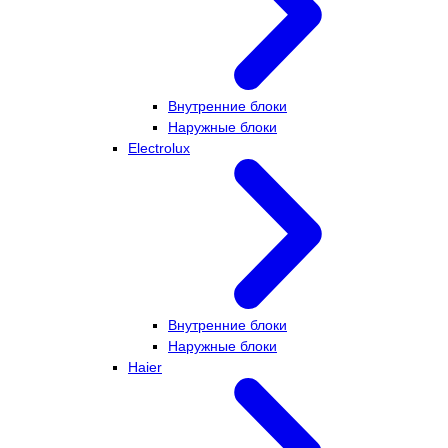
Внутренние блоки
Наружные блоки
Electrolux
Внутренние блоки
Наружные блоки
Haier