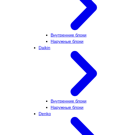
Внутренние блоки
Наружные блоки
Daikin
Внутренние блоки
Наружные блоки
Denko