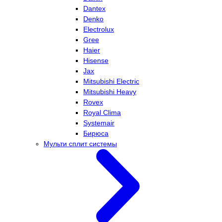
Dantex
Denko
Electrolux
Gree
Haier
Hisense
Jax
Mitsubishi Electric
Mitsubishi Heavy
Rovex
Royal Clima
Systemair
Бирюса
Мульти сплит системы