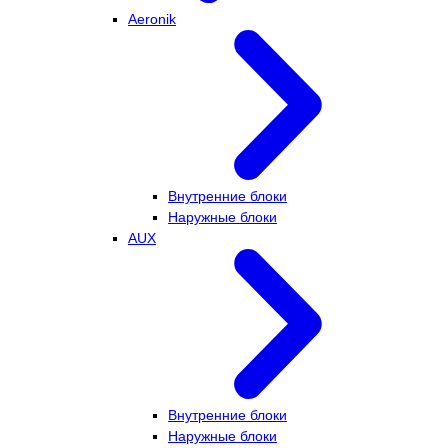
Aeronik
Внутренние блоки
Наружные блоки
AUX
Внутренние блоки
Наружные блоки