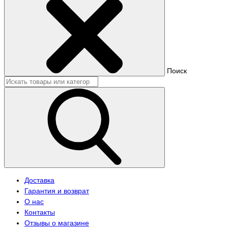
Поиск
Доставка
Гарантия и возврат
О нас
Контакты
Отзывы о магазине