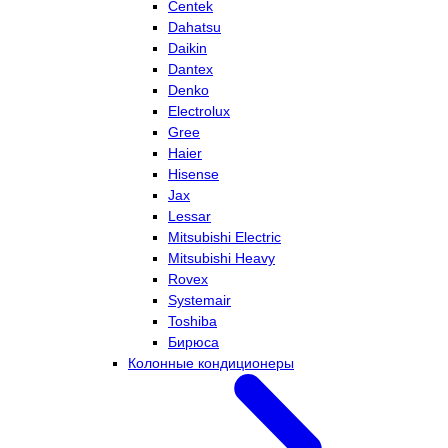
Centek
Dahatsu
Daikin
Dantex
Denko
Electrolux
Gree
Haier
Hisense
Jax
Lessar
Mitsubishi Electric
Mitsubishi Heavy
Rovex
Systemair
Toshiba
Бирюса
Колонные кондиционеры