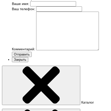
Ваше имя:
Ваш телефон:
Комментарий:
Отправить
Закрыть
Каталог