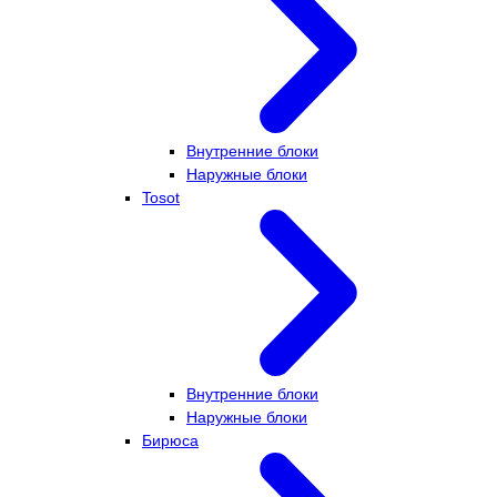
Внутренние блоки
Наружные блоки
Tosot
Внутренние блоки
Наружные блоки
Бирюса