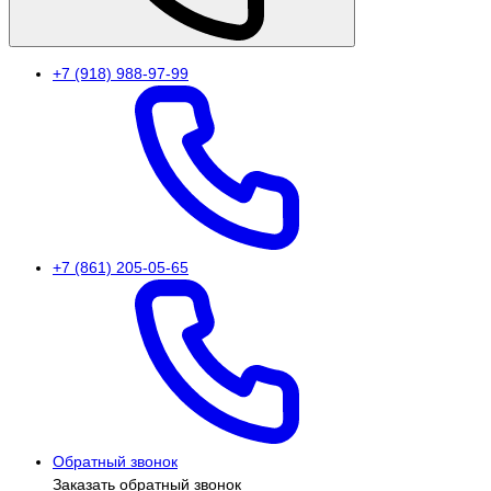
+7 (918) 988-97-99
+7 (861) 205-05-65
Обратный звонок
Заказать обратный звонок