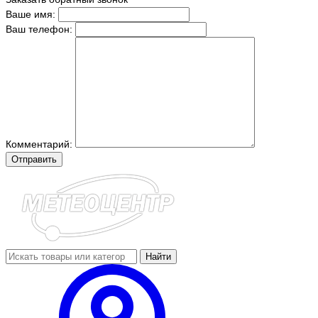
Ваше имя:
Ваш телефон:
Комментарий:
Отправить
Найти