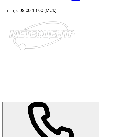
Пн-Пт, с 09:00-18:00 (МСК)