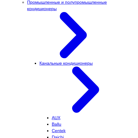
Промышленные и полупромышленные
кондиционеры
Канальные кондиционеры
AUX
Ballu
Centek
Daichi