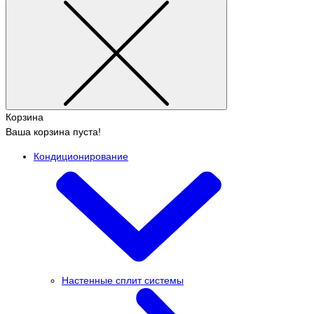
Корзина
Ваша корзина пуста!
Кондиционирование
Настенные сплит системы