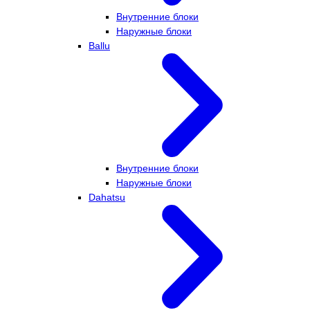
Внутренние блоки
Наружные блоки
Ballu
Внутренние блоки
Наружные блоки
Dahatsu