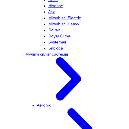
Hisense
Jax
Mitsubishi Electric
Mitsubishi Heavy
Rovex
Royal Clima
Systemair
Бирюса
Мульти сплит системы
Aeronik