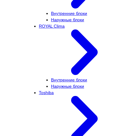
Внутренние блоки
Наружные блоки
ROYAL Clima
Внутренние блоки
Наружные блоки
Toshiba