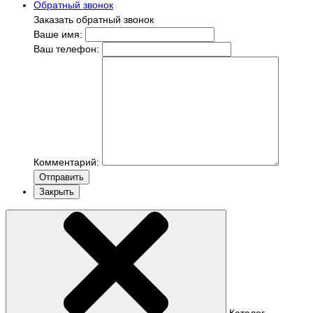
Обратный звонок
Заказать обратный звонок
Ваше имя:
Ваш телефон:
Комментарий:
Отправить
Закрыть
Каталог