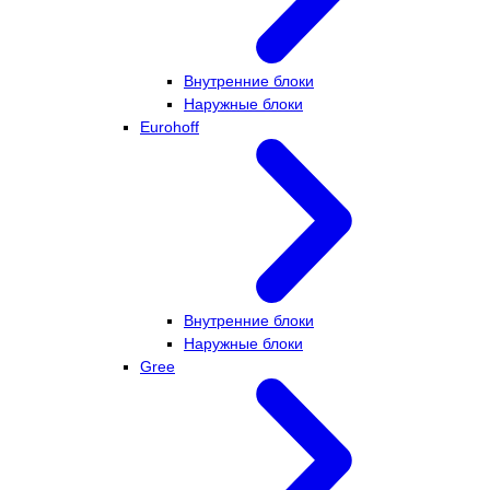
Внутренние блоки
Наружные блоки
Eurohoff
Внутренние блоки
Наружные блоки
Gree