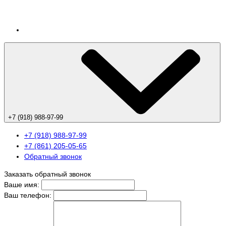
+7 (918) 988-97-99
+7 (918) 988-97-99
+7 (861) 205-05-65
Обратный звонок
Заказать обратный звонок
Ваше имя:
Ваш телефон: