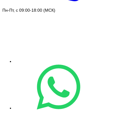
Пн-Пт, с 09:00-18:00 (МСК)