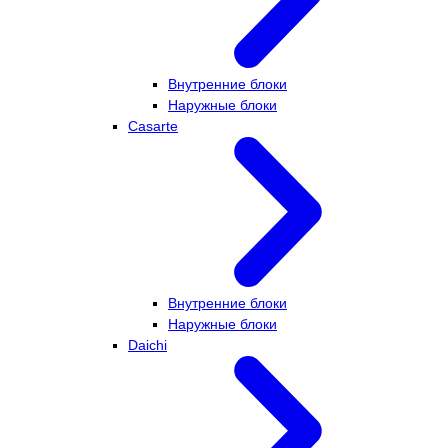
Внутренние блоки
Наружные блоки
Casarte
Внутренние блоки
Наружные блоки
Daichi