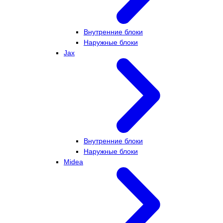
Внутренние блоки
Наружные блоки
Jax
Внутренние блоки
Наружные блоки
Midea