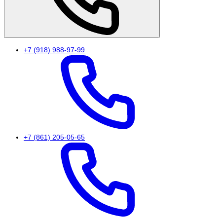
+7 (918) 988-97-99
+7 (861) 205-05-65