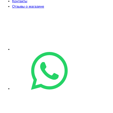
Контакты
Отзывы о магазине