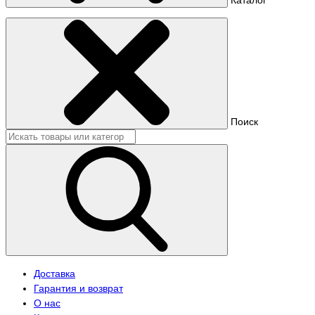
Поиск
Доставка
Гарантия и возврат
О нас