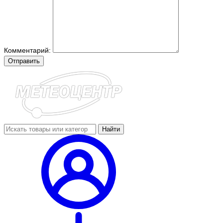
Комментарий:
Отправить
Найти