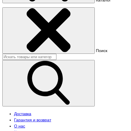
Поиск
Доставка
Гарантия и возврат
О нас