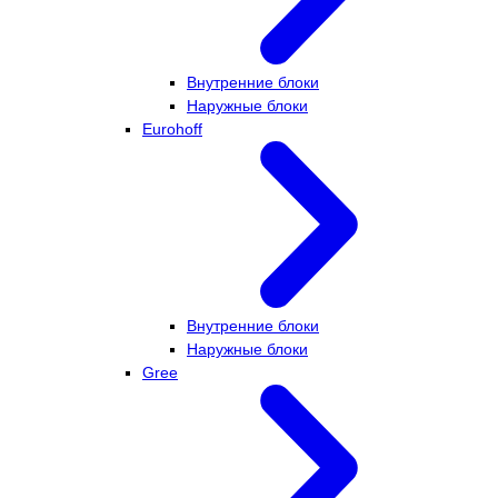
Внутренние блоки
Наружные блоки
Eurohoff
Внутренние блоки
Наружные блоки
Gree