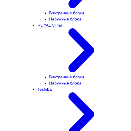
Внутренние блоки
Наружные блоки
ROYAL Clima
Внутренние блоки
Наружные блоки
Toshiba