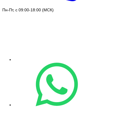
Пн-Пт, с 09:00-18:00 (МСК)