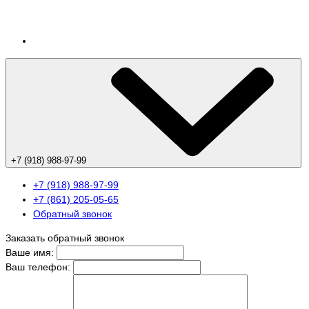
+7 (918) 988-97-99
+7 (918) 988-97-99
+7 (861) 205-05-65
Обратный звонок
Заказать обратный звонок
Ваше имя:
Ваш телефон: