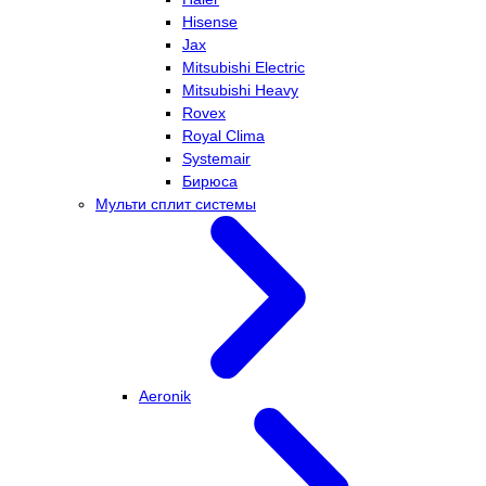
Hisense
Jax
Mitsubishi Electric
Mitsubishi Heavy
Rovex
Royal Clima
Systemair
Бирюса
Мульти сплит системы
Aeronik