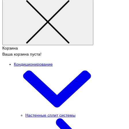
Корзина
Ваша корзина пуста!
Кондиционирование
Настенные сплит системы