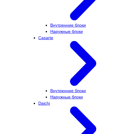
Внутренние блоки
Наружные блоки
Casarte
Внутренние блоки
Наружные блоки
Daichi