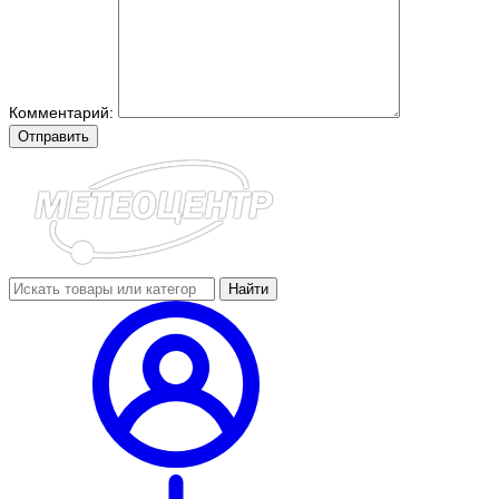
Комментарий:
Отправить
Найти