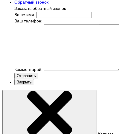
Обратный звонок
Заказать обратный звонок
Ваше имя:
Ваш телефон:
Комментарий:
Отправить
Закрыть
Каталог