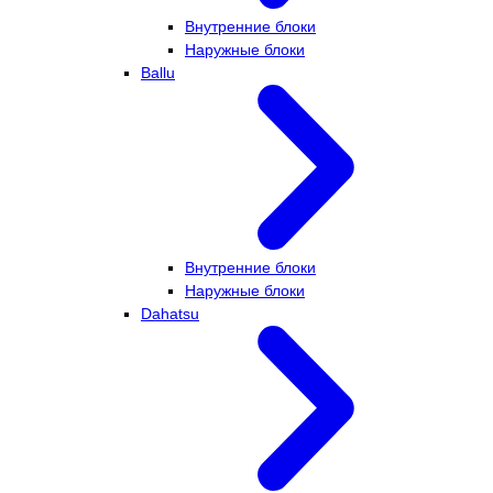
Внутренние блоки
Наружные блоки
Ballu
Внутренние блоки
Наружные блоки
Dahatsu