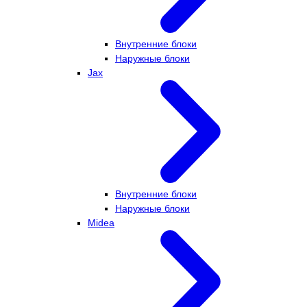
Внутренние блоки
Наружные блоки
Jax
Внутренние блоки
Наружные блоки
Midea