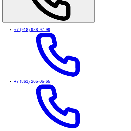
+7 (918) 988-97-99
+7 (861) 205-05-65