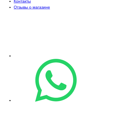
Контакты
Отзывы о магазине