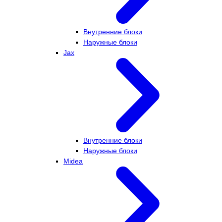
Внутренние блоки
Наружные блоки
Jax
Внутренние блоки
Наружные блоки
Midea