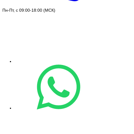
Пн-Пт, с 09:00-18:00 (МСК)