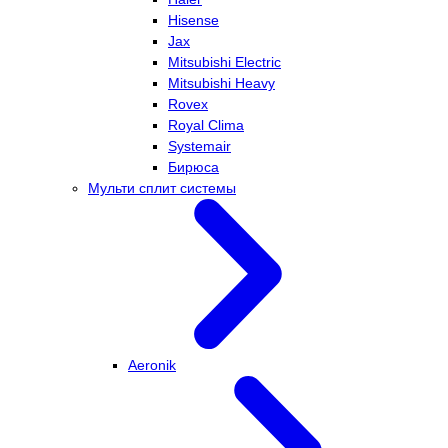
Hisense
Jax
Mitsubishi Electric
Mitsubishi Heavy
Rovex
Royal Clima
Systemair
Бирюса
Мульти сплит системы
Aeronik