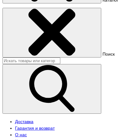
Поиск
Доставка
Гарантия и возврат
О нас