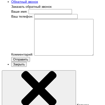
Обратный звонок
Заказать обратный звонок
Ваше имя:
Ваш телефон:
Комментарий:
Отправить
Закрыть
Каталог