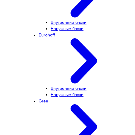
Внутренние блоки
Наружные блоки
Eurohoff
Внутренние блоки
Наружные блоки
Gree