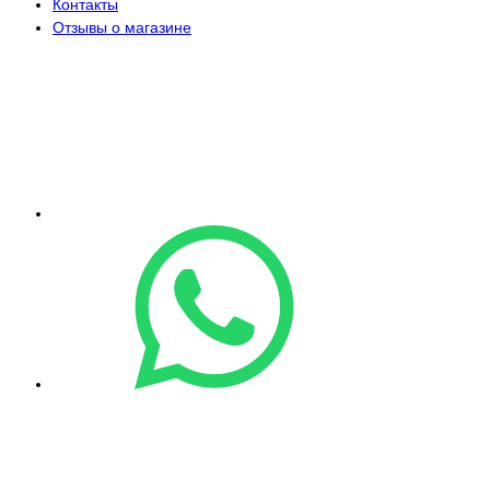
Контакты
Отзывы о магазине