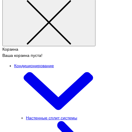
Корзина
Ваша корзина пуста!
Кондиционирование
Настенные сплит системы