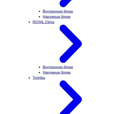
Внутренние блоки
Наружные блоки
ROYAL Clima
Внутренние блоки
Наружные блоки
Toshiba