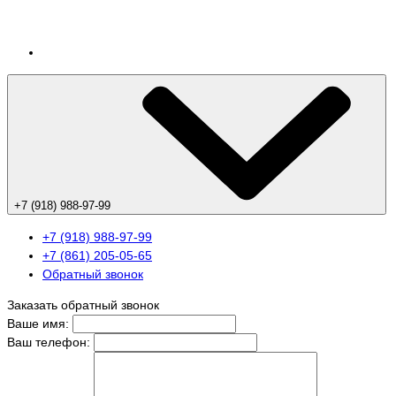
+7 (918) 988-97-99
+7 (918) 988-97-99
+7 (861) 205-05-65
Обратный звонок
Заказать обратный звонок
Ваше имя:
Ваш телефон: