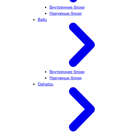
Внутренние блоки
Наружные блоки
Ballu
Внутренние блоки
Наружные блоки
Dahatsu