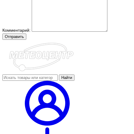
Комментарий:
Отправить
Найти