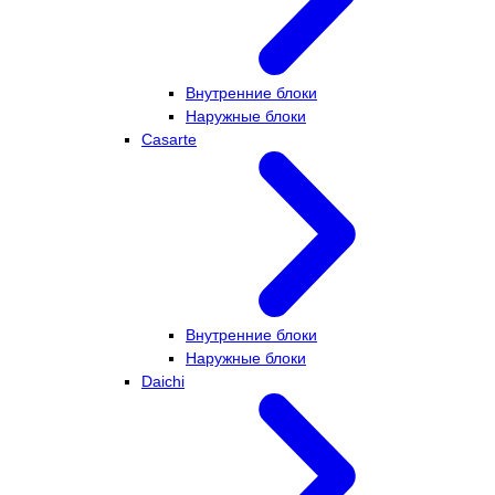
Внутренние блоки
Наружные блоки
Casarte
Внутренние блоки
Наружные блоки
Daichi