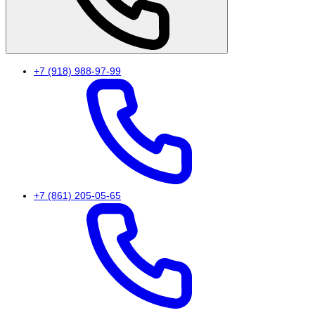
+7 (918) 988-97-99
+7 (861) 205-05-65