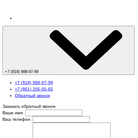
+7 (918) 988-97-99
+7 (918) 988-97-99
+7 (861) 205-05-65
Обратный звонок
Заказать обратный звонок
Ваше имя:
Ваш телефон: