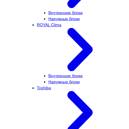
Внутренние блоки
Наружные блоки
ROYAL Clima
Внутренние блоки
Наружные блоки
Toshiba