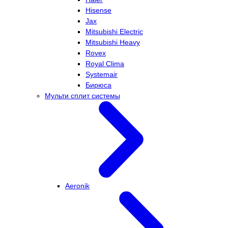
Hisense
Jax
Mitsubishi Electric
Mitsubishi Heavy
Rovex
Royal Clima
Systemair
Бирюса
Мульти сплит системы
Aeronik