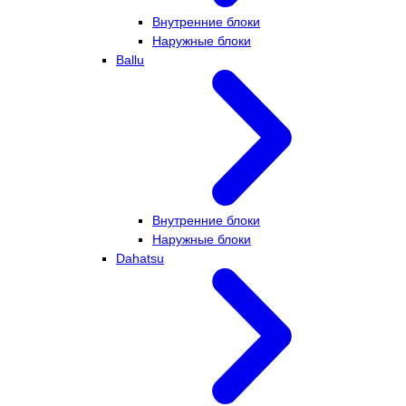
Внутренние блоки
Наружные блоки
Ballu
Внутренние блоки
Наружные блоки
Dahatsu