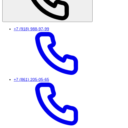
+7 (918) 988-97-99
+7 (861) 205-05-65