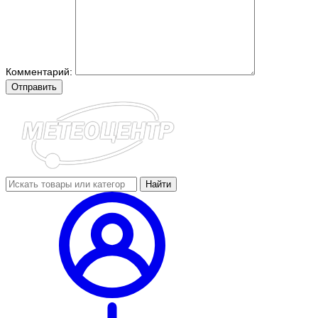
Комментарий:
Отправить
Найти