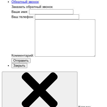
Обратный звонок
Заказать обратный звонок
Ваше имя:
Ваш телефон:
Комментарий:
Отправить
Закрыть
Каталог