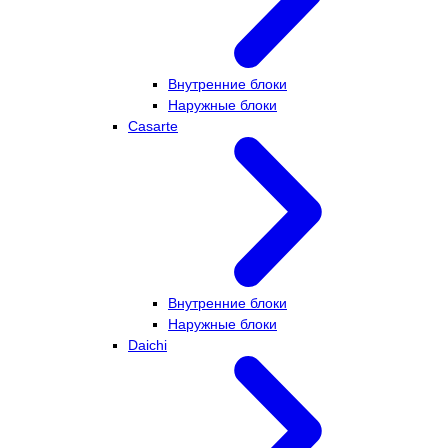
Внутренние блоки
Наружные блоки
Casarte
Внутренние блоки
Наружные блоки
Daichi