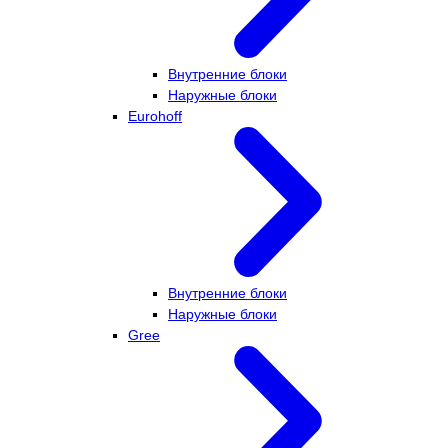
Внутренние блоки
Наружные блоки
Eurohoff
Внутренние блоки
Наружные блоки
Gree