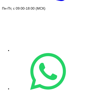
Пн-Пт, с 09:00-18:00 (МСК)