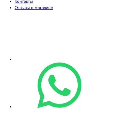
Контакты
Отзывы о магазине