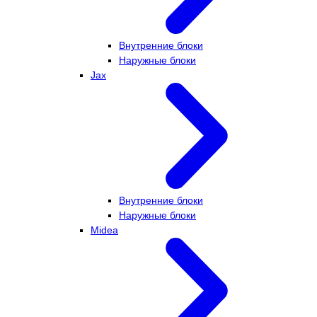
Внутренние блоки
Наружные блоки
Jax
Внутренние блоки
Наружные блоки
Midea