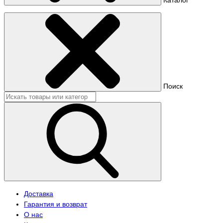
Поиск
Доставка
Гарантия и возврат
О нас