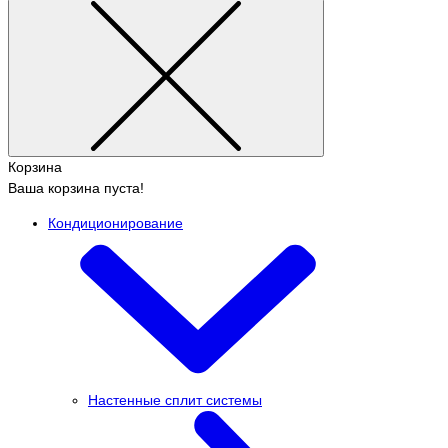
Корзина
Ваша корзина пуста!
Кондиционирование
Настенные сплит системы