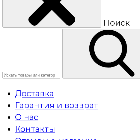
Поиск
Доставка
Гарантия и возврат
О нас
Контакты