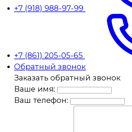
+7 (918) 988-97-99
+7 (861) 205-05-65
Обратный звонок
Заказать обратный звонок
Ваше имя:
Ваш телефон: