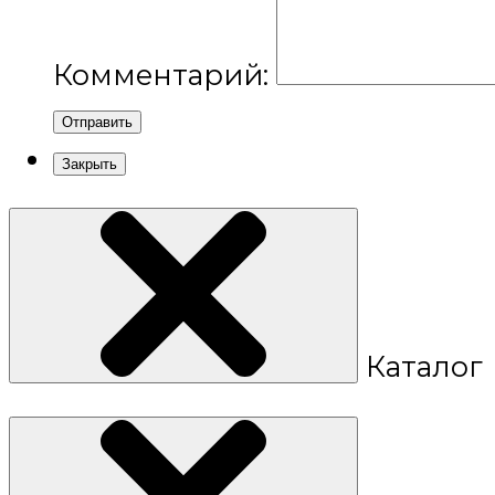
Комментарий:
Отправить
Закрыть
Каталог