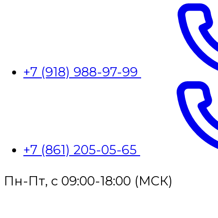
+7 (918) 988-97-99
+7 (861) 205-05-65
Пн-Пт, с 09:00-18:00 (МСК)