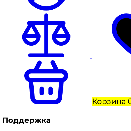
Корзина
Поддержка