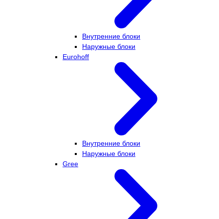
Внутренние блоки
Наружные блоки
Eurohoff
Внутренние блоки
Наружные блоки
Gree