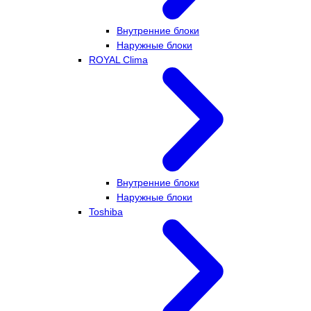
Внутренние блоки
Наружные блоки
ROYAL Clima
Внутренние блоки
Наружные блоки
Toshiba