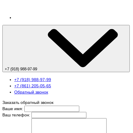
+7 (918) 988-97-99
+7 (918) 988-97-99
+7 (861) 205-05-65
Обратный звонок
Заказать обратный звонок
Ваше имя:
Ваш телефон: