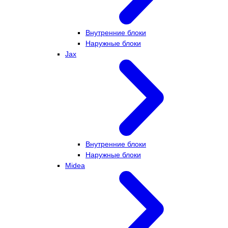
Внутренние блоки
Наружные блоки
Jax
Внутренние блоки
Наружные блоки
Midea