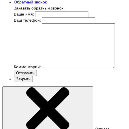
Обратный звонок
Заказать обратный звонок
Ваше имя:
Ваш телефон:
Комментарий:
Отправить
Закрыть
Каталог