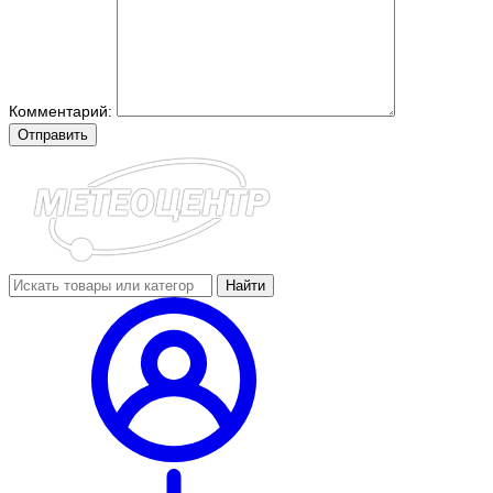
Комментарий:
Отправить
Найти