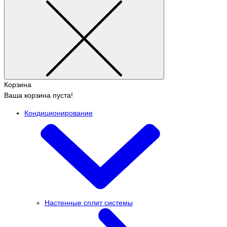
Корзина
Ваша корзина пуста!
Кондиционирование
Настенные сплит системы