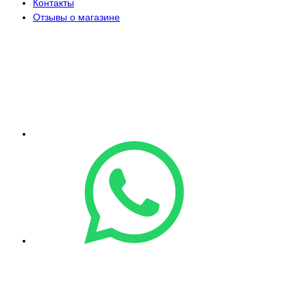
Контакты
Отзывы о магазине