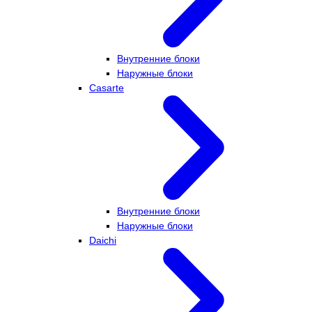
Внутренние блоки
Наружные блоки
Casarte
Внутренние блоки
Наружные блоки
Daichi