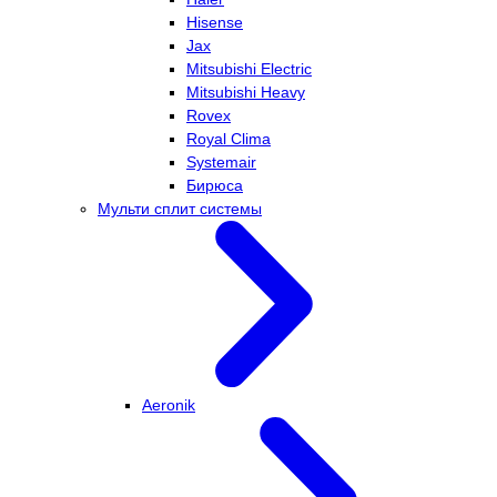
Hisense
Jax
Mitsubishi Electric
Mitsubishi Heavy
Rovex
Royal Clima
Systemair
Бирюса
Мульти сплит системы
Aeronik