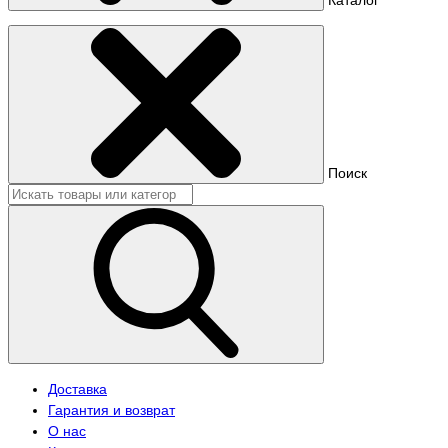
Поиск
Доставка
Гарантия и возврат
О нас