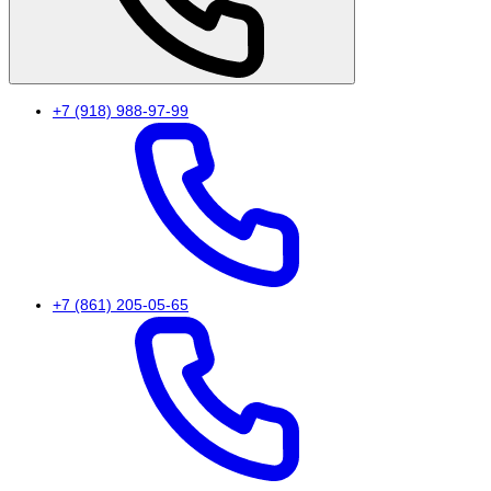
+7 (918) 988-97-99
+7 (861) 205-05-65