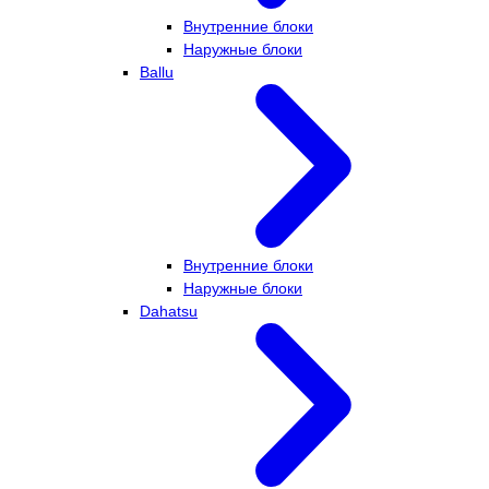
Внутренние блоки
Наружные блоки
Ballu
Внутренние блоки
Наружные блоки
Dahatsu