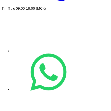
Пн-Пт, с 09:00-18:00 (МСК)