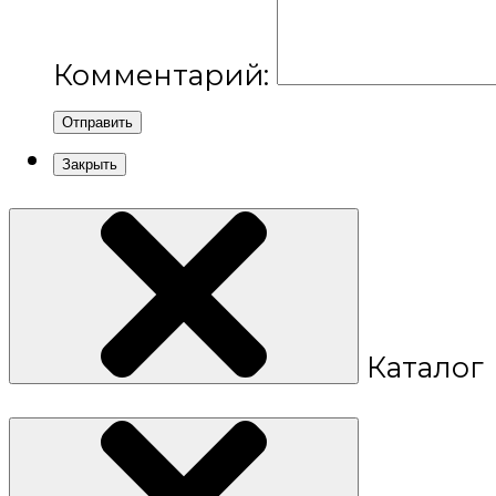
Комментарий:
Отправить
Закрыть
Каталог