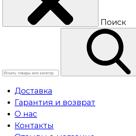
Поиск
Доставка
Гарантия и возврат
О нас
Контакты