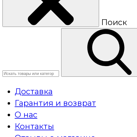
Поиск
Доставка
Гарантия и возврат
О нас
Контакты