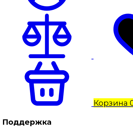
Корзина
Поддержка