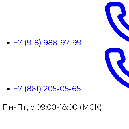
+7 (918) 988-97-99
+7 (861) 205-05-65
Пн-Пт, с 09:00-18:00 (МСК)