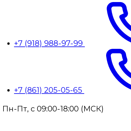
+7 (918) 988-97-99
+7 (861) 205-05-65
Пн-Пт, с 09:00-18:00 (МСК)