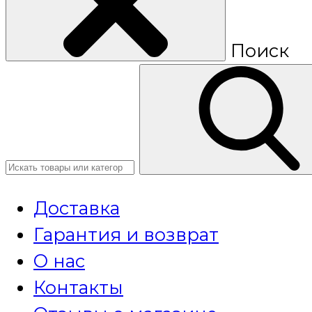
Поиск
Доставка
Гарантия и возврат
О нас
Контакты