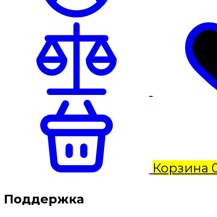
Корзина
Поддержка