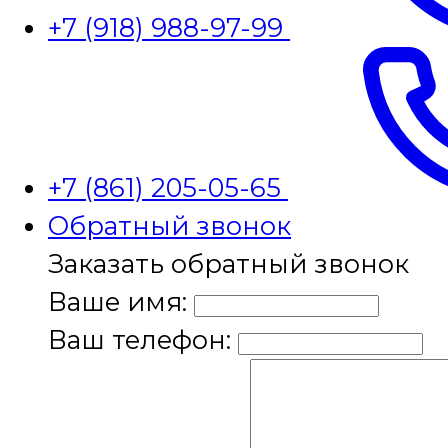
+7 (918) 988-97-99
+7 (861) 205-05-65
Обратный звонок
Заказать обратный звонок
Ваше имя:
Ваш телефон: