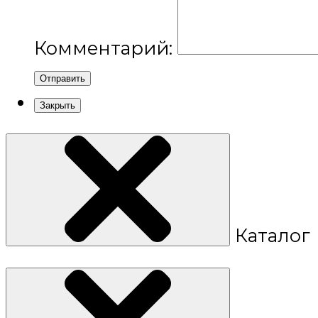
Комментарий:
Отправить
Закрыть
Каталог