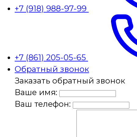
+7 (918) 988-97-99
+7 (861) 205-05-65
Обратный звонок
Заказать обратный звонок
Ваше имя:
Ваш телефон: