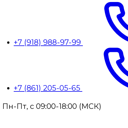
+7 (918) 988-97-99
+7 (861) 205-05-65
Пн-Пт, с 09:00-18:00 (МСК)