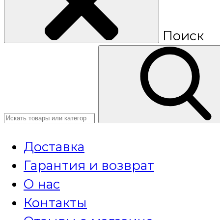
Поиск
Доставка
Гарантия и возврат
О нас
Контакты