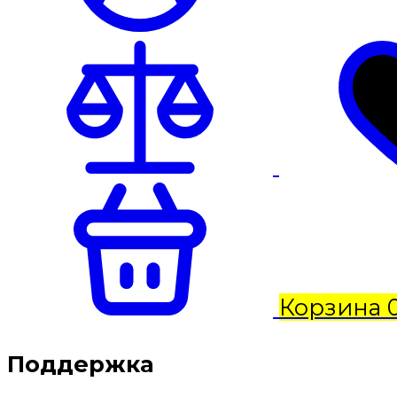
Корзина
Поддержка