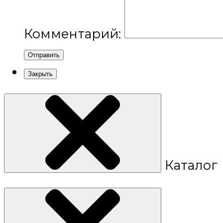
Комментарий:
Отправить
Закрыть
Каталог