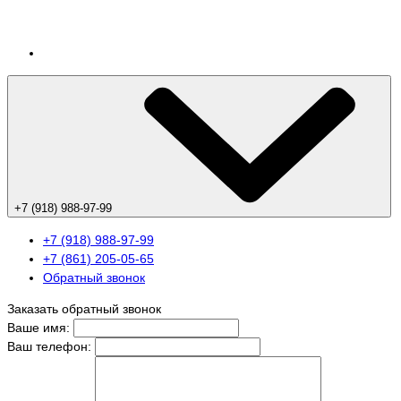
+7 (918) 988-97-99
+7 (918) 988-97-99
+7 (861) 205-05-65
Обратный звонок
Заказать обратный звонок
Ваше имя:
Ваш телефон: