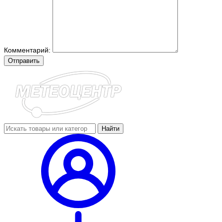
Комментарий:
Отправить
Найти