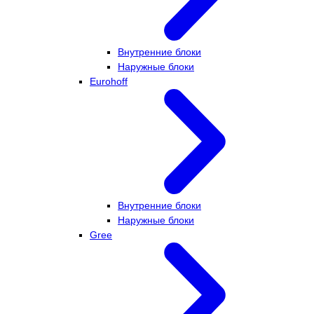
Внутренние блоки
Наружные блоки
Eurohoff
Внутренние блоки
Наружные блоки
Gree