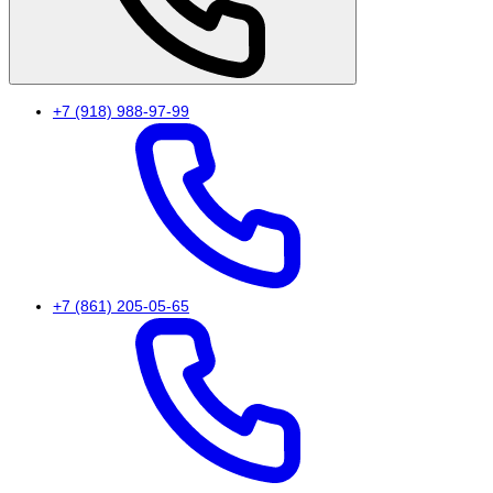
+7 (918) 988-97-99
+7 (861) 205-05-65