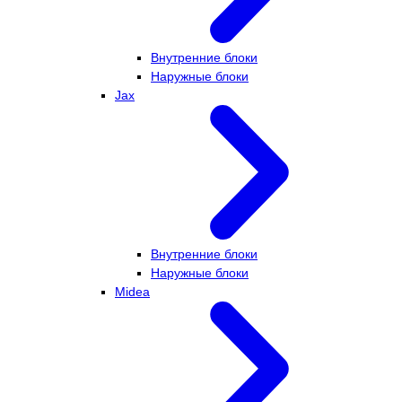
Внутренние блоки
Наружные блоки
Jax
Внутренние блоки
Наружные блоки
Midea