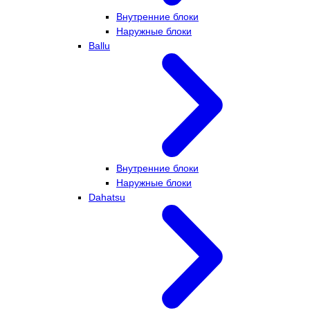
Внутренние блоки
Наружные блоки
Ballu
Внутренние блоки
Наружные блоки
Dahatsu