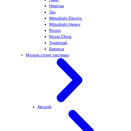
Hisense
Jax
Mitsubishi Electric
Mitsubishi Heavy
Rovex
Royal Clima
Systemair
Бирюса
Мульти сплит системы
Aeronik