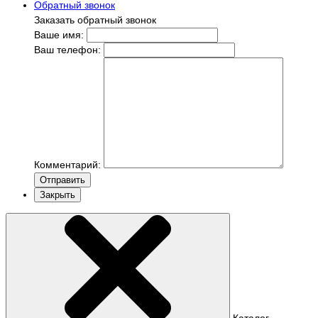
Обратный звонок
Заказать обратный звонок
Ваше имя:
Ваш телефон:
Комментарий:
Отправить
Закрыть
Каталог