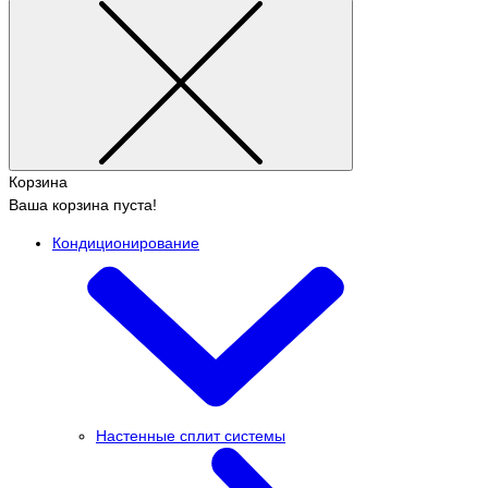
Корзина
Ваша корзина пуста!
Кондиционирование
Настенные сплит системы