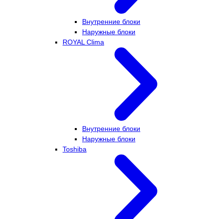
Внутренние блоки
Наружные блоки
ROYAL Clima
Внутренние блоки
Наружные блоки
Toshiba