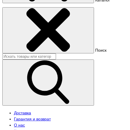
Поиск
Доставка
Гарантия и возврат
О нас