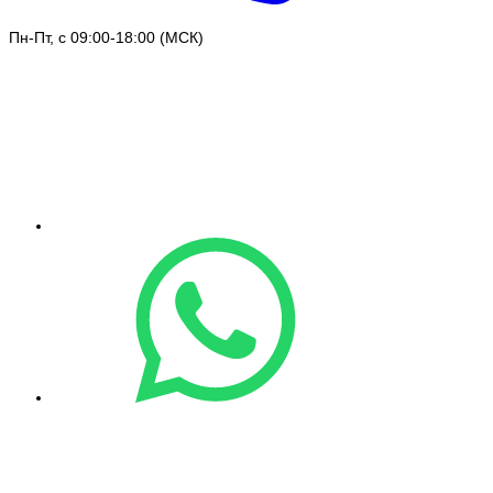
Пн-Пт, с 09:00-18:00 (МСК)