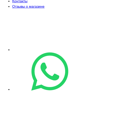
Контакты
Отзывы о магазине