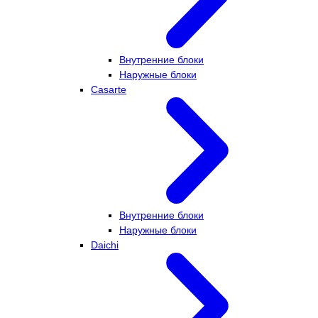
Внутренние блоки
Наружные блоки
Casarte
Внутренние блоки
Наружные блоки
Daichi