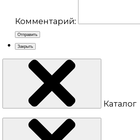
Комментарий:
Отправить
Закрыть
Каталог