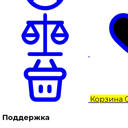
Корзина
Поддержка