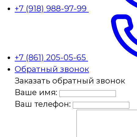
+7 (918) 988-97-99
+7 (861) 205-05-65
Обратный звонок
Заказать обратный звонок
Ваше имя:
Ваш телефон: