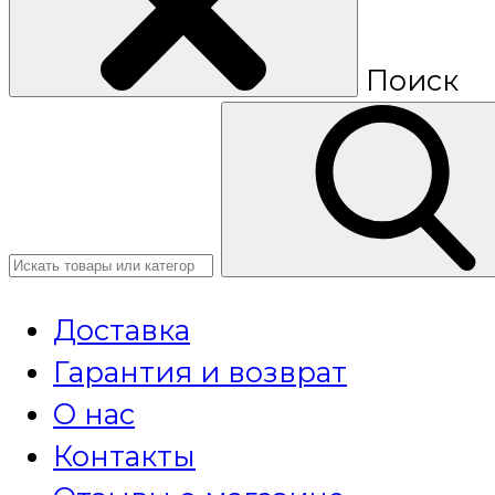
Поиск
Доставка
Гарантия и возврат
О нас
Контакты