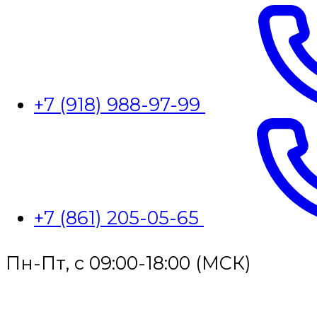
+7 (918) 988-97-99
+7 (861) 205-05-65
Пн-Пт, с 09:00-18:00 (МСК)