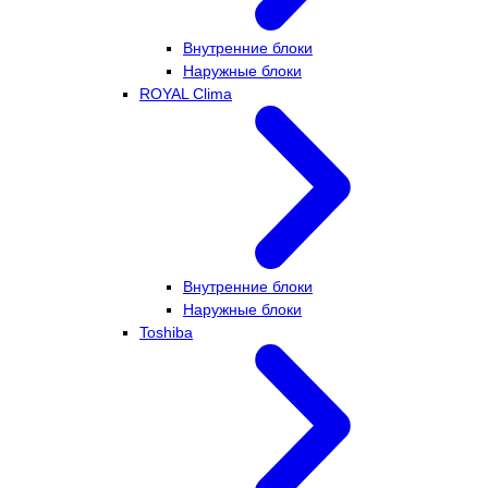
Внутренние блоки
Наружные блоки
ROYAL Clima
Внутренние блоки
Наружные блоки
Toshiba