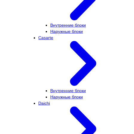
Внутренние блоки
Наружные блоки
Casarte
Внутренние блоки
Наружные блоки
Daichi