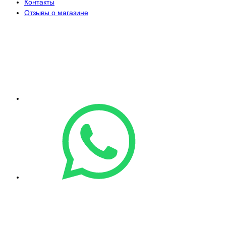
Контакты
Отзывы о магазине