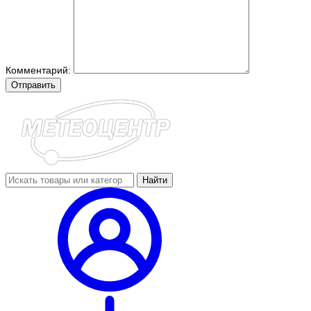
Комментарий:
Отправить
Найти