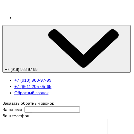
+7 (918) 988-97-99
+7 (918) 988-97-99
+7 (861) 205-05-65
Обратный звонок
Заказать обратный звонок
Ваше имя:
Ваш телефон: