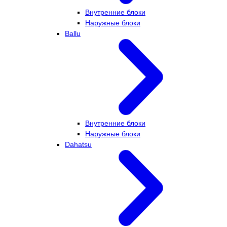
Внутренние блоки
Наружные блоки
Ballu
Внутренние блоки
Наружные блоки
Dahatsu