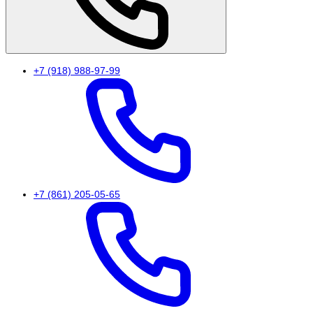
+7 (918) 988-97-99
+7 (861) 205-05-65