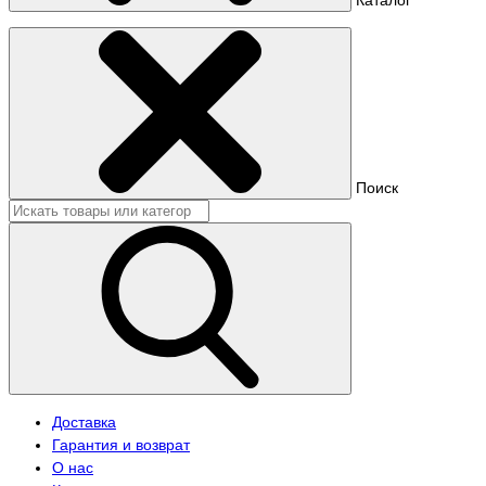
Поиск
Доставка
Гарантия и возврат
О нас