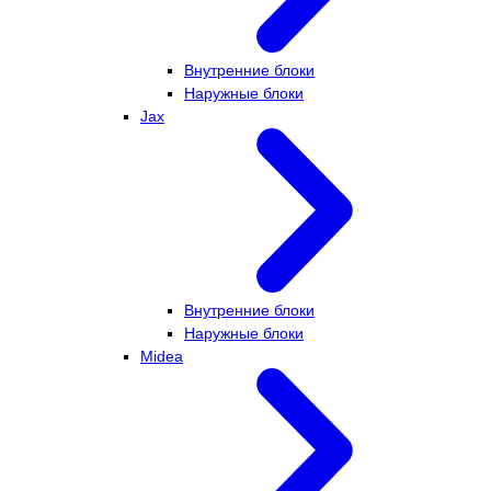
Внутренние блоки
Наружные блоки
Jax
Внутренние блоки
Наружные блоки
Midea