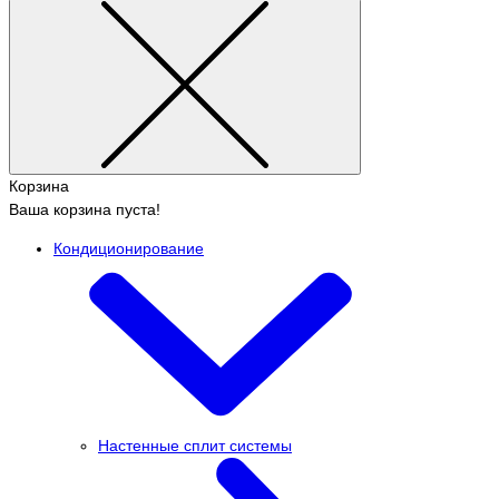
Корзина
Ваша корзина пуста!
Кондиционирование
Настенные сплит системы