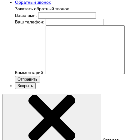
Обратный звонок
Заказать обратный звонок
Ваше имя:
Ваш телефон:
Комментарий:
Отправить
Закрыть
Каталог