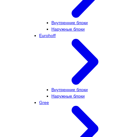
Внутренние блоки
Наружные блоки
Eurohoff
Внутренние блоки
Наружные блоки
Gree