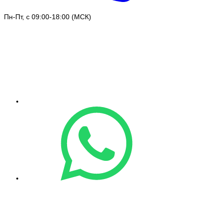
Пн-Пт, с 09:00-18:00 (МСК)