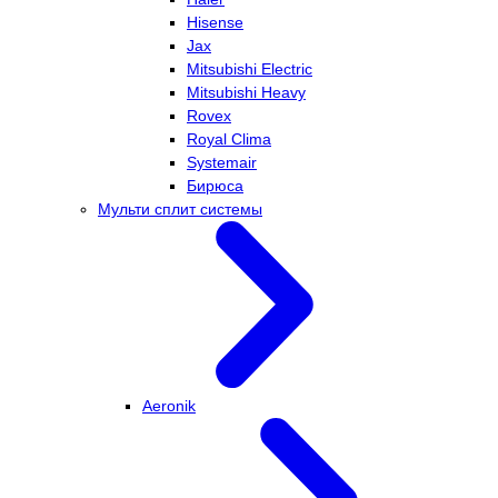
Hisense
Jax
Mitsubishi Electric
Mitsubishi Heavy
Rovex
Royal Clima
Systemair
Бирюса
Мульти сплит системы
Aeronik