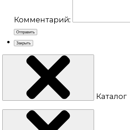
Комментарий:
Отправить
Закрыть
Каталог