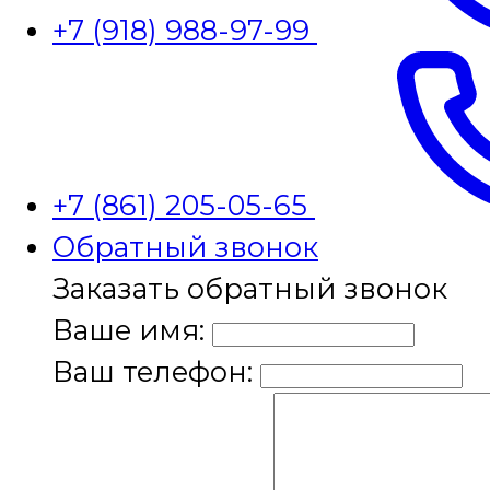
+7 (918) 988-97-99
+7 (861) 205-05-65
Обратный звонок
Заказать обратный звонок
Ваше имя:
Ваш телефон: