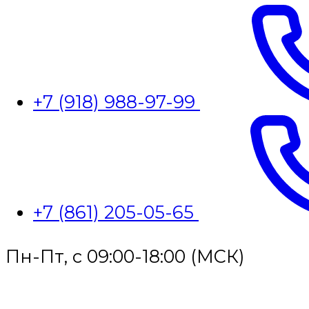
+7 (918) 988-97-99
+7 (861) 205-05-65
Пн-Пт, с 09:00-18:00 (МСК)