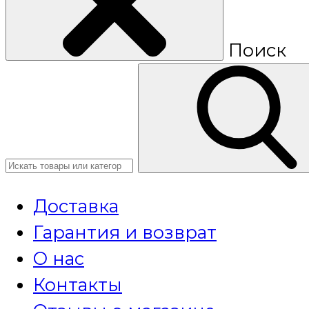
Поиск
Доставка
Гарантия и возврат
О нас
Контакты