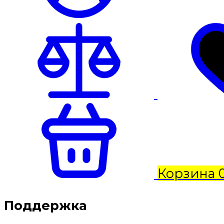
Корзина
Поддержка