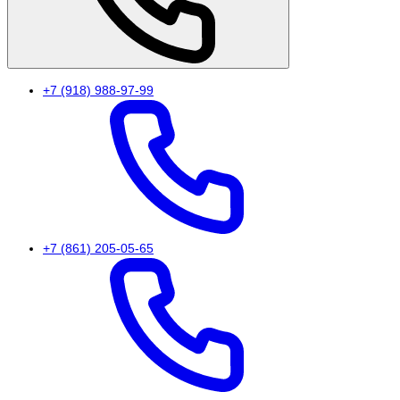
+7 (918) 988-97-99
+7 (861) 205-05-65