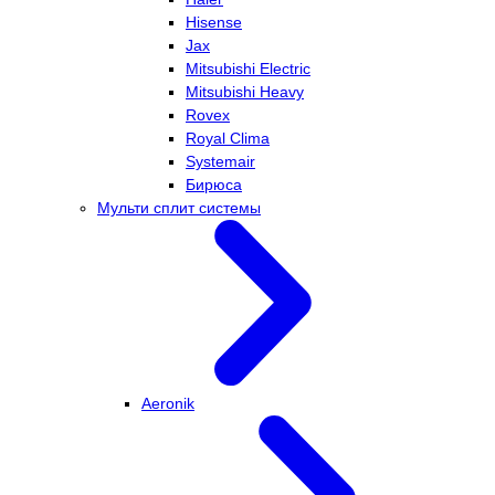
Hisense
Jax
Mitsubishi Electric
Mitsubishi Heavy
Rovex
Royal Clima
Systemair
Бирюса
Мульти сплит системы
Aeronik