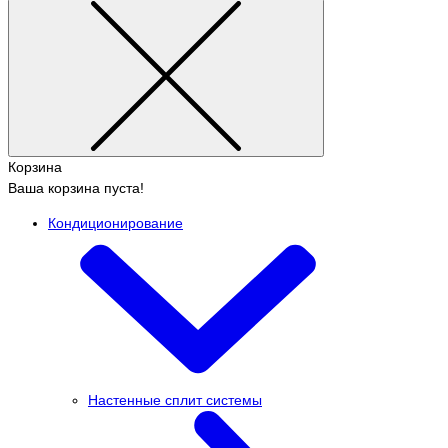
Корзина
Ваша корзина пуста!
Кондиционирование
Настенные сплит системы