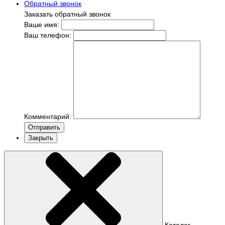
Обратный звонок
Заказать обратный звонок
Ваше имя:
Ваш телефон:
Комментарий:
Отправить
Закрыть
Каталог