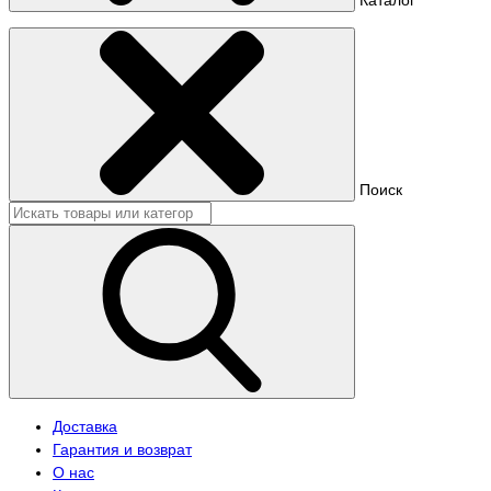
Поиск
Доставка
Гарантия и возврат
О нас