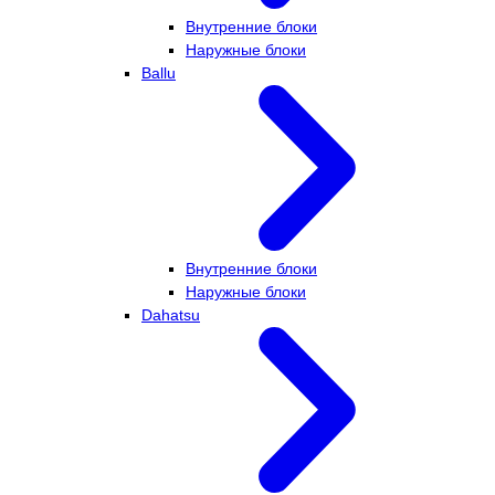
Внутренние блоки
Наружные блоки
Ballu
Внутренние блоки
Наружные блоки
Dahatsu