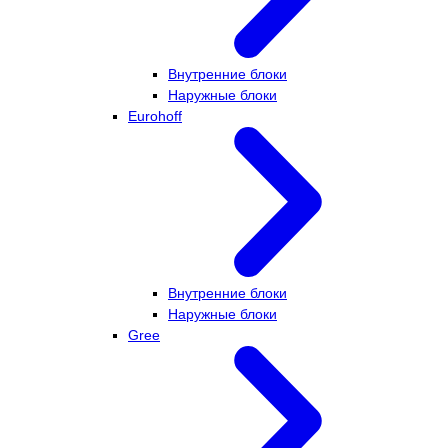
Внутренние блоки
Наружные блоки
Eurohoff
Внутренние блоки
Наружные блоки
Gree