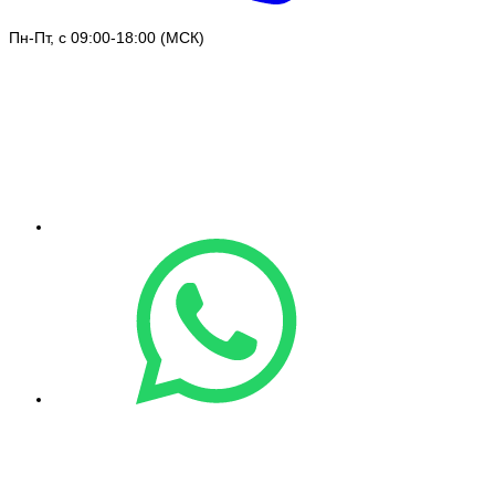
Пн-Пт, с 09:00-18:00 (МСК)