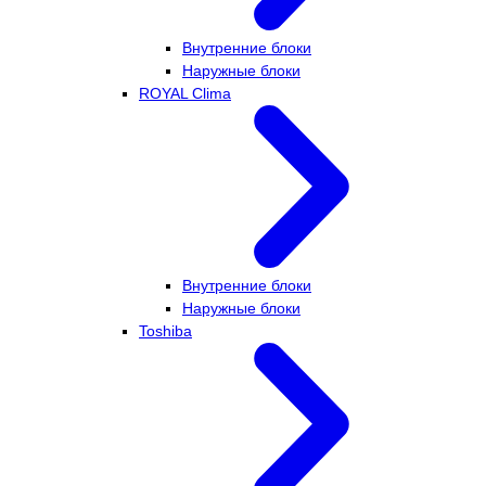
Внутренние блоки
Наружные блоки
ROYAL Clima
Внутренние блоки
Наружные блоки
Toshiba