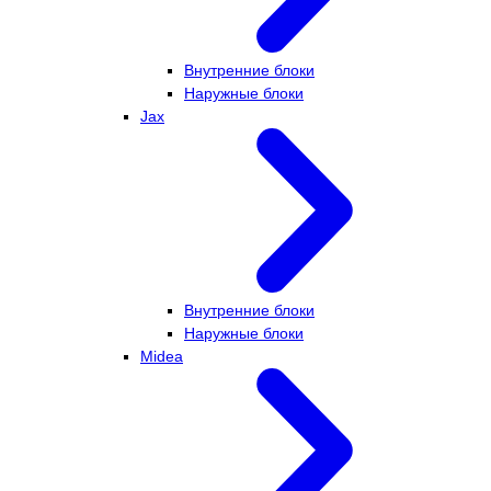
Внутренние блоки
Наружные блоки
Jax
Внутренние блоки
Наружные блоки
Midea