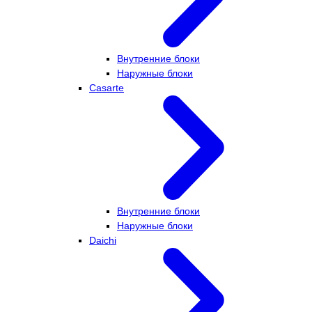
Внутренние блоки
Наружные блоки
Casarte
Внутренние блоки
Наружные блоки
Daichi