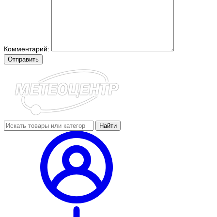
Комментарий:
Отправить
Найти