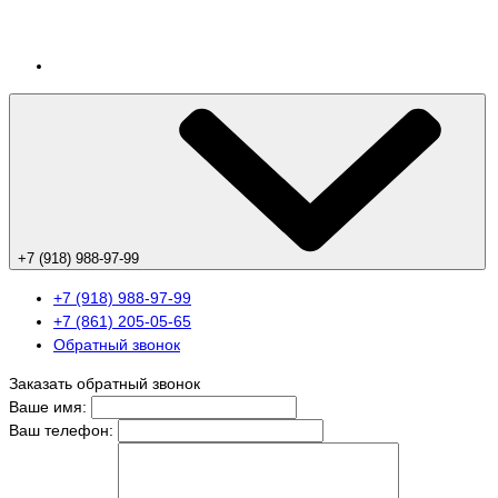
+7 (918) 988-97-99
+7 (918) 988-97-99
+7 (861) 205-05-65
Обратный звонок
Заказать обратный звонок
Ваше имя:
Ваш телефон: