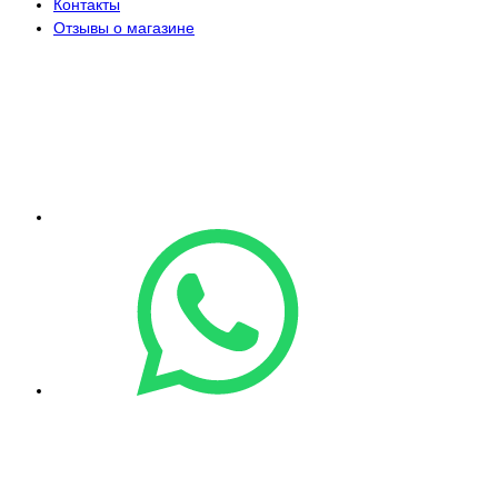
Контакты
Отзывы о магазине