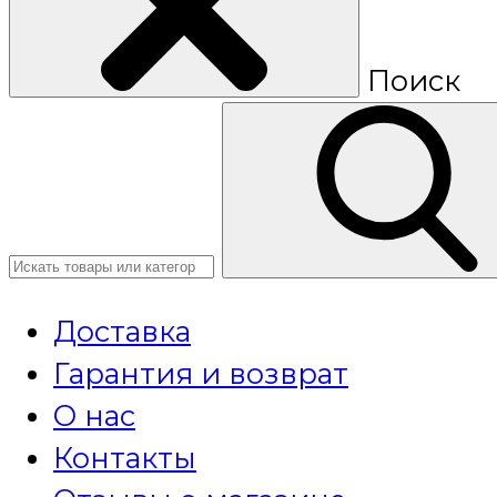
Поиск
Доставка
Гарантия и возврат
О нас
Контакты