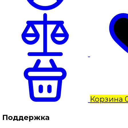
Корзина
Поддержка