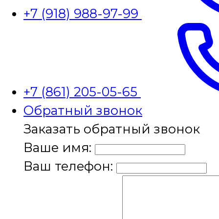
+7 (918) 988-97-99
+7 (861) 205-05-65
Обратный звонок
Заказать обратный звонок
Ваше имя:
Ваш телефон: