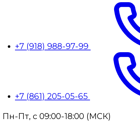
+7 (918) 988-97-99
+7 (861) 205-05-65
Пн-Пт, с 09:00-18:00 (МСК)