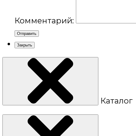
Комментарий:
Отправить
Закрыть
Каталог