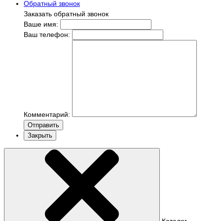
Обратный звонок
Заказать обратный звонок
Ваше имя:
Ваш телефон:
Комментарий:
Отправить
Закрыть
Каталог