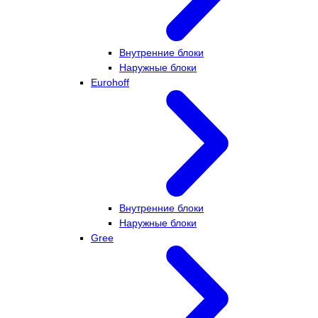
Внутренние блоки
Наружные блоки
Eurohoff
Внутренние блоки
Наружные блоки
Gree