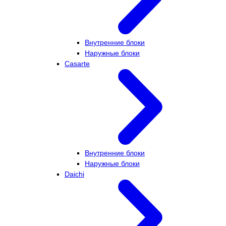
Внутренние блоки
Наружные блоки
Casarte
Внутренние блоки
Наружные блоки
Daichi