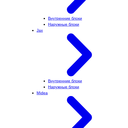
Внутренние блоки
Наружные блоки
Jax
Внутренние блоки
Наружные блоки
Midea