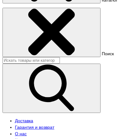
Поиск
Доставка
Гарантия и возврат
О нас