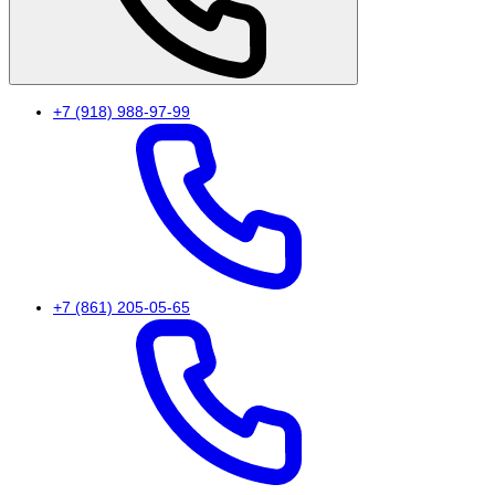
+7 (918) 988-97-99
+7 (861) 205-05-65