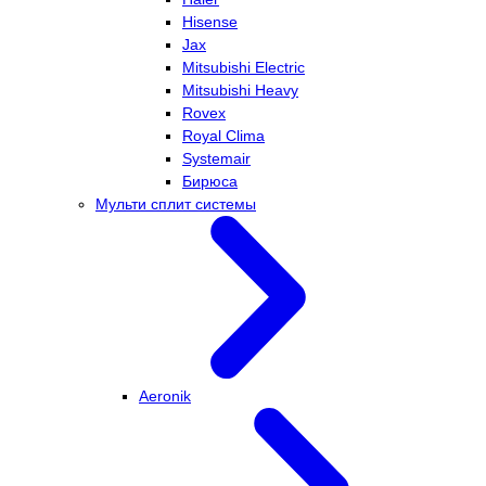
Hisense
Jax
Mitsubishi Electric
Mitsubishi Heavy
Rovex
Royal Clima
Systemair
Бирюса
Мульти сплит системы
Aeronik