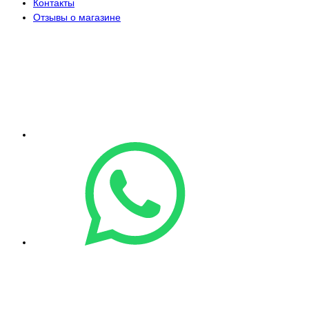
Контакты
Отзывы о магазине