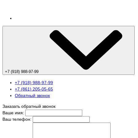
+7 (918) 988-97-99
+7 (918) 988-97-99
+7 (861) 205-05-65
Обратный звонок
Заказать обратный звонок
Ваше имя:
Ваш телефон: