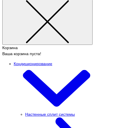
Корзина
Ваша корзина пуста!
Кондиционирование
Настенные сплит системы