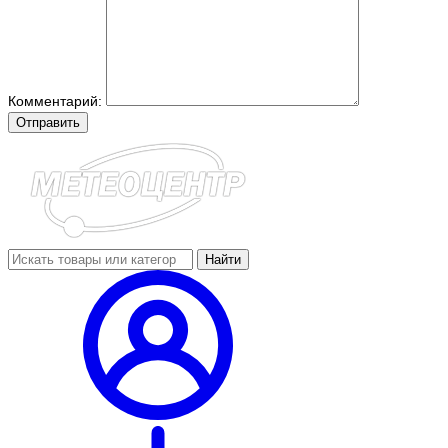
Комментарий:
Отправить
Найти