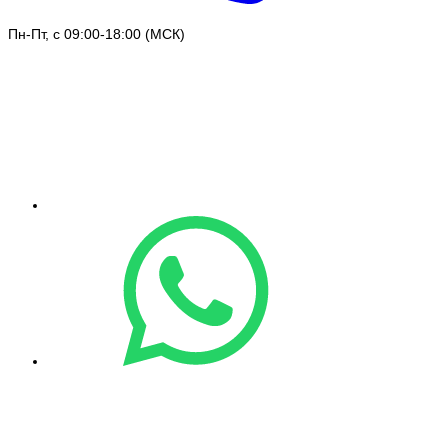
Пн-Пт, с 09:00-18:00 (МСК)