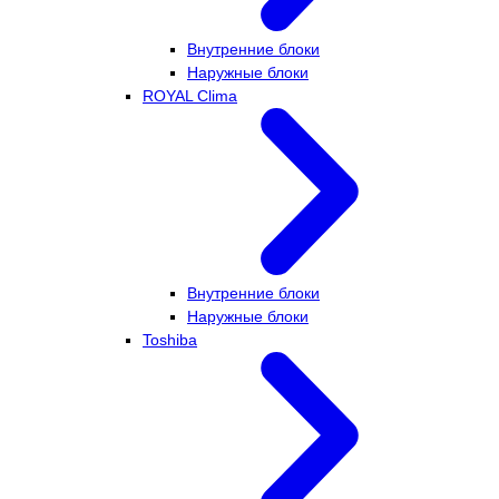
Внутренние блоки
Наружные блоки
ROYAL Clima
Внутренние блоки
Наружные блоки
Toshiba