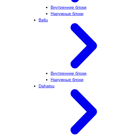
Внутренние блоки
Наружные блоки
Ballu
Внутренние блоки
Наружные блоки
Dahatsu