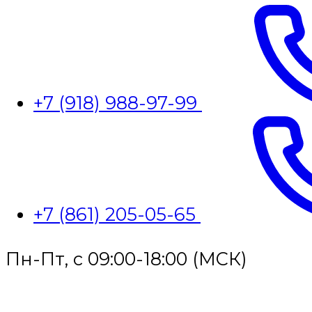
+7 (918) 988-97-99
+7 (861) 205-05-65
Пн-Пт, с 09:00-18:00 (МСК)