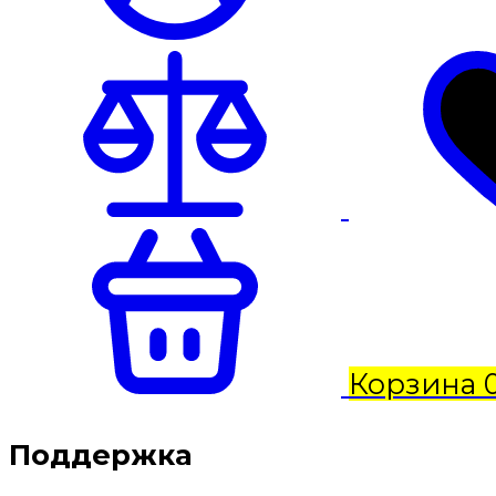
Корзина
Поддержка