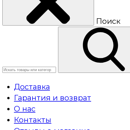
Поиск
Доставка
Гарантия и возврат
О нас
Контакты