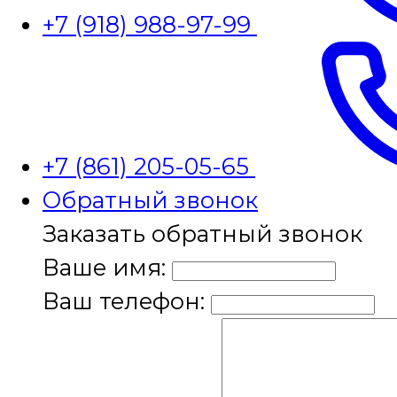
+7 (918) 988-97-99
+7 (861) 205-05-65
Обратный звонок
Заказать обратный звонок
Ваше имя:
Ваш телефон: