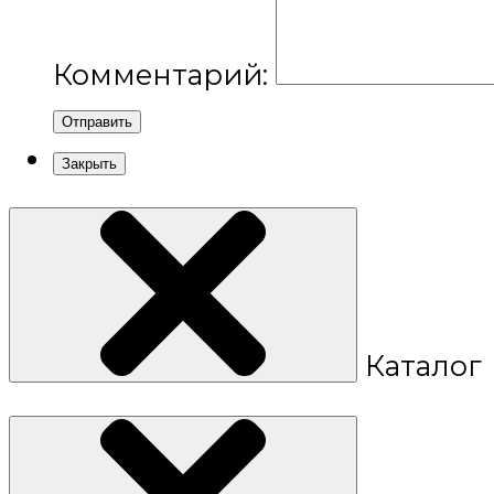
Комментарий:
Отправить
Закрыть
Каталог