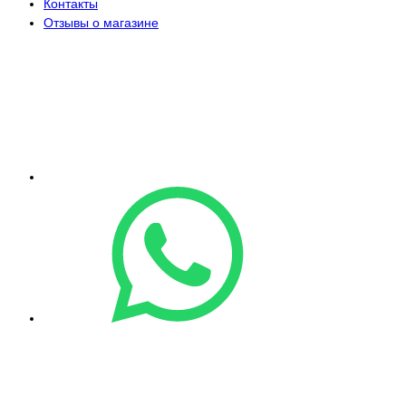
Контакты
Отзывы о магазине