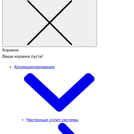
Корзина
Ваша корзина пуста!
Кондиционирование
Настенные сплит системы