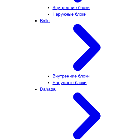
Внутренние блоки
Наружные блоки
Ballu
Внутренние блоки
Наружные блоки
Dahatsu