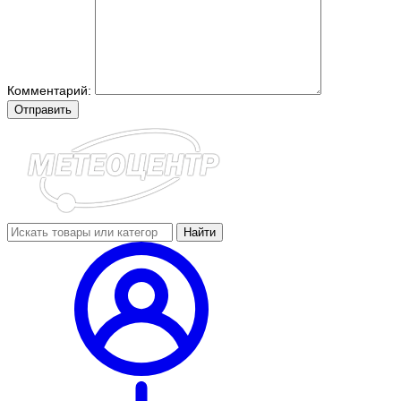
Комментарий:
Отправить
Найти