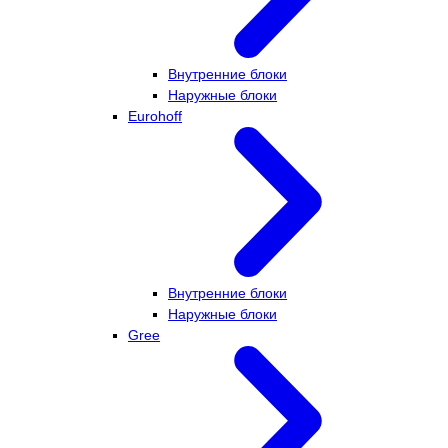
Внутренние блоки
Наружные блоки
Eurohoff
Внутренние блоки
Наружные блоки
Gree