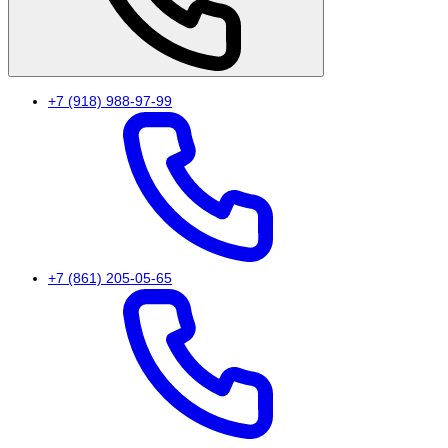
+7 (918) 988-97-99
+7 (861) 205-05-65