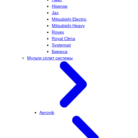
Hisense
Jax
Mitsubishi Electric
Mitsubishi Heavy
Rovex
Royal Clima
Systemair
Бирюса
Мульти сплит системы
Aeronik