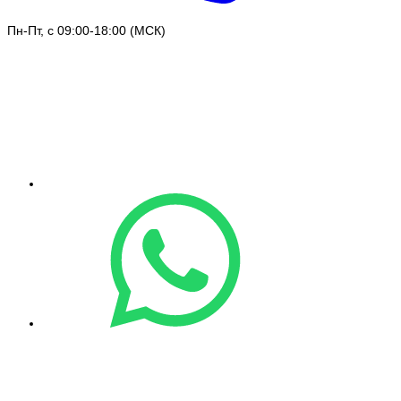
Пн-Пт, с 09:00-18:00 (МСК)