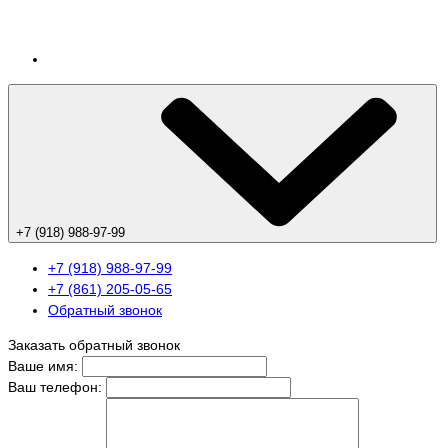
+7 (918) 988-97-99
+7 (918) 988-97-99
+7 (861) 205-05-65
Обратный звонок
Заказать обратный звонок
Ваше имя:
Ваш телефон: