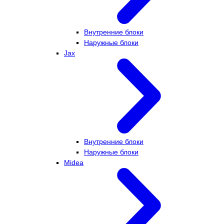
Внутренние блоки
Наружные блоки
Jax
Внутренние блоки
Наружные блоки
Midea