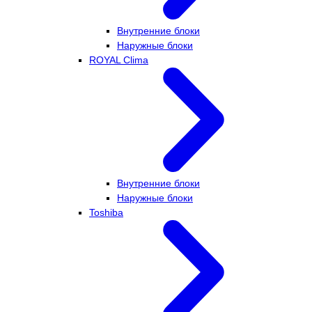
Внутренние блоки
Наружные блоки
ROYAL Clima
Внутренние блоки
Наружные блоки
Toshiba