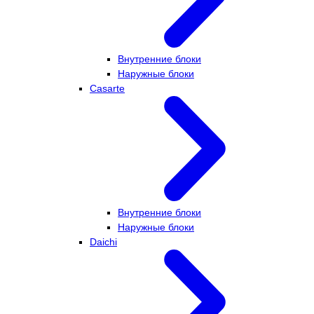
Внутренние блоки
Наружные блоки
Casarte
Внутренние блоки
Наружные блоки
Daichi