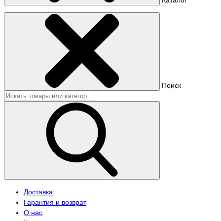
Поиск
Доставка
Гарантия и возврат
О нас