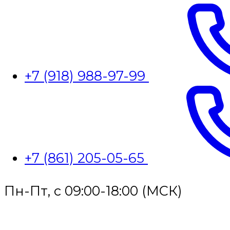
+7 (918) 988-97-99
+7 (861) 205-05-65
Пн-Пт, с 09:00-18:00 (МСК)