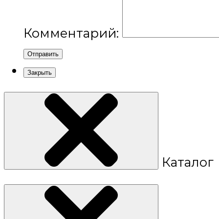
Комментарий:
Отправить
Закрыть
Каталог