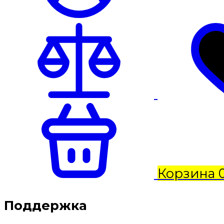
Корзина
Поддержка