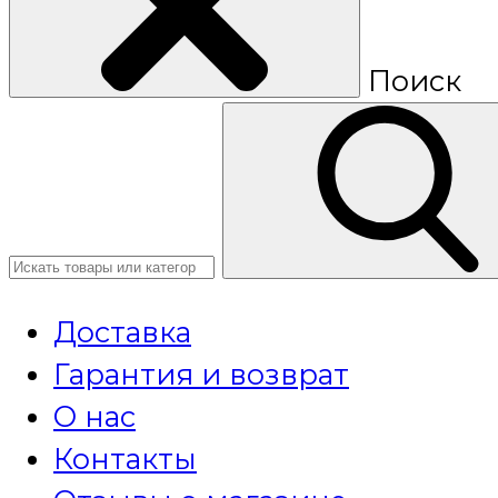
Поиск
Доставка
Гарантия и возврат
О нас
Контакты