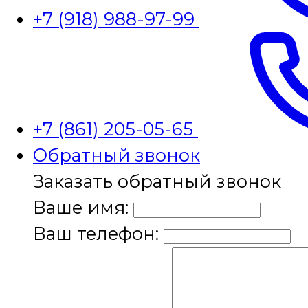
+7 (918) 988-97-99
+7 (861) 205-05-65
Обратный звонок
Заказать обратный звонок
Ваше имя:
Ваш телефон: