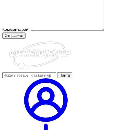
Комментарий:
Отправить
Найти