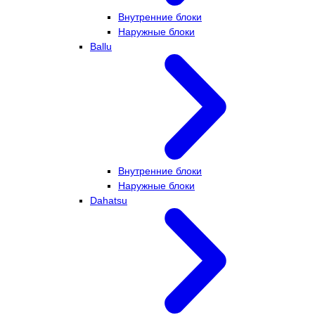
Внутренние блоки
Наружные блоки
Ballu
Внутренние блоки
Наружные блоки
Dahatsu