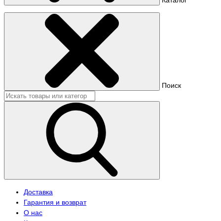
Поиск
Доставка
Гарантия и возврат
О нас