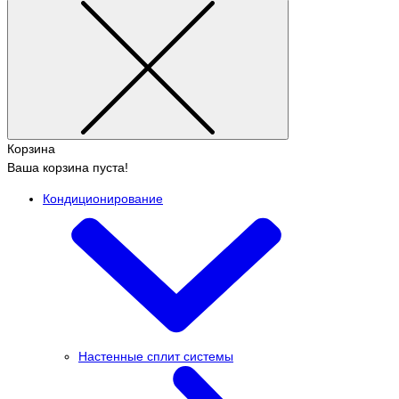
Корзина
Ваша корзина пуста!
Кондиционирование
Настенные сплит системы