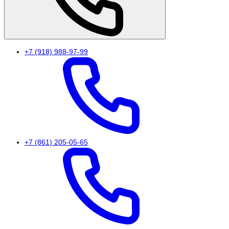
+7 (918) 988-97-99
+7 (861) 205-05-65