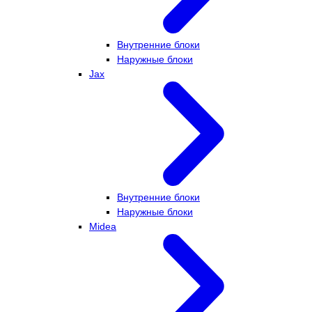
Внутренние блоки
Наружные блоки
Jax
Внутренние блоки
Наружные блоки
Midea