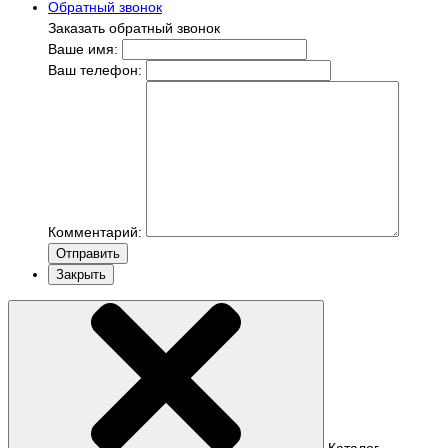
Обратный звонок
Заказать обратный звонок
Ваше имя:
Ваш телефон:
Комментарий:
Отправить
Закрыть
Каталог