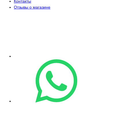
Контакты
Отзывы о магазине