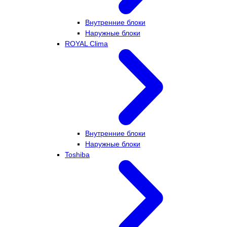
Внутренние блоки
Наружные блоки
ROYAL Clima
Внутренние блоки
Наружные блоки
Toshiba