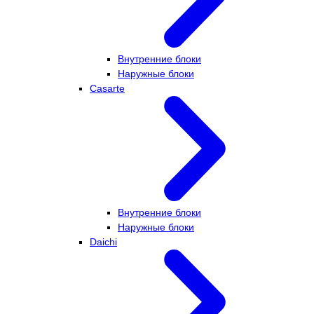
Внутренние блоки
Наружные блоки
Casarte
Внутренние блоки
Наружные блоки
Daichi