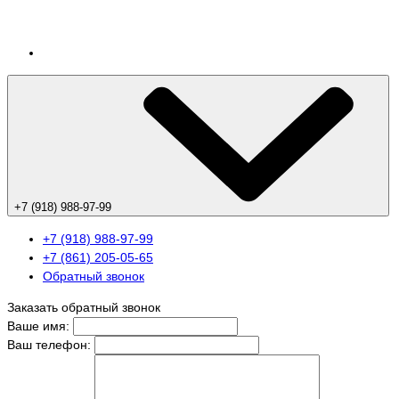
+7 (918) 988-97-99
+7 (918) 988-97-99
+7 (861) 205-05-65
Обратный звонок
Заказать обратный звонок
Ваше имя:
Ваш телефон: