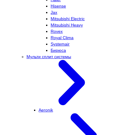
Hisense
Jax
Mitsubishi Electric
Mitsubishi Heavy
Rovex
Royal Clima
Systemair
Бирюса
Мульти сплит системы
Aeronik