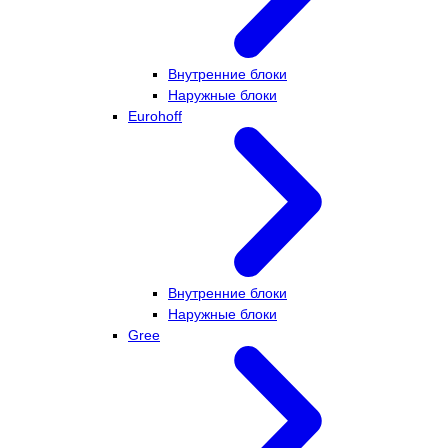
Внутренние блоки
Наружные блоки
Eurohoff
Внутренние блоки
Наружные блоки
Gree