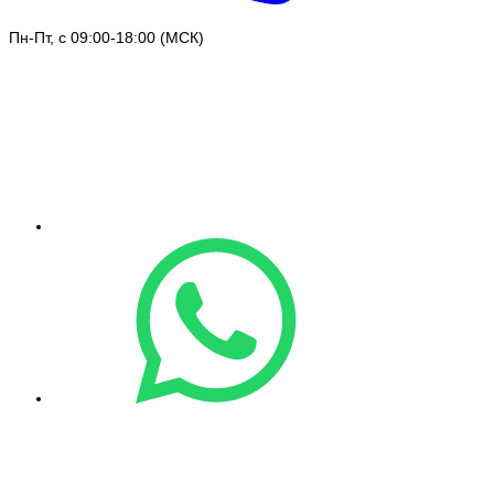
Пн-Пт, с 09:00-18:00 (МСК)