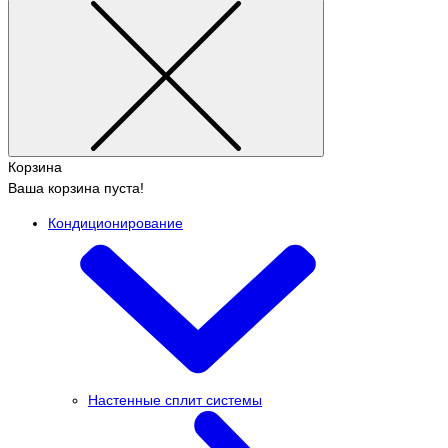
Корзина
Ваша корзина пуста!
Кондиционирование
Настенные сплит системы