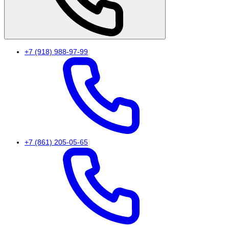
+7 (918) 988-97-99
+7 (861) 205-05-65