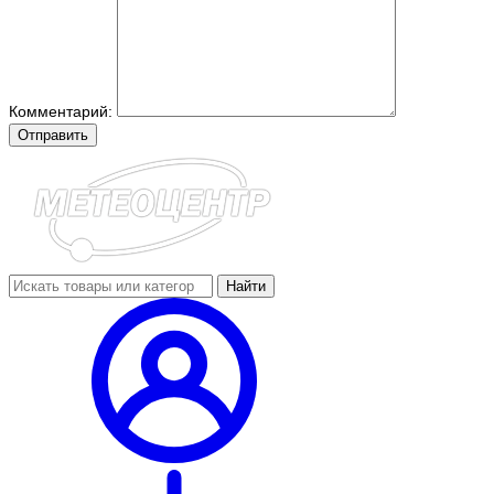
Комментарий:
Отправить
Найти