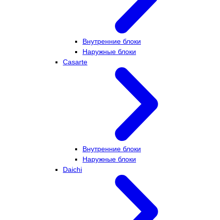
Внутренние блоки
Наружные блоки
Casarte
Внутренние блоки
Наружные блоки
Daichi