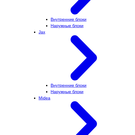
Внутренние блоки
Наружные блоки
Jax
Внутренние блоки
Наружные блоки
Midea