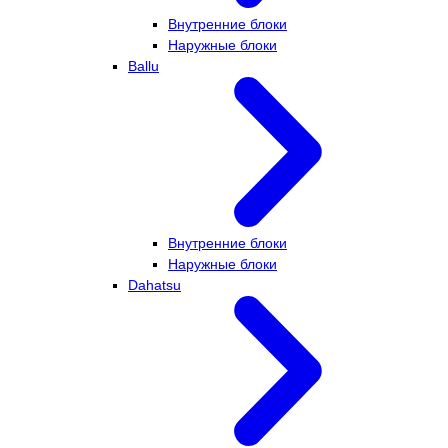
Внутренние блоки
Наружные блоки
Ballu
Внутренние блоки
Наружные блоки
Dahatsu