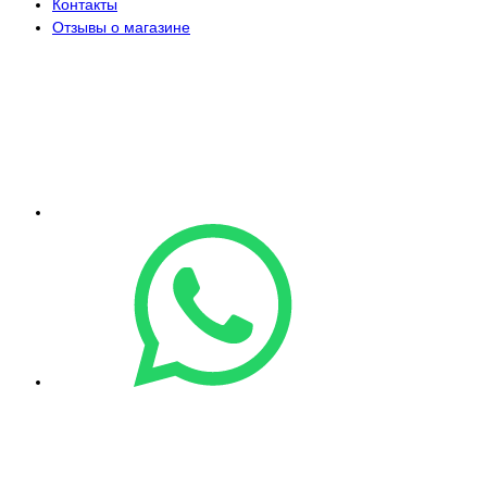
Контакты
Отзывы о магазине