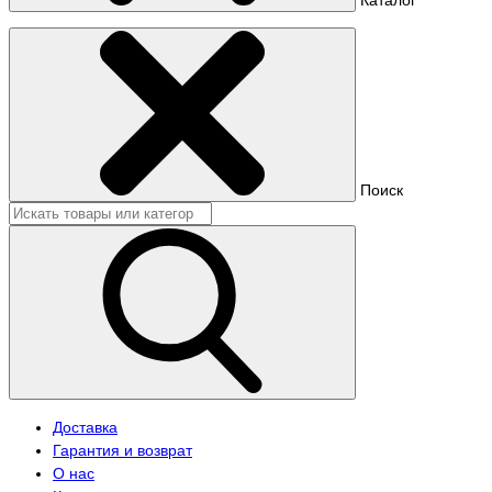
Поиск
Доставка
Гарантия и возврат
О нас