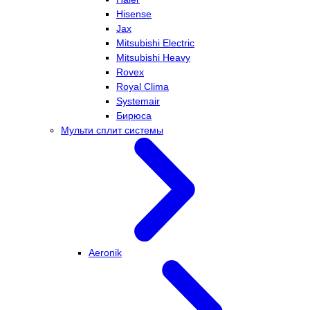
Hisense
Jax
Mitsubishi Electric
Mitsubishi Heavy
Rovex
Royal Clima
Systemair
Бирюса
Мульти сплит системы
Aeronik