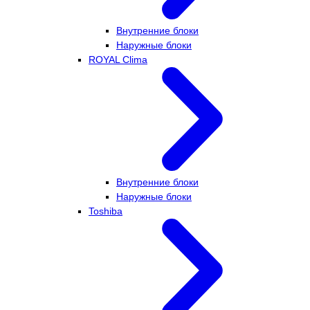
Внутренние блоки
Наружные блоки
ROYAL Clima
Внутренние блоки
Наружные блоки
Toshiba