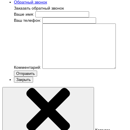
Обратный звонок
Заказать обратный звонок
Ваше имя:
Ваш телефон:
Комментарий:
Отправить
Закрыть
Каталог