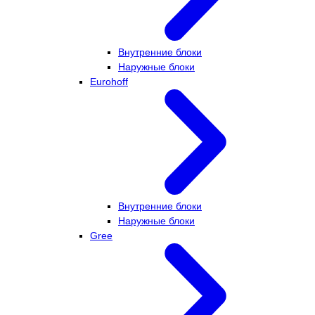
Внутренние блоки
Наружные блоки
Eurohoff
Внутренние блоки
Наружные блоки
Gree