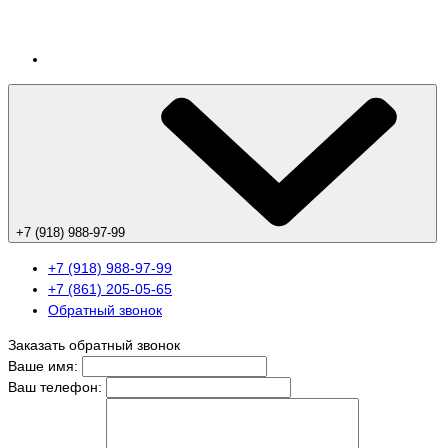
+7 (918) 988-97-99
+7 (918) 988-97-99
+7 (861) 205-05-65
Обратный звонок
Заказать обратный звонок
Ваше имя:
Ваш телефон: