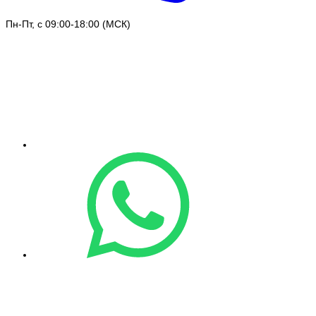
Пн-Пт, с 09:00-18:00 (МСК)