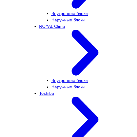
Внутренние блоки
Наружные блоки
ROYAL Clima
Внутренние блоки
Наружные блоки
Toshiba