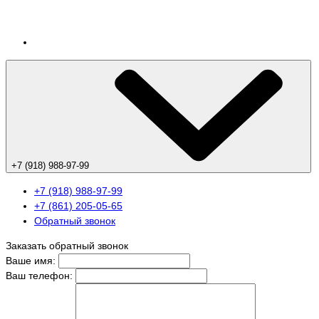
+7 (918) 988-97-99
+7 (918) 988-97-99
+7 (861) 205-05-65
Обратный звонок
Заказать обратный звонок
Ваше имя:
Ваш телефон: