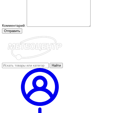
Комментарий:
Отправить
Найти