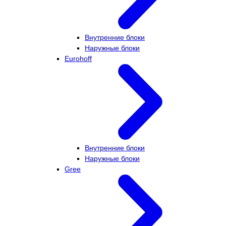
Внутренние блоки
Наружные блоки
Eurohoff
Внутренние блоки
Наружные блоки
Gree