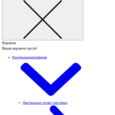
Корзина
Ваша корзина пуста!
Кондиционирование
Настенные сплит системы