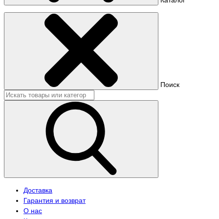
Поиск
Доставка
Гарантия и возврат
О нас