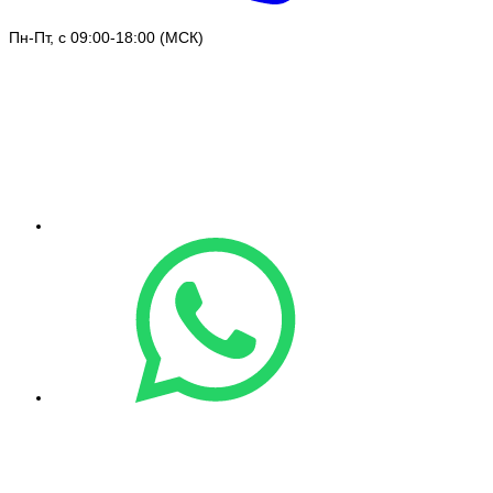
Пн-Пт, с 09:00-18:00 (МСК)