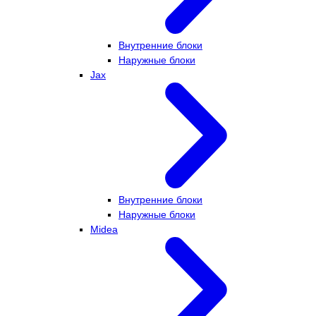
Внутренние блоки
Наружные блоки
Jax
Внутренние блоки
Наружные блоки
Midea