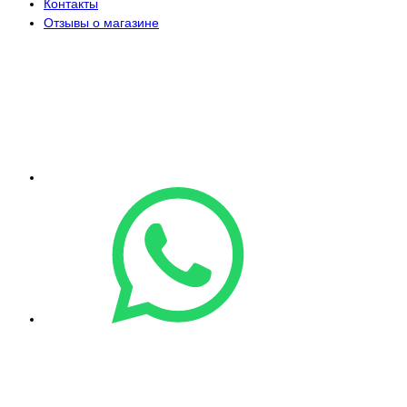
Контакты
Отзывы о магазине