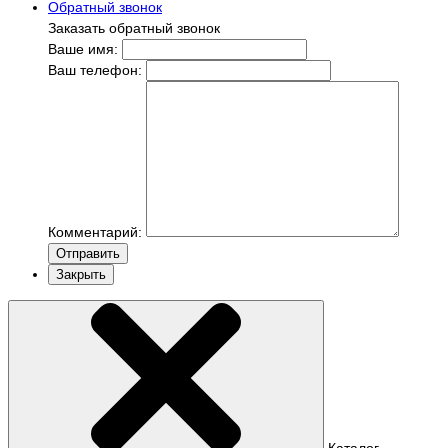
Обратный звонок
Заказать обратный звонок
Ваше имя:
Ваш телефон:
Комментарий:
Отправить
Закрыть
Каталог