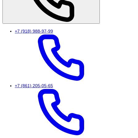
+7 (918) 988-97-99
+7 (861) 205-05-65