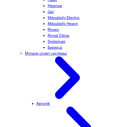
Hisense
Jax
Mitsubishi Electric
Mitsubishi Heavy
Rovex
Royal Clima
Systemair
Бирюса
Мульти сплит системы
Aeronik