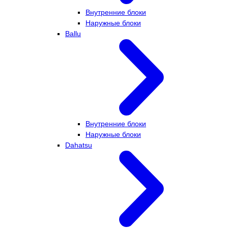
Внутренние блоки
Наружные блоки
Ballu
Внутренние блоки
Наружные блоки
Dahatsu