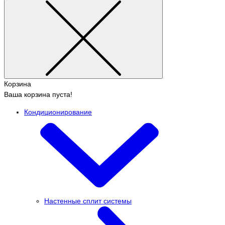
Корзина
Ваша корзина пуста!
Кондиционирование
Настенные сплит системы