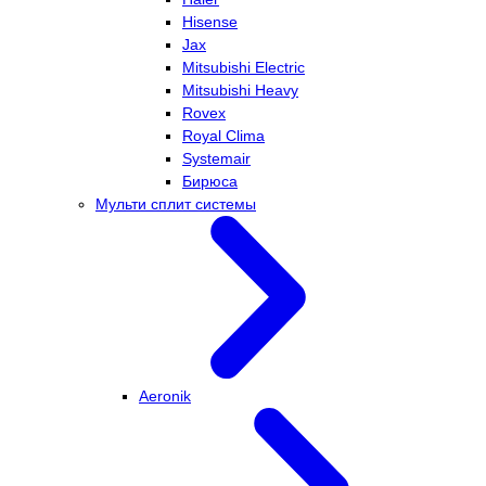
Hisense
Jax
Mitsubishi Electric
Mitsubishi Heavy
Rovex
Royal Clima
Systemair
Бирюса
Мульти сплит системы
Aeronik