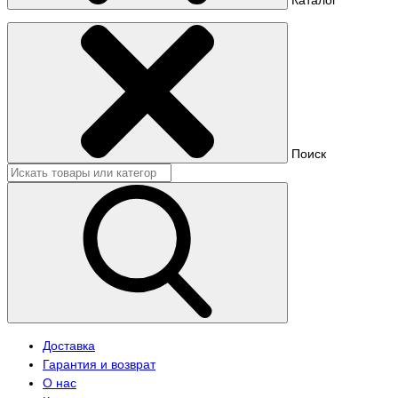
Поиск
Доставка
Гарантия и возврат
О нас