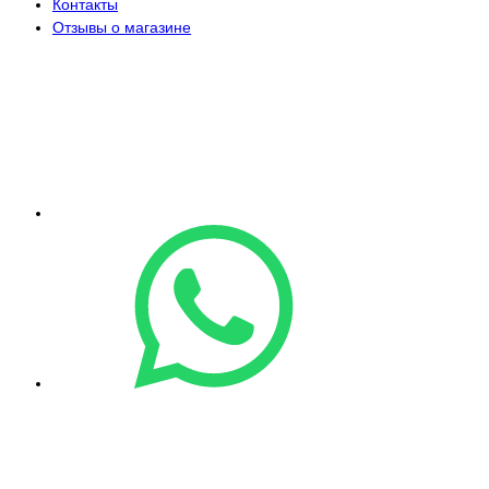
Контакты
Отзывы о магазине