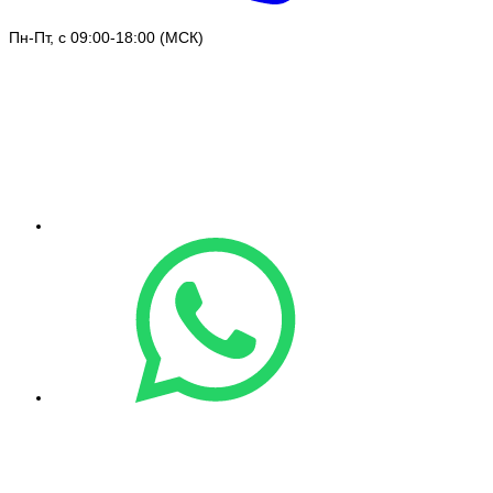
Пн-Пт, с 09:00-18:00 (МСК)