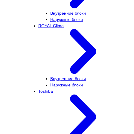
Внутренние блоки
Наружные блоки
ROYAL Clima
Внутренние блоки
Наружные блоки
Toshiba