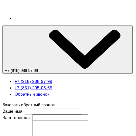
+7 (918) 988-97-99
+7 (918) 988-97-99
+7 (861) 205-05-65
Обратный звонок
Заказать обратный звонок
Ваше имя:
Ваш телефон: