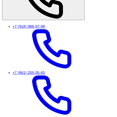
+7 (918) 988-97-99
+7 (861) 205-05-65