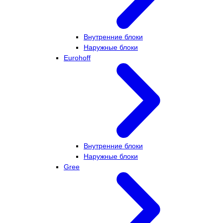
Внутренние блоки
Наружные блоки
Eurohoff
Внутренние блоки
Наружные блоки
Gree