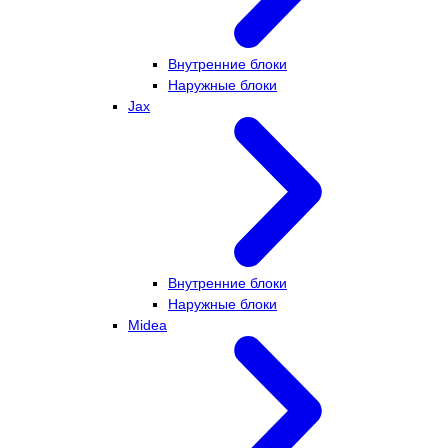
Внутренние блоки
Наружные блоки
Jax
Внутренние блоки
Наружные блоки
Midea