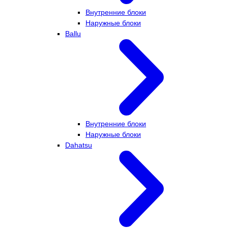
Внутренние блоки
Наружные блоки
Ballu
Внутренние блоки
Наружные блоки
Dahatsu