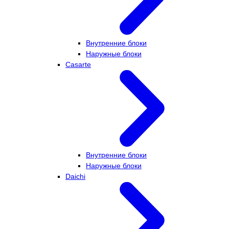
Внутренние блоки
Наружные блоки
Casarte
Внутренние блоки
Наружные блоки
Daichi