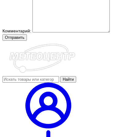
Комментарий:
Отправить
Найти