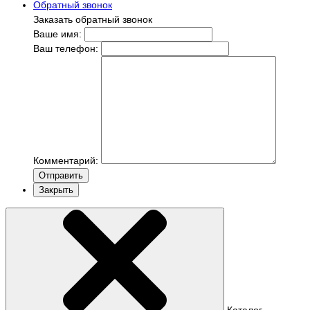
Обратный звонок
Заказать обратный звонок
Ваше имя:
Ваш телефон:
Комментарий:
Отправить
Закрыть
Каталог