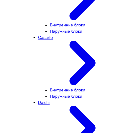
Внутренние блоки
Наружные блоки
Casarte
Внутренние блоки
Наружные блоки
Daichi