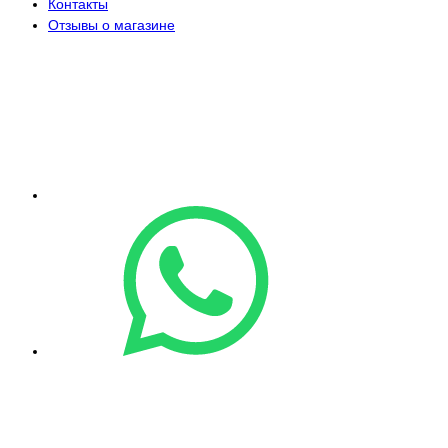
Контакты
Отзывы о магазине