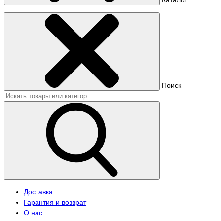
Поиск
Доставка
Гарантия и возврат
О нас