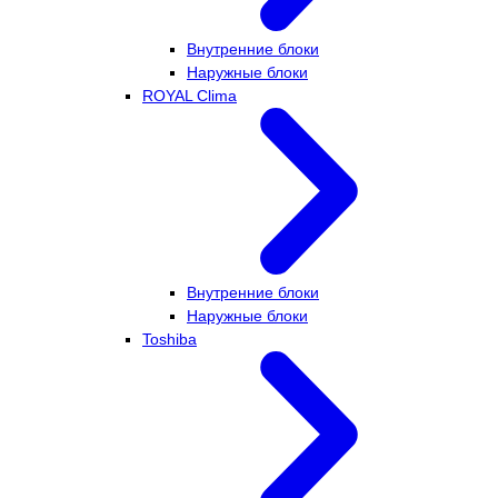
Внутренние блоки
Наружные блоки
ROYAL Clima
Внутренние блоки
Наружные блоки
Toshiba