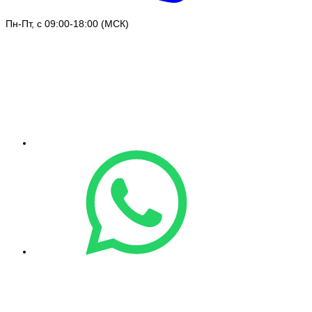
Пн-Пт, с 09:00-18:00 (МСК)