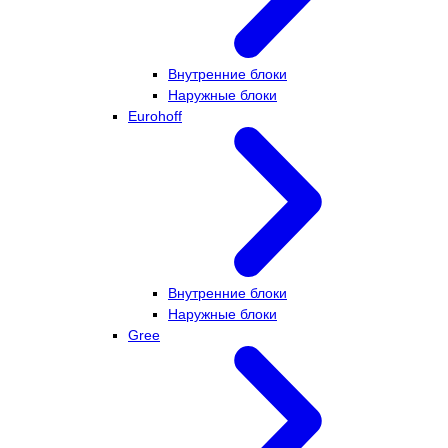
Внутренние блоки
Наружные блоки
Eurohoff
Внутренние блоки
Наружные блоки
Gree