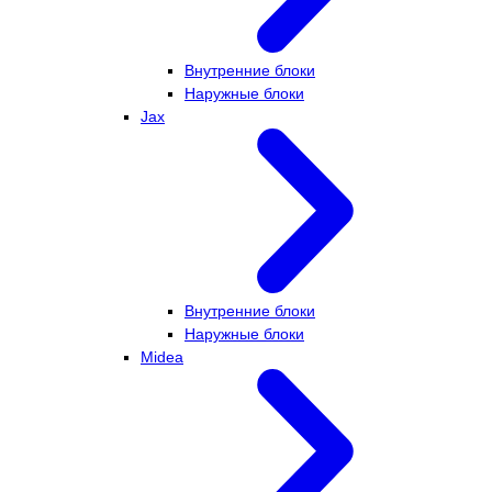
Внутренние блоки
Наружные блоки
Jax
Внутренние блоки
Наружные блоки
Midea