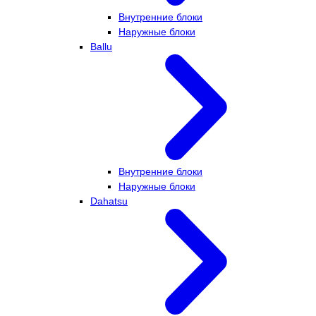
Внутренние блоки
Наружные блоки
Ballu
Внутренние блоки
Наружные блоки
Dahatsu