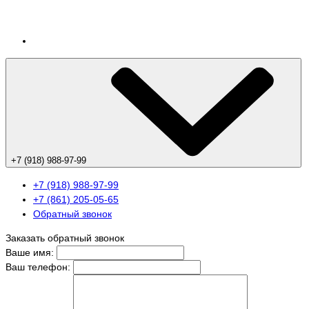
+7 (918) 988-97-99
+7 (918) 988-97-99
+7 (861) 205-05-65
Обратный звонок
Заказать обратный звонок
Ваше имя:
Ваш телефон: