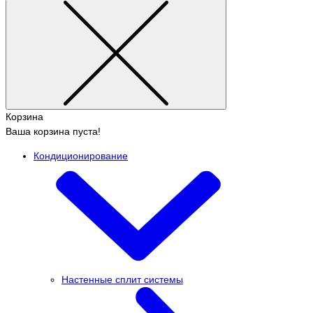
Корзина
Ваша корзина пуста!
Кондиционирование
Настенные сплит системы