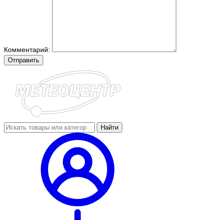
Комментарий:
Отправить
Найти