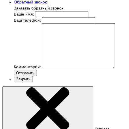
Обратный звонок
Заказать обратный звонок
Ваше имя:
Ваш телефон:
Комментарий:
Отправить
Закрыть
Каталог