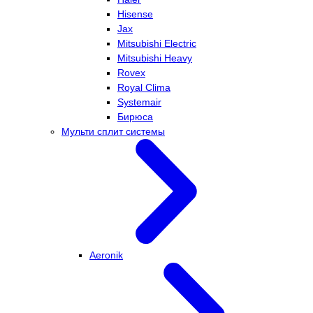
Hisense
Jax
Mitsubishi Electric
Mitsubishi Heavy
Rovex
Royal Clima
Systemair
Бирюса
Мульти сплит системы
Aeronik