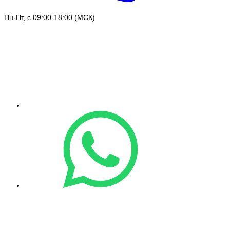
Пн-Пт, с 09:00-18:00 (МСК)