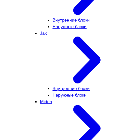
Внутренние блоки
Наружные блоки
Jax
Внутренние блоки
Наружные блоки
Midea