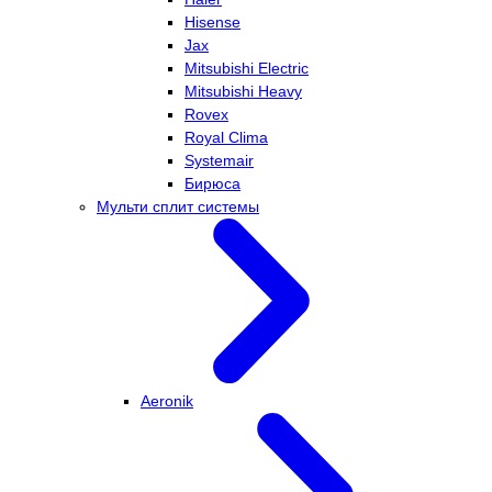
Hisense
Jax
Mitsubishi Electric
Mitsubishi Heavy
Rovex
Royal Clima
Systemair
Бирюса
Мульти сплит системы
Aeronik