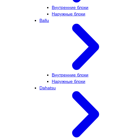
Внутренние блоки
Наружные блоки
Ballu
Внутренние блоки
Наружные блоки
Dahatsu