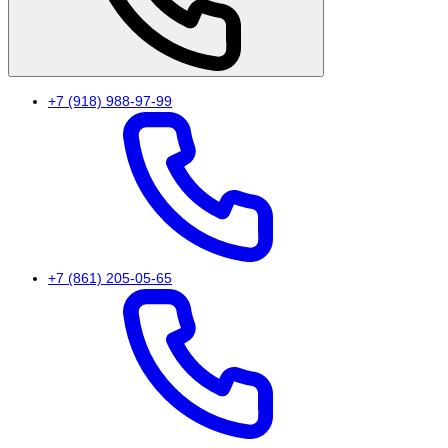
+7 (918) 988-97-99
+7 (861) 205-05-65