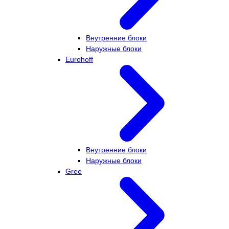
Внутренние блоки
Наружные блоки
Eurohoff
Внутренние блоки
Наружные блоки
Gree