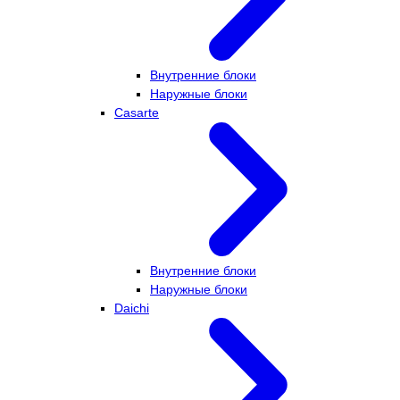
Внутренние блоки
Наружные блоки
Casarte
Внутренние блоки
Наружные блоки
Daichi