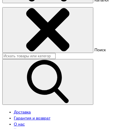
Поиск
Доставка
Гарантия и возврат
О нас