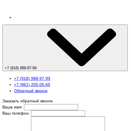
+7 (918) 988-97-99
+7 (918) 988-97-99
+7 (861) 205-05-65
Обратный звонок
Заказать обратный звонок
Ваше имя:
Ваш телефон: