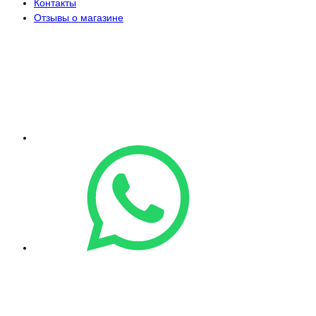
Контакты
Отзывы о магазине