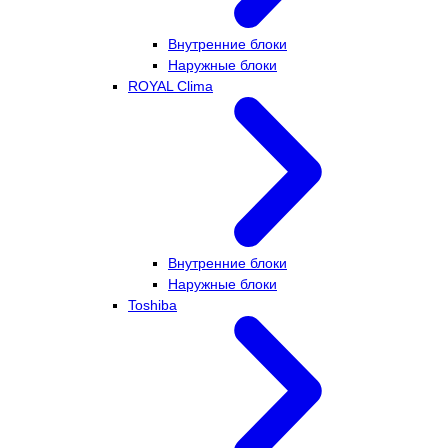
Внутренние блоки
Наружные блоки
ROYAL Clima
Внутренние блоки
Наружные блоки
Toshiba