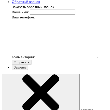
Обратный звонок
Заказать обратный звонок
Ваше имя:
Ваш телефон:
Комментарий:
Отправить
Закрыть
Каталог