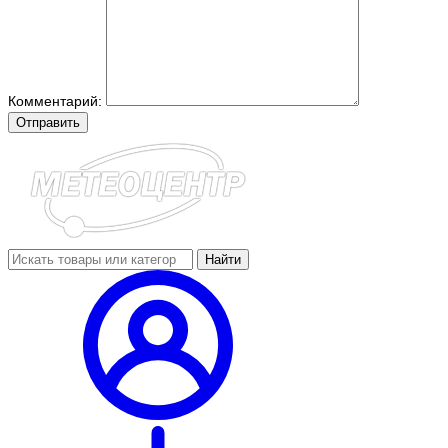
Комментарий:
Отправить
Найти