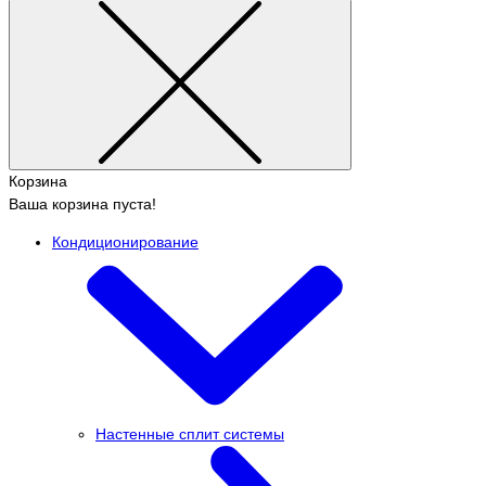
Корзина
Ваша корзина пуста!
Кондиционирование
Настенные сплит системы