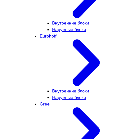
Внутренние блоки
Наружные блоки
Eurohoff
Внутренние блоки
Наружные блоки
Gree