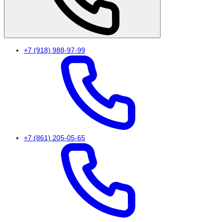
+7 (918) 988-97-99
+7 (861) 205-05-65