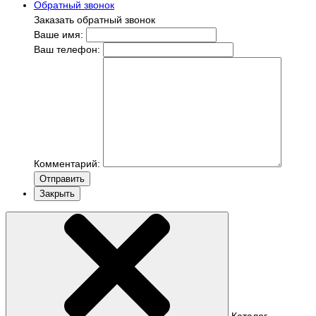
Обратный звонок
Заказать обратный звонок
Ваше имя:
Ваш телефон:
Комментарий:
Отправить
Закрыть
Каталог