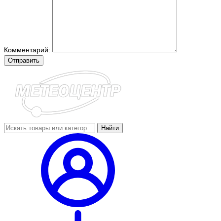
Комментарий:
Отправить
Найти