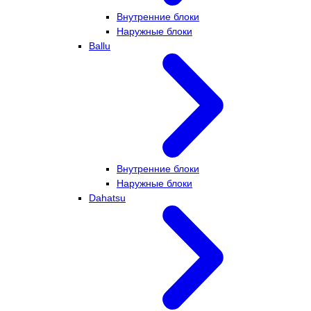
Внутренние блоки
Наружные блоки
Ballu
Внутренние блоки
Наружные блоки
Dahatsu