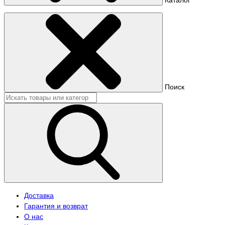
Поиск
Доставка
Гарантия и возврат
О нас