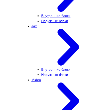
Внутренние блоки
Наружные блоки
Jax
Внутренние блоки
Наружные блоки
Midea