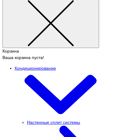
Корзина
Ваша корзина пуста!
Кондиционирование
Настенные сплит системы