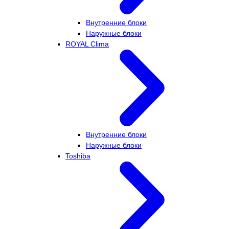
Внутренние блоки
Наружные блоки
ROYAL Clima
Внутренние блоки
Наружные блоки
Toshiba