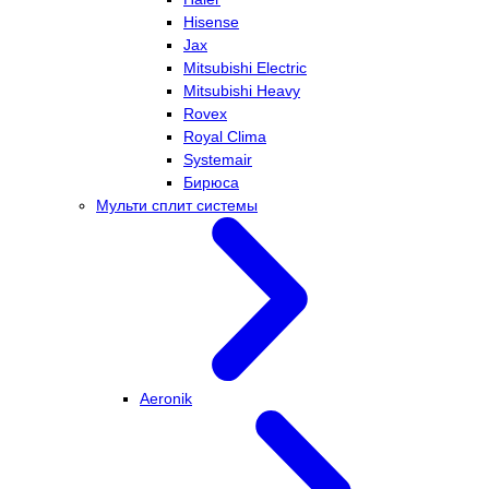
Hisense
Jax
Mitsubishi Electric
Mitsubishi Heavy
Rovex
Royal Clima
Systemair
Бирюса
Мульти сплит системы
Aeronik