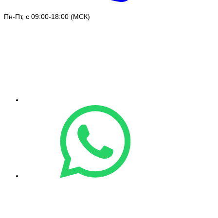
Пн-Пт, с 09:00-18:00 (МСК)