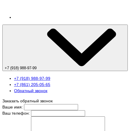
+7 (918) 988-97-99
+7 (918) 988-97-99
+7 (861) 205-05-65
Обратный звонок
Заказать обратный звонок
Ваше имя:
Ваш телефон: