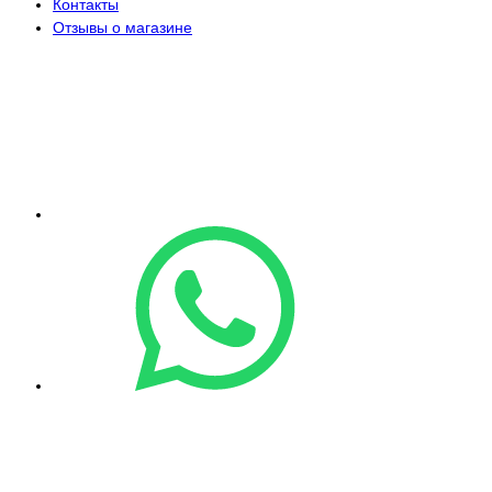
Контакты
Отзывы о магазине