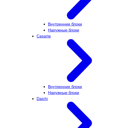
Внутренние блоки
Наружные блоки
Casarte
Внутренние блоки
Наружные блоки
Daichi