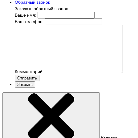
Обратный звонок
Заказать обратный звонок
Ваше имя:
Ваш телефон:
Комментарий:
Отправить
Закрыть
Каталог