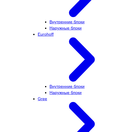
Внутренние блоки
Наружные блоки
Eurohoff
Внутренние блоки
Наружные блоки
Gree