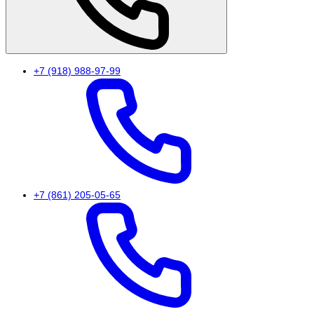
+7 (918) 988-97-99
+7 (861) 205-05-65