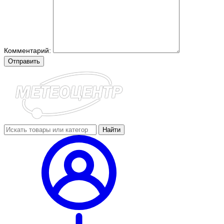
Комментарий:
Отправить
Найти