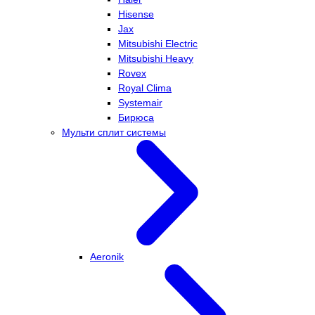
Hisense
Jax
Mitsubishi Electric
Mitsubishi Heavy
Rovex
Royal Clima
Systemair
Бирюса
Мульти сплит системы
Aeronik