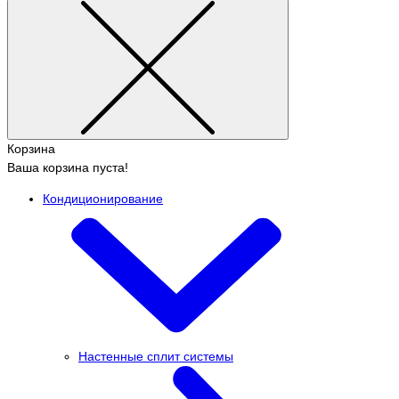
Корзина
Ваша корзина пуста!
Кондиционирование
Настенные сплит системы