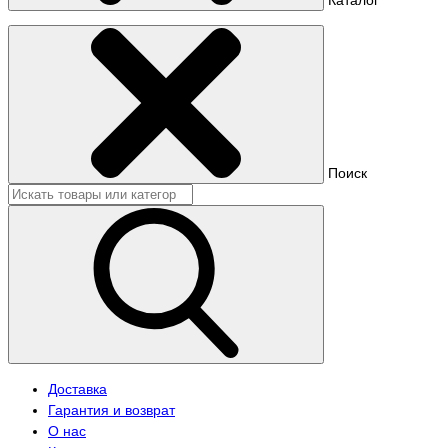
Поиск
Доставка
Гарантия и возврат
О нас