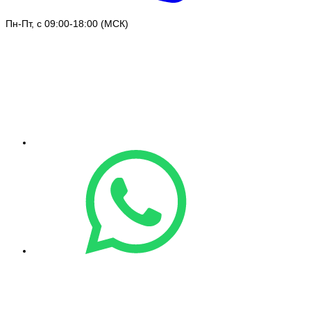
Пн-Пт, с 09:00-18:00 (МСК)