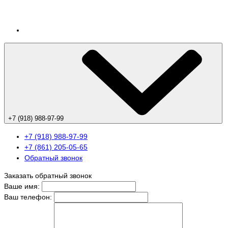
+7 (918) 988-97-99
+7 (918) 988-97-99
+7 (861) 205-05-65
Обратный звонок
Заказать обратный звонок
Ваше имя:
Ваш телефон: