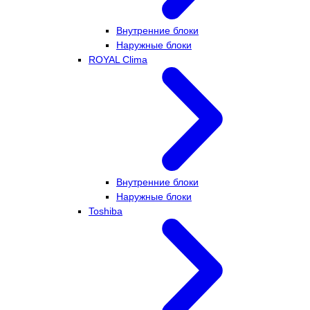
Внутренние блоки
Наружные блоки
ROYAL Clima
Внутренние блоки
Наружные блоки
Toshiba