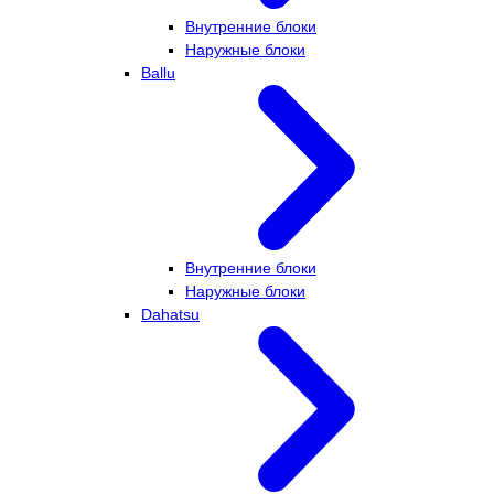
Внутренние блоки
Наружные блоки
Ballu
Внутренние блоки
Наружные блоки
Dahatsu