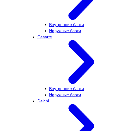
Внутренние блоки
Наружные блоки
Casarte
Внутренние блоки
Наружные блоки
Daichi