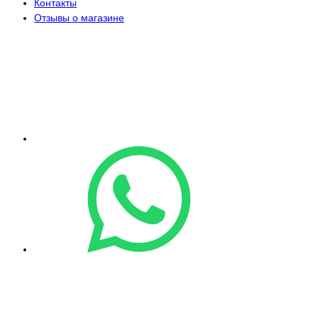
Контакты
Отзывы о магазине