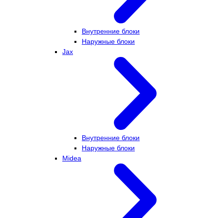
Внутренние блоки
Наружные блоки
Jax
Внутренние блоки
Наружные блоки
Midea